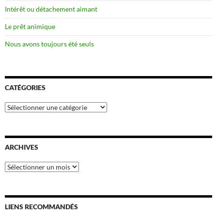
Intérêt ou détachement aimant
Le prêt animique
Nous avons toujours été seuls
CATÉGORIES
Catégories
ARCHIVES
Archives
LIENS RECOMMANDÉS