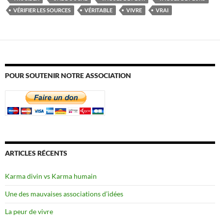
VÉRIFIER LES SOURCES
VÉRITABLE
VIVRE
VRAI
POUR SOUTENIR NOTRE ASSOCIATION
ARTICLES RÉCENTS
Karma divin vs Karma humain
Une des mauvaises associations d’idées
La peur de vivre