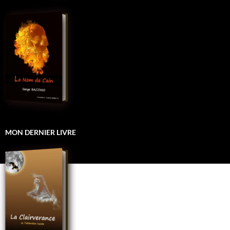
MON DERNIER LIVRE