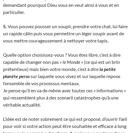
demandant pourquoi Dieu vous en veut ainsi à vous et en
particulier.
5.
Vous pouvez pousser un soupir, prendre votre chat, lui faire
un rapide câlin puis vous permettre un léger soupir avant de
vous mettre courageusement à nettoyer votre tapis.
Quelle option choisissez-vous ? Vous êtes libre, c’est à dire
capable de changer non pas
« le Monde »
(ce qui est un brin
prétentieux) mais bien votre monde, c’est à dire
la petite
planète perso
sur laquelle vous vivez et sur laquelle repose
l’ensemble de vos processus mentaux.
Je pense qu’il en va de même avec toutes ces « informations »
qui ressemblent plus à des scenarii catastrophes qu’à une
véritable actualité.
L’idée est de noter sobrement ce qui est proposé, d’ouvrir l’œil
pour voir si votre action peut être souhaitée et efficace à long