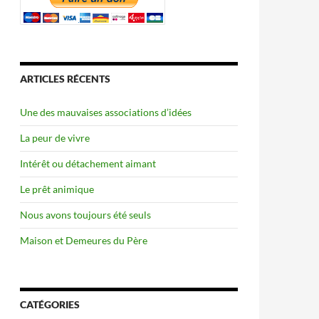
ARTICLES RÉCENTS
Une des mauvaises associations d’idées
La peur de vivre
Intérêt ou détachement aimant
Le prêt animique
Nous avons toujours été seuls
Maison et Demeures du Père
CATÉGORIES