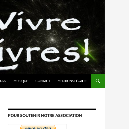
URS
MUSIQUE
CONTACT
MENTIONS LÉGALES
POUR SOUTENIR NOTRE ASSOCIATION