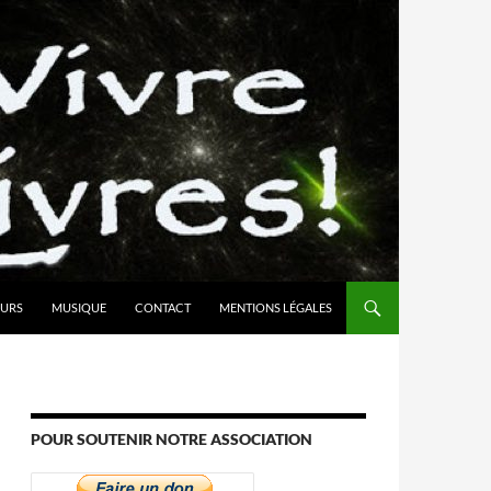
URS
MUSIQUE
CONTACT
MENTIONS LÉGALES
POUR SOUTENIR NOTRE ASSOCIATION