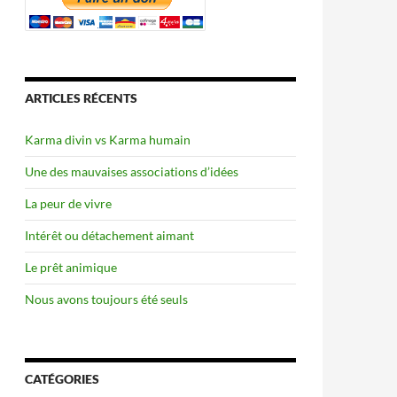
ARTICLES RÉCENTS
Karma divin vs Karma humain
Une des mauvaises associations d’idées
La peur de vivre
Intérêt ou détachement aimant
Le prêt animique
Nous avons toujours été seuls
CATÉGORIES