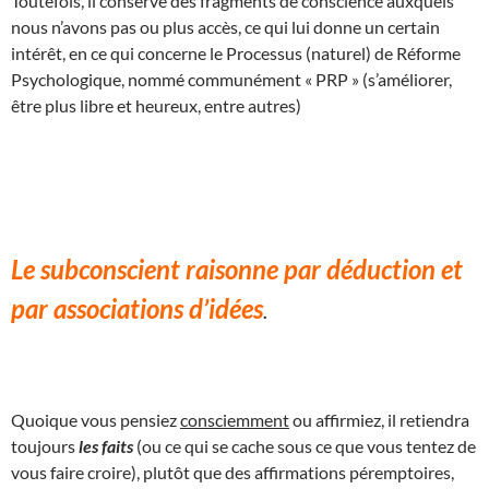
Toutefois, il conserve des fragments de conscience auxquels
nous n’avons pas ou plus accès, ce qui lui donne un certain
intérêt, en ce qui concerne le Processus (naturel) de Réforme
Psychologique, nommé communément « PRP » (s’améliorer,
être plus libre et heureux, entre autres)
Le subconscient raisonne par déduction et
par associations d’idées
.
Quoique vous pensiez
consciemment
ou affirmiez, il retiendra
toujours
les faits
(ou ce qui se cache sous ce que vous tentez de
vous faire croire), plutôt que des affirmations péremptoires,