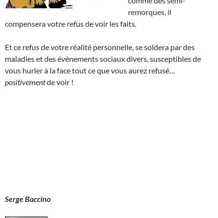
comme des semi-
remorques, il
compensera votre refus de voir les faits.
Et ce refus de votre réalité personnelle, se soldera par des
maladies et des évènements sociaux divers, susceptibles de
vous hurler à la face tout ce que vous aurez refusé…
positivement
de voir !
Serge Baccino