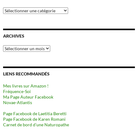
Catégories
ARCHIVES
Archives
LIENS RECOMMANDÉS
Mes livres sur Amazon !
Fréquence-Soi
Ma Page Auteur Facebook
Novae-Atlantis
Page Facebook de Laetitia Beretti
Page Facebook de Karen Romani
Carnet de bord d’une Naturopathe