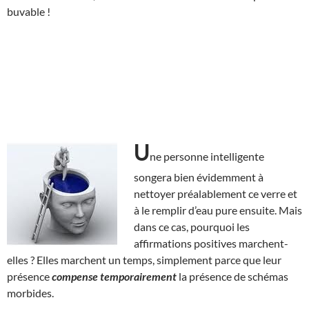
buvable !
U
ne personne intelligente
songera bien évidemment à
nettoyer préalablement ce verre et
à le remplir d’eau pure ensuite. Mais
dans ce cas, pourquoi les
affirmations positives marchent-
elles ? Elles marchent un temps, simplement parce que leur
présence
compense temporairement
la présence de schémas
morbides.