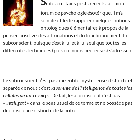
S
uite à certains posts récents sur mon
forum de psychologie ésotérique, il m’a
semblé utile de rappeler quelques notions
ontologiques élémentaires à propos de la
pensée positive, des affirmations et du fonctionnement du
subconscient, puisque c’est à lui et à lui seul que toutes les
différentes techniques (plus ou moins heureuses) s’adressent.
Le subconscient n’est pas une entité mystérieuse, distincte et
séparée de nous : c’est
la somme de l’intelligence de toutes les
cellules de notre corps.
De fait, le subconscient n’est pas
« intelligent »
dans le sens usuel de ce terme et ne possède pas
de conscience distincte de la nôtre.