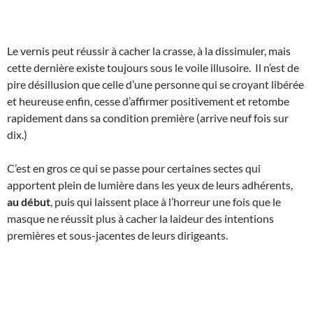
Le vernis peut réussir à cacher la crasse, à la dissimuler, mais
cette dernière existe toujours sous le voile illusoire. Il n’est de
pire désillusion que celle d’une personne qui se croyant libérée
et heureuse enfin, cesse d’affirmer positivement et retombe
rapidement dans sa condition première (arrive neuf fois sur
dix.)
C’est en gros ce qui se passe pour certaines sectes qui
apportent plein de lumière dans les yeux de leurs adhérents,
au début
, puis qui laissent place à l’horreur une fois que le
masque ne réussit plus à cacher la laideur des intentions
premières et sous-jacentes de leurs dirigeants.