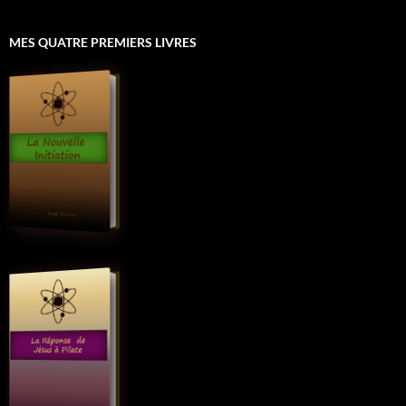
MES QUATRE PREMIERS LIVRES