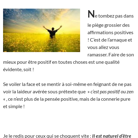
N
e tombez pas dans
le piège grossier des
affirmations positives
! C’est de l’arnaque et
vous allez vous
ramasser. Faire de son
mieux pour être positif en toutes choses est une qualité
évidente, soit !
Se voiler la face et se mentir à soi-même en feignant de ne pas
voir la laideur avérée sous prétexte que »
c’est pas positif ou zen
« , ce n’est plus de la pensée positive, mais de la connerie pure
et simple !
Je le redis pour ceux qui se choquent vite :
Il est naturel d’être