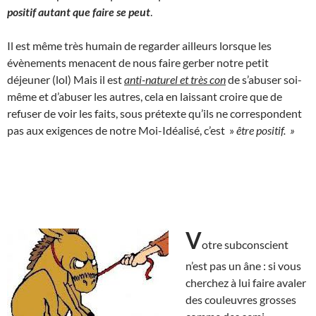
positif autant que faire se peut
.
Il est même très humain de regarder ailleurs lorsque les
évènements menacent de nous faire gerber notre petit
déjeuner (lol) Mais il est
anti-naturel et très con
de s’abuser soi-
même et d’abuser les autres, cela en laissant croire que de
refuser de voir les faits, sous prétexte qu’ils ne correspondent
pas aux exigences de notre Moi-Idéalisé, c’est »
être positif. »
V
otre subconscient
n’est pas un âne : si vous
cherchez à lui faire avaler
des couleuvres grosses