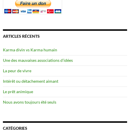
ARTICLES RÉCENTS
Karma divin vs Karma humain
Une des mauvaises associations d’idées
La peur de vivre
Intérêt ou détachement aimant
Le prêt animique
Nous avons toujours été seuls
CATÉGORIES