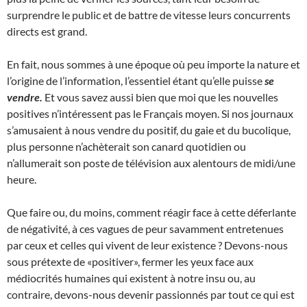
surprendre le public et de battre de vitesse leurs concurrents
directs est grand.
En fait, nous sommes à une époque où peu importe la nature et
l’origine de l’information, l’essentiel étant qu’elle puisse
se
vendre.
Et vous savez aussi bien que moi que les nouvelles
positives n’intéressent pas le Français moyen. Si nos journaux
s’amusaient à nous vendre du positif, du gaie et du bucolique,
plus personne n’achèterait son canard quotidien ou
n’allumerait son poste de télévision aux alentours de midi/une
heure.
Que faire ou, du moins, comment réagir face à cette déferlante
de négativité, à ces vagues de peur savamment entretenues
par ceux et celles qui vivent de leur existence ? Devons-nous
sous prétexte de «positiver», fermer les yeux face aux
médiocrités humaines qui existent à notre insu ou, au
contraire, devons-nous devenir passionnés par tout ce qui est