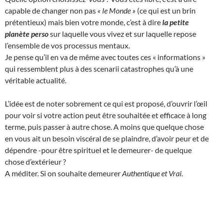
capable de changer non pas
« le Monde »
(ce qui est un brin
prétentieux) mais bien votre monde, c’est à dire
la petite
planète perso
sur laquelle vous vivez et sur laquelle repose
l’ensemble de vos processus mentaux.
Je pense qu’il en va de même avec toutes ces « informations »
qui ressemblent plus à des scenarii catastrophes qu’à une
véritable actualité.
L’idée est de noter sobrement ce qui est proposé, d’ouvrir l’œil
pour voir si votre action peut être souhaitée et efficace à long
terme, puis passer à autre chose. A moins que quelque chose
en vous ait un besoin viscéral de se plaindre, d’avoir peur et de
dépendre -pour être spirituel et le demeurer- de quelque
chose d’extérieur ?
A méditer. Si on souhaite demeurer
Authentique et
Vrai.