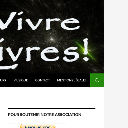
URS
MUSIQUE
CONTACT
MENTIONS LÉGALES
POUR SOUTENIR NOTRE ASSOCIATION