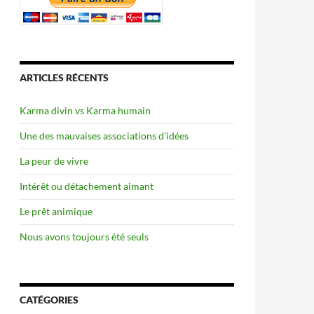
ARTICLES RÉCENTS
Karma divin vs Karma humain
Une des mauvaises associations d’idées
La peur de vivre
Intérêt ou détachement aimant
Le prêt animique
Nous avons toujours été seuls
CATÉGORIES