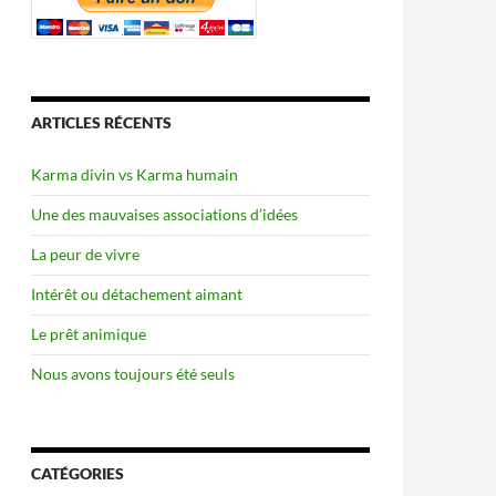
ARTICLES RÉCENTS
Karma divin vs Karma humain
Une des mauvaises associations d’idées
La peur de vivre
Intérêt ou détachement aimant
Le prêt animique
Nous avons toujours été seuls
CATÉGORIES