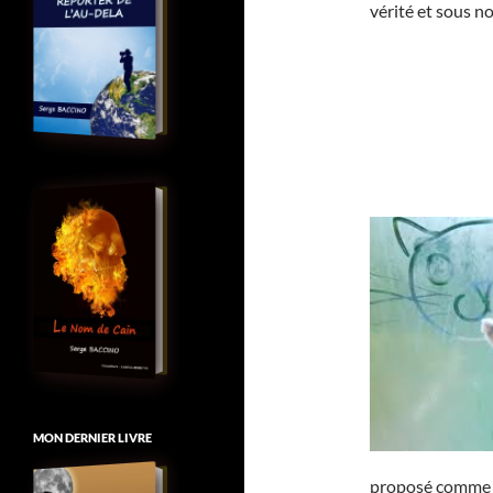
vérité et sous no
MON DERNIER LIVRE
proposé comme m