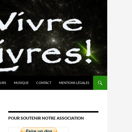
URS
MUSIQUE
CONTACT
MENTIONS LÉGALES
POUR SOUTENIR NOTRE ASSOCIATION