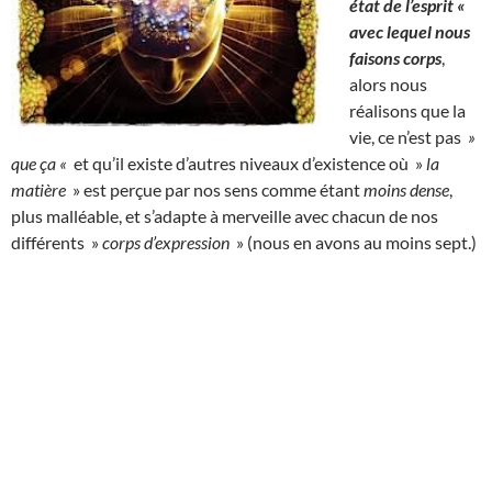
état de l’esprit «
avec lequel nous
faisons corps
,
alors nous
réalisons que la
vie, ce n’est pas
»
que ça «
et qu’il existe d’autres niveaux d’existence où »
la
matière
» est perçue par nos sens comme étant
moins dense
,
plus malléable, et s’adapte à merveille avec chacun de nos
différents »
corps d’expression
» (nous en avons au moins sept.)