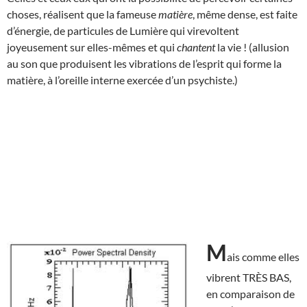
choses, réalisent que la fameuse
matière
, même dense, est faite
d’énergie, de particules de Lumière qui virevoltent
joyeusement sur elles-mêmes et qui
chantent
la vie ! (allusion
au son que produisent les vibrations de l’esprit qui forme la
matière, à l’oreille interne exercée d’un psychiste.)
M
ais comme elles
vibrent TRÈS BAS,
en comparaison de