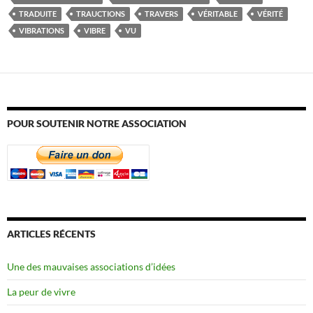
TRADUITE
TRAUCTIONS
TRAVERS
VÉRITABLE
VÉRITÉ
VIBRATIONS
VIBRE
VU
POUR SOUTENIR NOTRE ASSOCIATION
ARTICLES RÉCENTS
Une des mauvaises associations d’idées
La peur de vivre