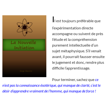
I
l est toujours préférable que
l’expérimentation directe
accompagne ou suivent de près
l’étude et la compréhension
purement intellectuelle d’un
sujet métaphysique. S’il venait
avant, il pourrait fausser ensuite
le jugement et donc, rendre plus
difficile l’apprentissage.
Pour terminer, sachez que
ce
n’est pas la connaissance ésotérique, qui manque de clarté, c’est le
désir d’apprendre vraiment de l’homme, qui manque de force !