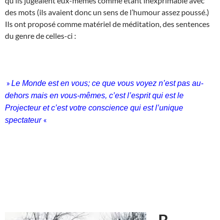
qu’ils jugeaient eux-mêmes comme étant inexprimable avec
des mots (ils avaient donc un sens de l’humour assez poussé.)
Ils ont proposé comme matériel de méditation, des sentences
du genre de celles-ci :
»
Le Monde est en vous; ce que vous voyez n’est pas au-
dehors mais en vous-mêmes, c’est l’esprit qui est le
Projecteur et c’est votre conscience qui est l’unique
«
spectateur