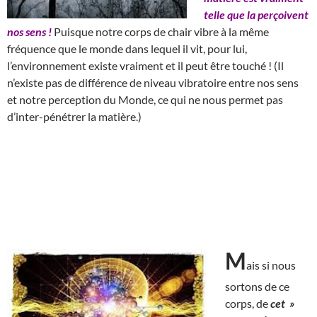
telle que la perçoivent
nos sens !
Puisque notre corps de chair vibre à la même
fréquence que le monde dans lequel il vit, pour lui,
l’environnement existe vraiment et il peut être touché ! (Il
n’existe pas de différence de niveau vibratoire entre nos sens
et notre perception du Monde, ce qui ne nous permet pas
d’inter-pénétrer la matière.)
M
ais si nous
sortons de ce
corps, de
cet »