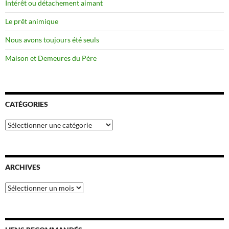
Intérêt ou détachement aimant
Le prêt animique
Nous avons toujours été seuls
Maison et Demeures du Père
CATÉGORIES
Catégories
ARCHIVES
Archives