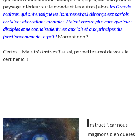
paysage intérieur sur le monde et les autres) alors
les Grands
Maîtres, qui ont enseigné les hommes et qui dénonçaient parfois
certaines aberrations mentales, étaient encore plus cons que leurs
disciples et ne connaissaient rien aux lois et aux principes du
fonctionnement de l’esprit !
Marrant non ?
Certes… Mais
très instructif
aussi, permettez-moi de vous le
certifier ici !
I
nstructif, car nous
imaginons bien que les