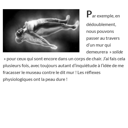
P
ar exemple, en
dédoublement,
nous pouvons
passer au travers
d’un mur qui
demeurera »
solide
» pour ceux qui sont encore dans un corps de chair. J’ai fais cela
plusieurs fois, avec toujours autant d’inquiétude à l’idée de me
fracasser le museau contre le dit mur ! Les réflexes
physiologiques ont la peau dure !