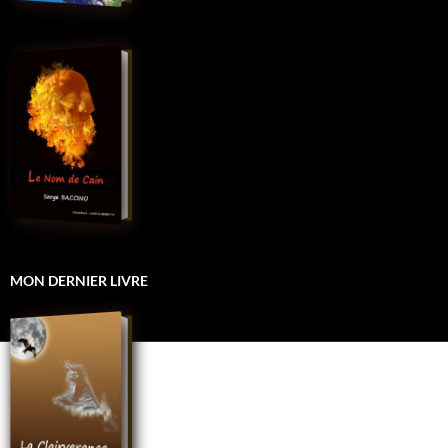
MON DERNIER LIVRE