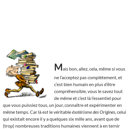
M
ais bon, allez, cela, même si vous
ne l’acceptez pas complètement, et
c’est bien humain en plus d’être
compréhensible, vous le savez tout
de même et c’est là l’essentiel pour
que vous puissiez tous, un jour, connaître et expérimenter en
même temps. Car là est le véritable
ésotérisme des Origines
, celui
qui existait encore il y a quelques six mille ans, avant que de
(trop) nombreuses traditions humaines viennent à en ternir