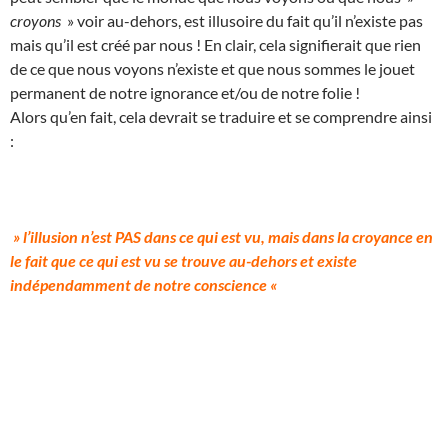
croyons
» voir au-dehors, est illusoire du fait qu’il n’existe pas
mais qu’il est créé par nous ! En clair, cela signifierait que rien
de ce que nous voyons n’existe et que nous sommes le jouet
permanent de notre ignorance et/ou de notre folie !
Alors qu’en fait, cela devrait se traduire et se comprendre ainsi
:
» l’illusion n’est PAS dans ce qui est vu, mais dans la croyance en
le fait que ce qui est vu se trouve au-dehors et existe
indépendamment de notre conscience «