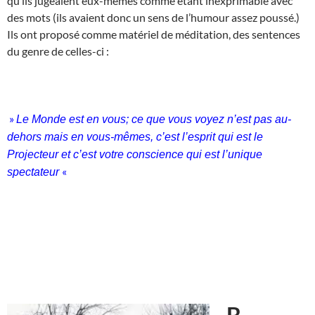
qu’ils jugeaient eux-mêmes comme étant inexprimable avec
des mots (ils avaient donc un sens de l’humour assez poussé.)
Ils ont proposé comme matériel de méditation, des sentences
du genre de celles-ci :
»
Le Monde est en vous; ce que vous voyez n’est pas au-
dehors mais en vous-mêmes, c’est l’esprit qui est le
Projecteur et c’est votre conscience qui est l’unique
«
spectateur