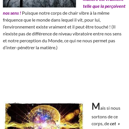
telle que la perçoivent
nos sens !
Puisque notre corps de chair vibre à la même
fréquence que le monde dans lequel il vit, pour lui,
l’environnement existe vraiment et il peut être touché ! (Il
n’existe pas de différence de niveau vibratoire entre nos sens
et notre perception du Monde, ce qui ne nous permet pas
d’inter-pénétrer la matière.)
M
ais si nous
sortons de ce
corps, de
cet »