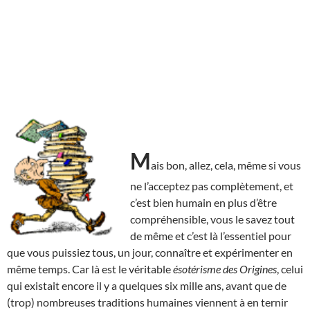
M
ais bon, allez, cela, même si vous
ne l’acceptez pas complètement, et
c’est bien humain en plus d’être
compréhensible, vous le savez tout
de même et c’est là l’essentiel pour
que vous puissiez tous, un jour, connaître et expérimenter en
même temps. Car là est le véritable
ésotérisme des Origines
, celui
qui existait encore il y a quelques six mille ans, avant que de
(trop) nombreuses traditions humaines viennent à en ternir