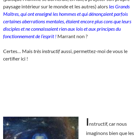
paysage intérieur sur le monde et les autres) alors
les Grands
Maîtres, qui ont enseigné les hommes et qui dénonçaient parfois
certaines aberrations mentales, étaient encore plus cons que leurs
disciples et ne connaissaient rien aux lois et aux principes du
fonctionnement de l’esprit !
Marrant non ?
Certes… Mais
très instructif
aussi, permettez-moi de vous le
certifier ici !
I
nstructif, car nous
imaginons bien que les