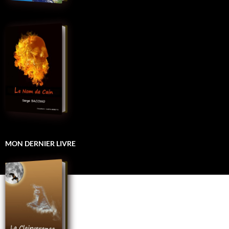
MON DERNIER LIVRE