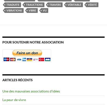
TRADUITE
TRAUCTIONS
TRAVERS
VÉRITABLE
VÉRITÉ
VIBRATIONS
VIBRE
VU
POUR SOUTENIR NOTRE ASSOCIATION
ARTICLES RÉCENTS
Une des mauvaises associations d’idées
La peur de vivre