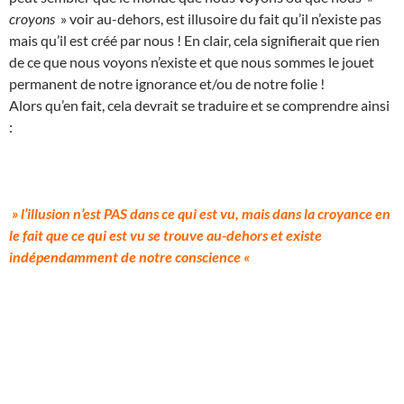
croyons
» voir au-dehors, est illusoire du fait qu’il n’existe pas
mais qu’il est créé par nous ! En clair, cela signifierait que rien
de ce que nous voyons n’existe et que nous sommes le jouet
permanent de notre ignorance et/ou de notre folie !
Alors qu’en fait, cela devrait se traduire et se comprendre ainsi
:
» l’illusion n’est PAS dans ce qui est vu, mais dans la croyance en
le fait que ce qui est vu se trouve au-dehors et existe
indépendamment de notre conscience «