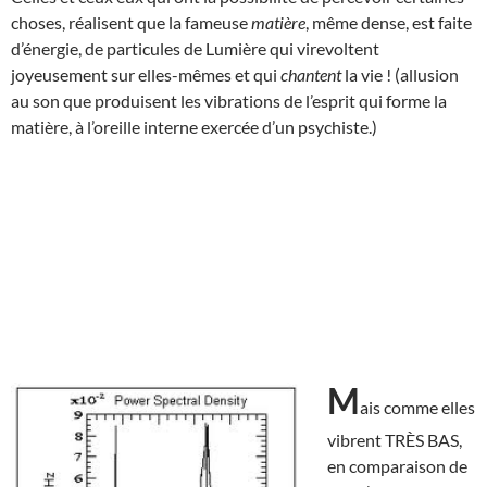
choses, réalisent que la fameuse
matière
, même dense, est faite
d’énergie, de particules de Lumière qui virevoltent
joyeusement sur elles-mêmes et qui
chantent
la vie ! (allusion
au son que produisent les vibrations de l’esprit qui forme la
matière, à l’oreille interne exercée d’un psychiste.)
M
ais comme elles
vibrent TRÈS BAS,
en comparaison de