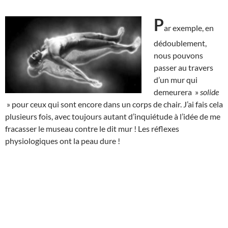
P
ar exemple, en
dédoublement,
nous pouvons
passer au travers
d’un mur qui
demeurera »
solide
» pour ceux qui sont encore dans un corps de chair. J’ai fais cela
plusieurs fois, avec toujours autant d’inquiétude à l’idée de me
fracasser le museau contre le dit mur ! Les réflexes
physiologiques ont la peau dure !