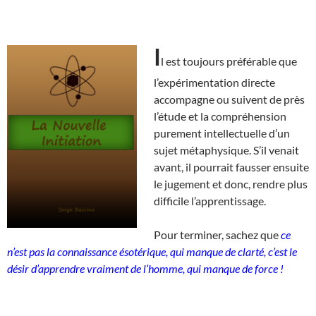
I
l est toujours préférable que
l’expérimentation directe
accompagne ou suivent de près
l’étude et la compréhension
purement intellectuelle d’un
sujet métaphysique. S’il venait
avant, il pourrait fausser ensuite
le jugement et donc, rendre plus
difficile l’apprentissage.
Pour terminer, sachez que
ce
n’est pas la connaissance ésotérique, qui manque de clarté, c’est le
désir d’apprendre vraiment de l’homme, qui manque de force !