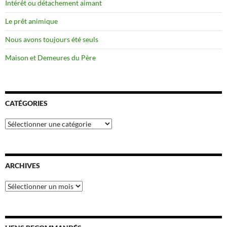
Intérêt ou détachement aimant
Le prêt animique
Nous avons toujours été seuls
Maison et Demeures du Père
CATÉGORIES
Catégories
ARCHIVES
Archives