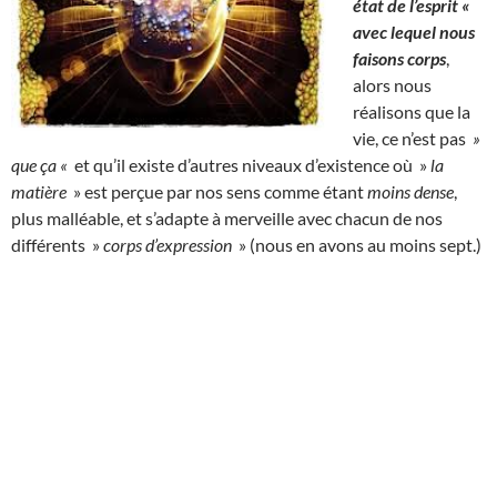
état de l’esprit «
avec lequel nous
faisons corps
,
alors nous
réalisons que la
vie, ce n’est pas
»
que ça «
et qu’il existe d’autres niveaux d’existence où »
la
matière
» est perçue par nos sens comme étant
moins dense
,
plus malléable, et s’adapte à merveille avec chacun de nos
différents »
corps d’expression
» (nous en avons au moins sept.)