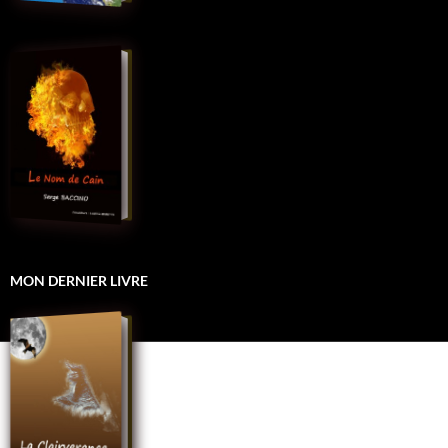
MON DERNIER LIVRE