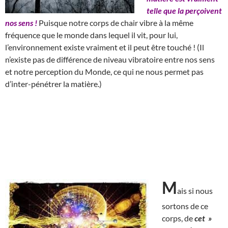
telle que la perçoivent
nos sens !
Puisque notre corps de chair vibre à la même
fréquence que le monde dans lequel il vit, pour lui,
l’environnement existe vraiment et il peut être touché ! (Il
n’existe pas de différence de niveau vibratoire entre nos sens
et notre perception du Monde, ce qui ne nous permet pas
d’inter-pénétrer la matière.)
M
ais si nous
sortons de ce
corps, de
cet »