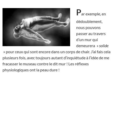
P
ar exemple, en
dédoublement,
nous pouvons
passer au travers
d’un mur qui
demeurera »
solide
» pour ceux qui sont encore dans un corps de chair. J’ai fais cela
plusieurs fois, avec toujours autant d’inquiétude à l’idée de me
fracasser le museau contre le dit mur ! Les réflexes
physiologiques ont la peau dure !