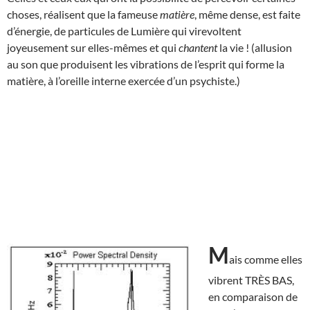
choses, réalisent que la fameuse
matière
, même dense, est faite
d’énergie, de particules de Lumière qui virevoltent
joyeusement sur elles-mêmes et qui
chantent
la vie ! (allusion
au son que produisent les vibrations de l’esprit qui forme la
matière, à l’oreille interne exercée d’un psychiste.)
M
ais comme elles
vibrent TRÈS BAS,
en comparaison de