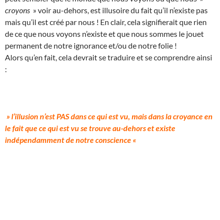
croyons
» voir au-dehors, est illusoire du fait qu’il n’existe pas
mais qu’il est créé par nous ! En clair, cela signifierait que rien
de ce que nous voyons n’existe et que nous sommes le jouet
permanent de notre ignorance et/ou de notre folie !
Alors qu’en fait, cela devrait se traduire et se comprendre ainsi
:
» l’illusion n’est PAS dans ce qui est vu, mais dans la croyance en
le fait que ce qui est vu se trouve au-dehors et existe
indépendamment de notre conscience «