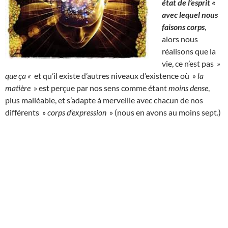
état de l’esprit «
avec lequel nous
faisons corps
,
alors nous
réalisons que la
vie, ce n’est pas
»
que ça «
et qu’il existe d’autres niveaux d’existence où »
la
matière
» est perçue par nos sens comme étant
moins dense
,
plus malléable, et s’adapte à merveille avec chacun de nos
différents »
corps d’expression
» (nous en avons au moins sept.)