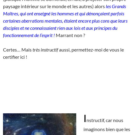
paysage intérieur sur le monde et les autres) alors
les Grands
Maîtres, qui ont enseigné les hommes et qui dénonçaient parfois
certaines aberrations mentales, étaient encore plus cons que leurs
disciples et ne connaissaient rien aux lois et aux principes du
fonctionnement de l’esprit !
Marrant non ?
Certes… Mais
très instructif
aussi, permettez-moi de vous le
certifier ici !
I
nstructif, car nous
imaginons bien que les