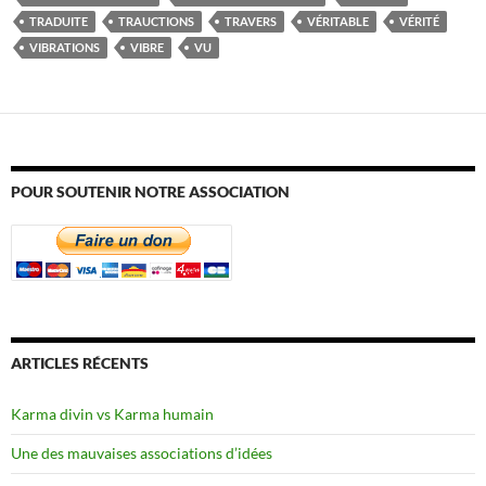
TRADUITE
TRAUCTIONS
TRAVERS
VÉRITABLE
VÉRITÉ
VIBRATIONS
VIBRE
VU
POUR SOUTENIR NOTRE ASSOCIATION
ARTICLES RÉCENTS
Karma divin vs Karma humain
Une des mauvaises associations d’idées