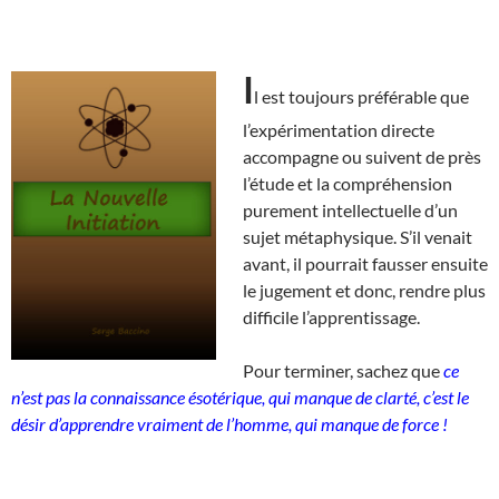
I
l est toujours préférable que
l’expérimentation directe
accompagne ou suivent de près
l’étude et la compréhension
purement intellectuelle d’un
sujet métaphysique. S’il venait
avant, il pourrait fausser ensuite
le jugement et donc, rendre plus
difficile l’apprentissage.
Pour terminer, sachez que
ce
n’est pas la connaissance ésotérique, qui manque de clarté, c’est le
désir d’apprendre vraiment de l’homme, qui manque de force !