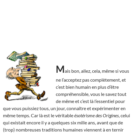
M
ais bon, allez, cela, même si vous
ne l’acceptez pas complètement, et
c’est bien humain en plus d’être
compréhensible, vous le savez tout
de même et c’est là l’essentiel pour
que vous puissiez tous, un jour, connaître et expérimenter en
même temps. Car là est le véritable
ésotérisme des Origines
, celui
qui existait encore il y a quelques six mille ans, avant que de
(trop) nombreuses traditions humaines viennent à en ternir