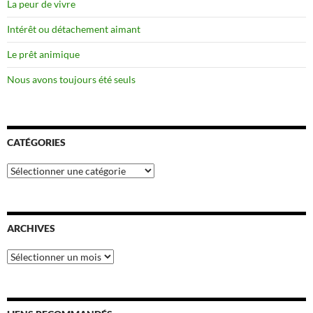
La peur de vivre
Intérêt ou détachement aimant
Le prêt animique
Nous avons toujours été seuls
CATÉGORIES
Catégories
ARCHIVES
Archives