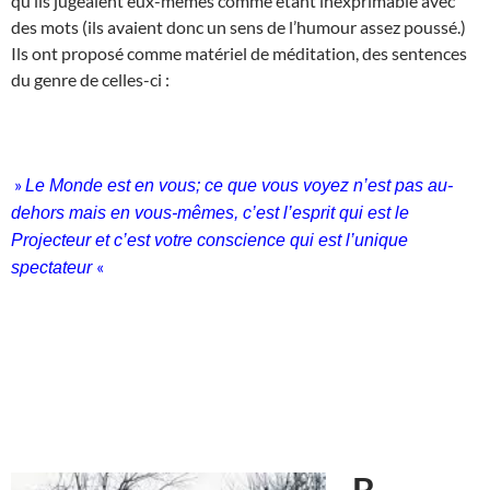
qu’ils jugeaient eux-mêmes comme étant inexprimable avec
des mots (ils avaient donc un sens de l’humour assez poussé.)
Ils ont proposé comme matériel de méditation, des sentences
du genre de celles-ci :
»
Le Monde est en vous; ce que vous voyez n’est pas au-
dehors mais en vous-mêmes, c’est l’esprit qui est le
Projecteur et c’est votre conscience qui est l’unique
«
spectateur