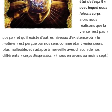
état de l’esprit «
avec lequel nous
faisons corps
,
alors nous
réalisons que la
vie, ce n’est pas
»
que ça «
et qu’il existe d’autres niveaux d’existence où »
la
matière
» est perçue par nos sens comme étant
moins dense
,
plus malléable, et s’adapte à merveille avec chacun de nos
différents »
corps d’expression
» (nous en avons au moins sept.)