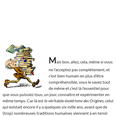
M
ais bon, allez, cela, même si vous
ne l’acceptez pas complètement, et
c’est bien humain en plus d’être
compréhensible, vous le savez tout
de même et c’est là l’essentiel pour
que vous puissiez tous, un jour, connaître et expérimenter en
même temps. Car là est le véritable
ésotérisme des Origines
, celui
qui existait encore il y a quelques six mille ans, avant que de
(trop) nombreuses traditions humaines viennent à en ternir