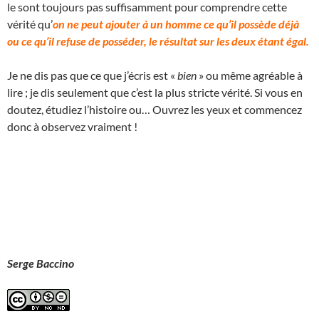
le sont toujours pas suffisamment pour comprendre cette
vérité qu’
on ne peut ajouter à un homme ce qu’il possède déjà
ou ce qu’il refuse de posséder, le résultat sur les deux étant égal.
Je ne dis pas que ce que j’écris est «
bien
» ou même agréable à
lire ; je dis seulement que c’est la plus stricte vérité. Si vous en
doutez, étudiez l’histoire ou… Ouvrez les yeux et commencez
donc à observez vraiment !
Serge Baccino