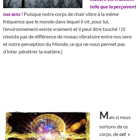
telle que la perçoivent
nos sens !
Puisque notre corps de chair vibre à la même
fréquence que le monde dans lequel il vit, pour lui,
l’environnement existe vraiment et il peut être touché ! (Il
n’existe pas de différence de niveau vibratoire entre nos sens
et notre perception du Monde, ce qui ne nous permet pas
d’inter-pénétrer la matière.)
M
ais si nous
sortons de ce
corps, de
cet »