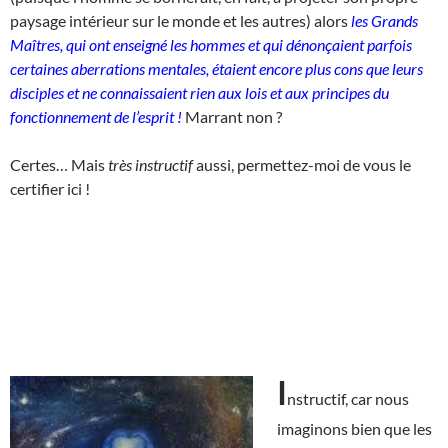
paysage intérieur sur le monde et les autres) alors
les Grands
Maîtres, qui ont enseigné les hommes et qui dénonçaient parfois
certaines aberrations mentales, étaient encore plus cons que leurs
disciples et ne connaissaient rien aux lois et aux principes du
fonctionnement de l’esprit !
Marrant non ?
Certes… Mais
très instructif
aussi, permettez-moi de vous le
certifier ici !
I
nstructif, car nous
imaginons bien que les