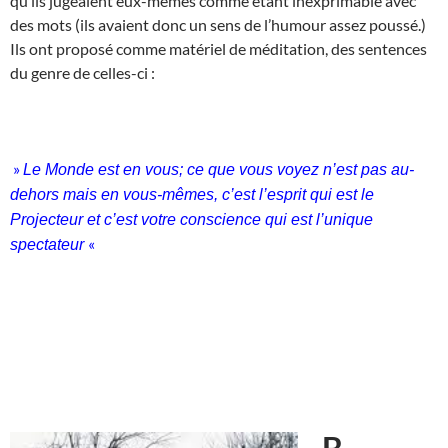
qu’ils jugeaient eux-mêmes comme étant inexprimable avec
des mots (ils avaient donc un sens de l’humour assez poussé.)
Ils ont proposé comme matériel de méditation, des sentences
du genre de celles-ci :
»
Le Monde est en vous; ce que vous voyez n’est pas au-
dehors mais en vous-mêmes, c’est l’esprit qui est le
Projecteur et c’est votre conscience qui est l’unique
«
spectateur