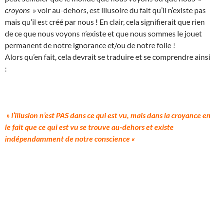
croyons
» voir au-dehors, est illusoire du fait qu’il n’existe pas
mais qu’il est créé par nous ! En clair, cela signifierait que rien
de ce que nous voyons n’existe et que nous sommes le jouet
permanent de notre ignorance et/ou de notre folie !
Alors qu’en fait, cela devrait se traduire et se comprendre ainsi
:
» l’illusion n’est PAS dans ce qui est vu, mais dans la croyance en
le fait que ce qui est vu se trouve au-dehors et existe
indépendamment de notre conscience «