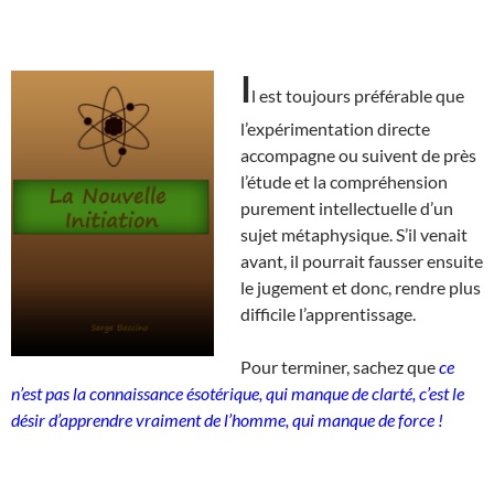
I
l est toujours préférable que
l’expérimentation directe
accompagne ou suivent de près
l’étude et la compréhension
purement intellectuelle d’un
sujet métaphysique. S’il venait
avant, il pourrait fausser ensuite
le jugement et donc, rendre plus
difficile l’apprentissage.
Pour terminer, sachez que
ce
n’est pas la connaissance ésotérique, qui manque de clarté, c’est le
désir d’apprendre vraiment de l’homme, qui manque de force !