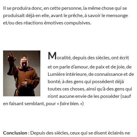
Il se produira donc, en cette personne, la même chose qui se
produisait déjà en elle, avant le prêche, à savoir le mensonge
et/ou des réactions émotives compulsives.
M
oralité, depuis des siècles, ont écrit
et on parle d’amour, de paix et de joie, de
Lumière intérieure, de connaissance et de
bonté, à des gens qui possèdent déjà
toutes ces choses, ainsi qu’à des gens qui
n’ont aucune envie de les posséder (sauf
en faisant semblant, pour «
faire bien.
»)
Conclusion
: Depuis des siècles, ceux qui se disent éclairés ne