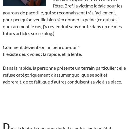
l’être. Bref, la victime idéale pour les
gourous de pacotille, qui se reconnaissent très facilement,
pour peu qu’on veuille bien s’en donner la peine (ce qui n’est
que rarement le cas, j’y reviendrai sans doute dans un de mes
futurs articles sur ce blog.)
Comment devient-on un béni oui-oui ?
Il existe deux voies : la rapide, et la lente.
Dans la rapide, la personne présente un terrain particulier : elle
refuse catégoriquement d’assumer quoi que se soit et
adorerait, de ce fait, que d’autres conduisent sa vie à sa place.
D
ans la lente, la personne induit sans le savoir un état