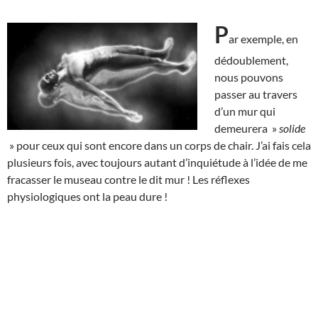
P
ar exemple, en
dédoublement,
nous pouvons
passer au travers
d’un mur qui
demeurera »
solide
» pour ceux qui sont encore dans un corps de chair. J’ai fais cela
plusieurs fois, avec toujours autant d’inquiétude à l’idée de me
fracasser le museau contre le dit mur ! Les réflexes
physiologiques ont la peau dure !