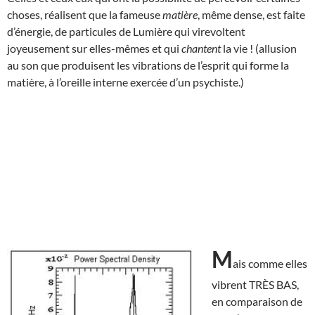
choses, réalisent que la fameuse
matière
, même dense, est faite
d’énergie, de particules de Lumière qui virevoltent
joyeusement sur elles-mêmes et qui
chantent
la vie ! (allusion
au son que produisent les vibrations de l’esprit qui forme la
matière, à l’oreille interne exercée d’un psychiste.)
M
ais comme elles
vibrent TRÈS BAS,
en comparaison de