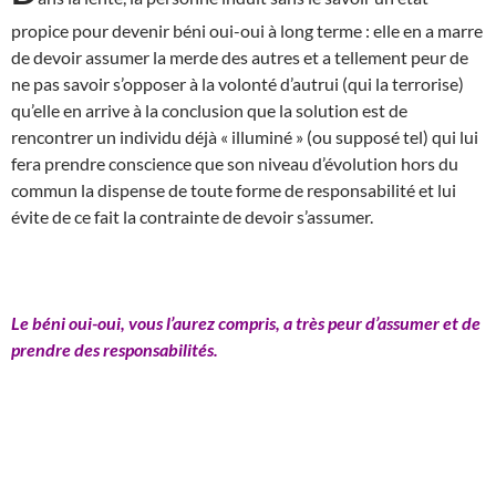
propice pour devenir béni oui-oui à long terme : elle en a marre
de devoir assumer la merde des autres et a tellement peur de
ne pas savoir s’opposer à la volonté d’autrui (qui la terrorise)
qu’elle en arrive à la conclusion que la solution est de
rencontrer un individu déjà « illuminé » (ou supposé tel) qui lui
fera prendre conscience que son niveau d’évolution hors du
commun la dispense de toute forme de responsabilité et lui
évite de ce fait la contrainte de devoir s’assumer.
Le béni oui-oui, vous l’aurez compris, a très peur d’assumer et de
prendre des responsabilités.