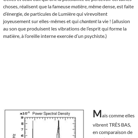
choses, réalisent que la fameuse
matière
, même dense, est faite
d’énergie, de particules de Lumière qui virevoltent
joyeusement sur elles-mêmes et qui
chantent
la vie ! (allusion
au son que produisent les vibrations de l’esprit qui forme la
matière, à l’oreille interne exercée d’un psychiste.)
M
ais comme elles
vibrent TRÈS BAS,
en comparaison de