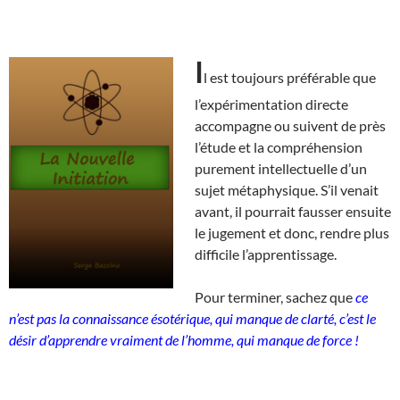
I
l est toujours préférable que
l’expérimentation directe
accompagne ou suivent de près
l’étude et la compréhension
purement intellectuelle d’un
sujet métaphysique. S’il venait
avant, il pourrait fausser ensuite
le jugement et donc, rendre plus
difficile l’apprentissage.
Pour terminer, sachez que
ce
n’est pas la connaissance ésotérique, qui manque de clarté, c’est le
désir d’apprendre vraiment de l’homme, qui manque de force !