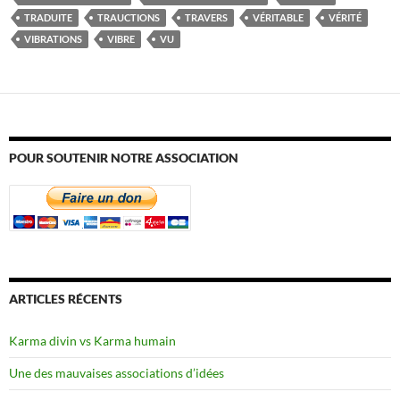
TRADUITE
TRAUCTIONS
TRAVERS
VÉRITABLE
VÉRITÉ
VIBRATIONS
VIBRE
VU
POUR SOUTENIR NOTRE ASSOCIATION
ARTICLES RÉCENTS
Karma divin vs Karma humain
Une des mauvaises associations d’idées