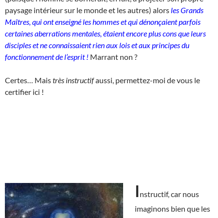
paysage intérieur sur le monde et les autres) alors
les Grands
Maîtres, qui ont enseigné les hommes et qui dénonçaient parfois
certaines aberrations mentales, étaient encore plus cons que leurs
disciples et ne connaissaient rien aux lois et aux principes du
fonctionnement de l’esprit !
Marrant non ?
Certes… Mais
très instructif
aussi, permettez-moi de vous le
certifier ici !
I
nstructif, car nous
imaginons bien que les