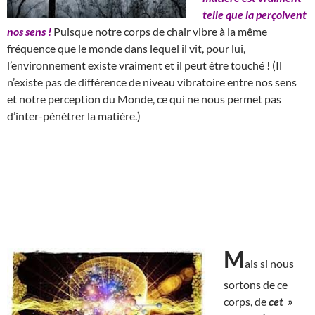
telle que la perçoivent
nos sens !
Puisque notre corps de chair vibre à la même
fréquence que le monde dans lequel il vit, pour lui,
l’environnement existe vraiment et il peut être touché ! (Il
n’existe pas de différence de niveau vibratoire entre nos sens
et notre perception du Monde, ce qui ne nous permet pas
d’inter-pénétrer la matière.)
M
ais si nous
sortons de ce
corps, de
cet »