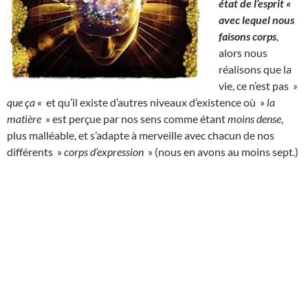
état de l’esprit «
avec lequel nous
faisons corps
,
alors nous
réalisons que la
vie, ce n’est pas
»
que ça «
et qu’il existe d’autres niveaux d’existence où »
la
matière
» est perçue par nos sens comme étant
moins dense
,
plus malléable, et s’adapte à merveille avec chacun de nos
différents »
corps d’expression
» (nous en avons au moins sept.)