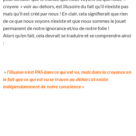
croyons
» voir au-dehors, est illusoire du fait qu’il n’existe pas
mais qu’il est créé par nous ! En clair, cela signifierait que rien
de ce que nous voyons n’existe et que nous sommes le jouet
permanent de notre ignorance et/ou de notre folie !
Alors qu’en fait, cela devrait se traduire et se comprendre ainsi
:
» l’illusion n’est PAS dans ce qui est vu, mais dans la croyance en
le fait que ce qui est vu se trouve au-dehors et existe
indépendamment de notre conscience «