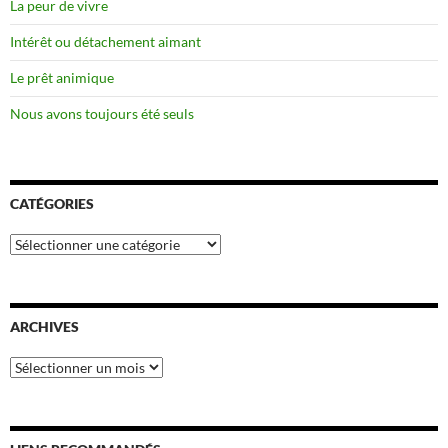
La peur de vivre
Intérêt ou détachement aimant
Le prêt animique
Nous avons toujours été seuls
CATÉGORIES
Catégories
ARCHIVES
Archives