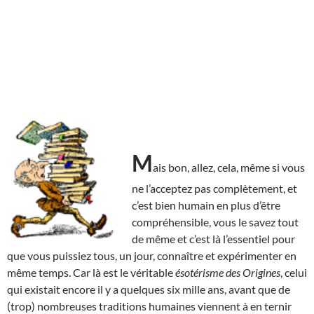
M
ais bon, allez, cela, même si vous
ne l’acceptez pas complètement, et
c’est bien humain en plus d’être
compréhensible, vous le savez tout
de même et c’est là l’essentiel pour
que vous puissiez tous, un jour, connaître et expérimenter en
même temps. Car là est le véritable
ésotérisme des Origines
, celui
qui existait encore il y a quelques six mille ans, avant que de
(trop) nombreuses traditions humaines viennent à en ternir