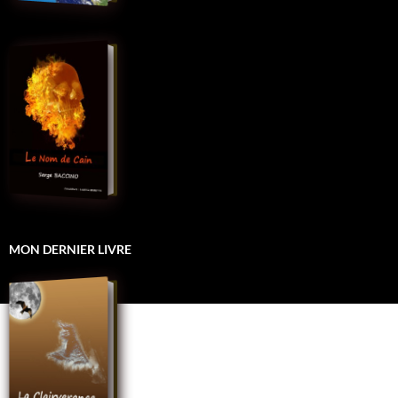
MON DERNIER LIVRE