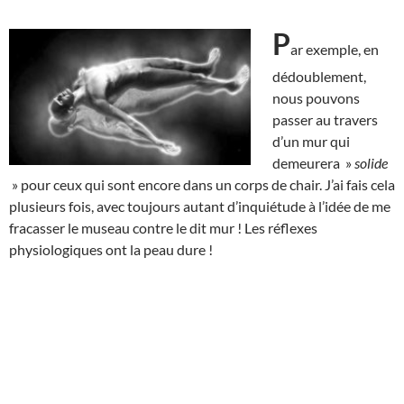
P
ar exemple, en
dédoublement,
nous pouvons
passer au travers
d’un mur qui
demeurera »
solide
» pour ceux qui sont encore dans un corps de chair. J’ai fais cela
plusieurs fois, avec toujours autant d’inquiétude à l’idée de me
fracasser le museau contre le dit mur ! Les réflexes
physiologiques ont la peau dure !