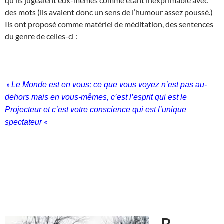
qu’ils jugeaient eux-mêmes comme étant inexprimable avec
des mots (ils avaient donc un sens de l’humour assez poussé.)
Ils ont proposé comme matériel de méditation, des sentences
du genre de celles-ci :
»
Le Monde est en vous; ce que vous voyez n’est pas au-
dehors mais en vous-mêmes, c’est l’esprit qui est le
Projecteur et c’est votre conscience qui est l’unique
«
spectateur