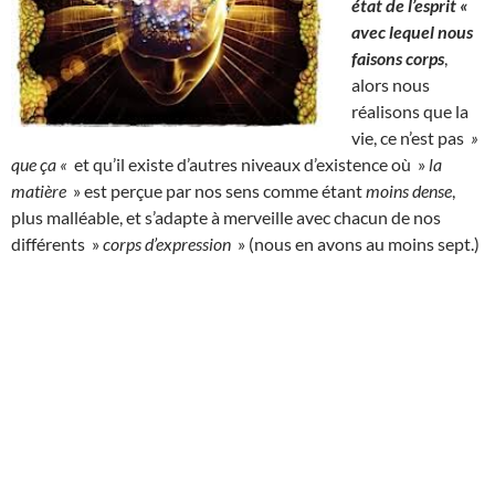
état de l’esprit «
avec lequel nous
faisons corps
,
alors nous
réalisons que la
vie, ce n’est pas
»
que ça «
et qu’il existe d’autres niveaux d’existence où »
la
matière
» est perçue par nos sens comme étant
moins dense
,
plus malléable, et s’adapte à merveille avec chacun de nos
différents »
corps d’expression
» (nous en avons au moins sept.)