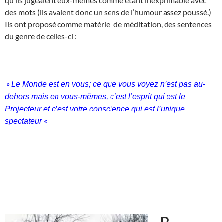
qu’ils jugeaient eux-mêmes comme étant inexprimable avec
des mots (ils avaient donc un sens de l’humour assez poussé.)
Ils ont proposé comme matériel de méditation, des sentences
du genre de celles-ci :
»
Le Monde est en vous; ce que vous voyez n’est pas au-
dehors mais en vous-mêmes, c’est l’esprit qui est le
Projecteur et c’est votre conscience qui est l’unique
«
spectateur