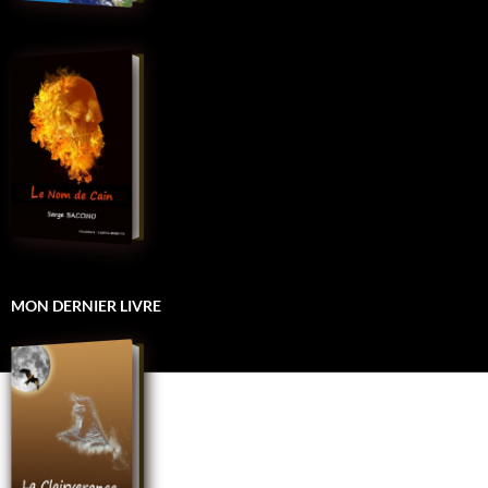
MON DERNIER LIVRE