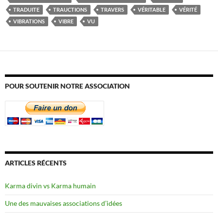
TRADUITE
TRAUCTIONS
TRAVERS
VÉRITABLE
VÉRITÉ
VIBRATIONS
VIBRE
VU
POUR SOUTENIR NOTRE ASSOCIATION
ARTICLES RÉCENTS
Karma divin vs Karma humain
Une des mauvaises associations d’idées