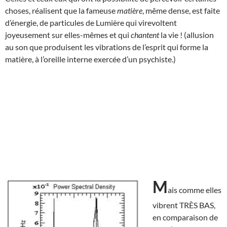
choses, réalisent que la fameuse
matière
, même dense, est faite
d’énergie, de particules de Lumière qui virevoltent
joyeusement sur elles-mêmes et qui
chantent
la vie ! (allusion
au son que produisent les vibrations de l’esprit qui forme la
matière, à l’oreille interne exercée d’un psychiste.)
M
ais comme elles
vibrent TRÈS BAS,
en comparaison de