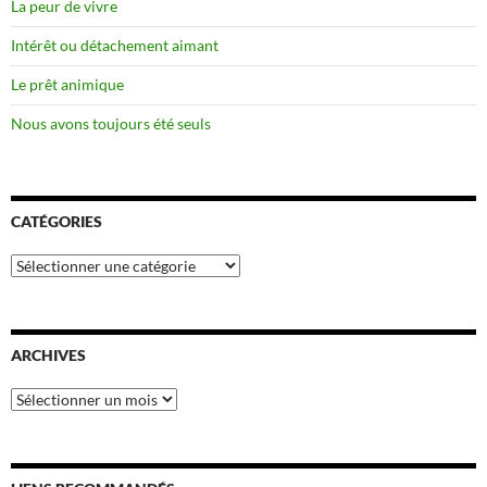
La peur de vivre
Intérêt ou détachement aimant
Le prêt animique
Nous avons toujours été seuls
CATÉGORIES
Catégories
ARCHIVES
Archives