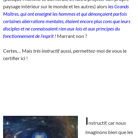
paysage intérieur sur le monde et les autres) alors
les Grands
Maîtres, qui ont enseigné les hommes et qui dénonçaient parfois
certaines aberrations mentales, étaient encore plus cons que leurs
disciples et ne connaissaient rien aux lois et aux principes du
fonctionnement de l’esprit !
Marrant non ?
Certes… Mais
très instructif
aussi, permettez-moi de vous le
certifier ici !
I
nstructif, car nous
imaginons bien que les