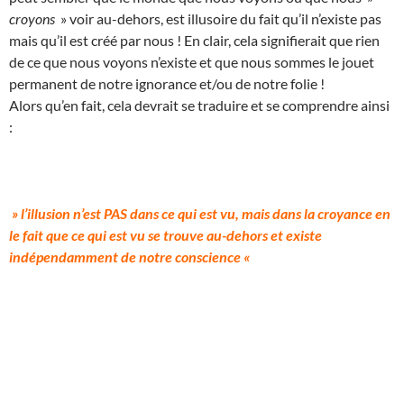
croyons
» voir au-dehors, est illusoire du fait qu’il n’existe pas
mais qu’il est créé par nous ! En clair, cela signifierait que rien
de ce que nous voyons n’existe et que nous sommes le jouet
permanent de notre ignorance et/ou de notre folie !
Alors qu’en fait, cela devrait se traduire et se comprendre ainsi
:
» l’illusion n’est PAS dans ce qui est vu, mais dans la croyance en
le fait que ce qui est vu se trouve au-dehors et existe
indépendamment de notre conscience «