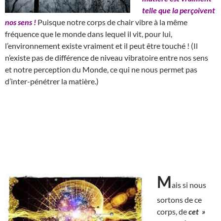
telle que la perçoivent
nos sens !
Puisque notre corps de chair vibre à la même
fréquence que le monde dans lequel il vit, pour lui,
l’environnement existe vraiment et il peut être touché ! (Il
n’existe pas de différence de niveau vibratoire entre nos sens
et notre perception du Monde, ce qui ne nous permet pas
d’inter-pénétrer la matière.)
M
ais si nous
sortons de ce
corps, de
cet »