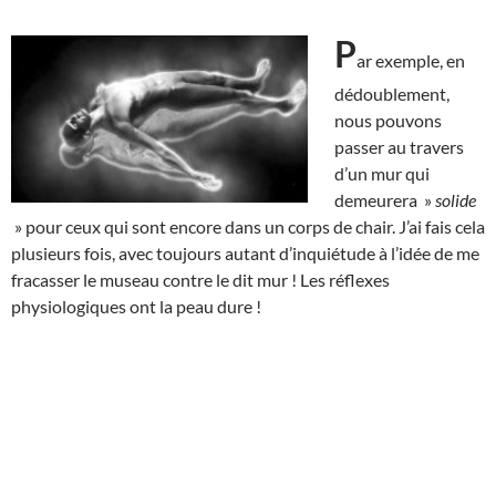
P
ar exemple, en
dédoublement,
nous pouvons
passer au travers
d’un mur qui
demeurera »
solide
» pour ceux qui sont encore dans un corps de chair. J’ai fais cela
plusieurs fois, avec toujours autant d’inquiétude à l’idée de me
fracasser le museau contre le dit mur ! Les réflexes
physiologiques ont la peau dure !