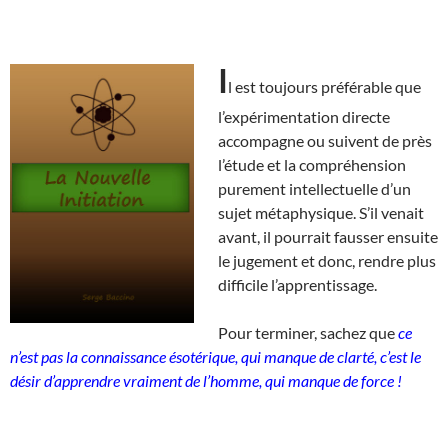
I
l est toujours préférable que
l’expérimentation directe
accompagne ou suivent de près
l’étude et la compréhension
purement intellectuelle d’un
sujet métaphysique. S’il venait
avant, il pourrait fausser ensuite
le jugement et donc, rendre plus
difficile l’apprentissage.
Pour terminer, sachez que
ce
n’est pas la connaissance ésotérique, qui manque de clarté, c’est le
désir d’apprendre vraiment de l’homme, qui manque de force !