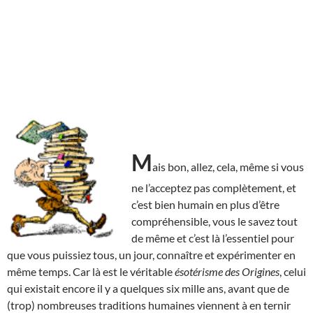
M
ais bon, allez, cela, même si vous
ne l’acceptez pas complètement, et
c’est bien humain en plus d’être
compréhensible, vous le savez tout
de même et c’est là l’essentiel pour
que vous puissiez tous, un jour, connaître et expérimenter en
même temps. Car là est le véritable
ésotérisme des Origines
, celui
qui existait encore il y a quelques six mille ans, avant que de
(trop) nombreuses traditions humaines viennent à en ternir