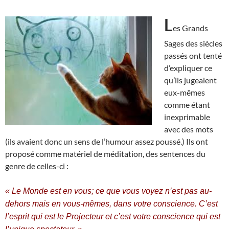
L
es Grands
Sages des siècles
passés ont tenté
d’expliquer ce
qu’ils jugeaient
eux-mêmes
comme étant
inexprimable
avec des mots
(ils avaient donc un sens de l’humour assez poussé.) Ils ont
proposé comme matériel de méditation, des sentences du
genre de celles-ci :
« Le Monde est en vous; ce que vous voyez n’est pas au-
dehors mais en vous-mêmes, dans votre conscience. C’est
l’esprit qui est le Projecteur et c’est votre conscience qui est