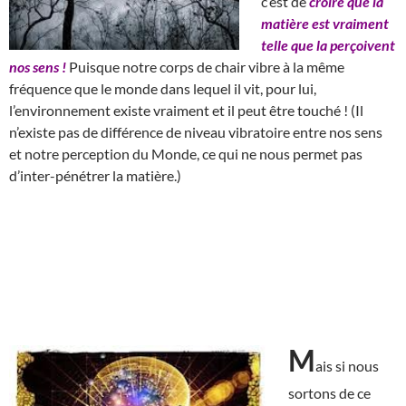
c’est de
croire que la
matière est vraiment
telle que la perçoivent
nos sens !
Puisque notre corps de chair vibre à la même
fréquence que le monde dans lequel il vit, pour lui,
l’environnement existe vraiment et il peut être touché ! (Il
n’existe pas de différence de niveau vibratoire entre nos sens
et notre perception du Monde, ce qui ne nous permet pas
d’inter-pénétrer la matière.)
M
ais si nous
sortons de ce