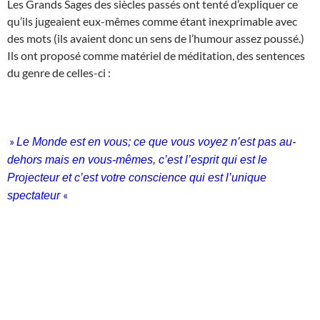
Les Grands Sages des siècles passés ont tenté d’expliquer ce
qu’ils jugeaient eux-mêmes comme étant inexprimable avec
des mots (ils avaient donc un sens de l’humour assez poussé.)
Ils ont proposé comme matériel de méditation, des sentences
du genre de celles-ci :
»
Le Monde est en vous; ce que vous voyez n’est pas au-
dehors mais en vous-mêmes, c’est l’esprit qui est le
Projecteur et c’est votre conscience qui est l’unique
«
spectateur