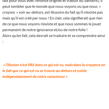
fais pour vous avec l’énoncé originel et traduit du Sanskrit), il
peut sembler que le monde que nous voyons ou que nous »
croyons
» voir au-dehors, est illusoire du fait qu’il n’existe pas
mais qu’il est créé par nous ! En clair, cela signifierait que rien
de ce que nous voyons n’existe et que nous sommes le jouet
permanent de notre ignorance et/ou de notre folie !
Alors qu’en fait, cela devrait se traduire et se comprendre ainsi
:
» l’illusion n’est PAS dans ce qui est vu, mais dans la croyance en
le fait que ce qui est vu se trouve au-dehors et existe
indépendamment de notre conscience «