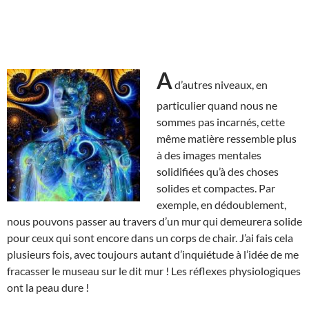
A
d’autres niveaux, en
particulier quand nous ne
sommes pas incarnés, cette
même matière ressemble plus
à des images mentales
solidifiées qu’à des choses
solides et compactes. Par
exemple, en dédoublement,
nous pouvons passer au travers d’un mur qui demeurera solide
pour ceux qui sont encore dans un corps de chair. J’ai fais cela
plusieurs fois, avec toujours autant d’inquiétude à l’idée de me
fracasser le museau sur le dit mur ! Les réflexes physiologiques
ont la peau dure !