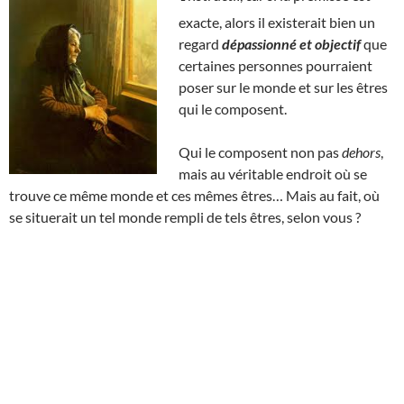
exacte, alors il existerait bien un
regard
dépassionné et objectif
que
certaines personnes pourraient
poser sur le monde et sur les êtres
qui le composent.
Qui le composent non pas
dehors
,
mais au véritable endroit où se
trouve ce même monde et ces mêmes êtres… Mais au fait, où
se situerait un tel monde rempli de tels êtres, selon vous ?