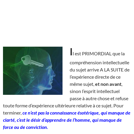
I
l est PRIMORDIAL que la
compréhension intellectuelle
du sujet arrive A LA SUITE de
l’expérience directe de ce
même sujet,
et non avant
,
sinon l’esprit intellectuel
passe à autre chose et refuse
toute forme d’expérience ultérieure relative à ce sujet. Pour
terminer,
ce n’est pas la connaissance ésotérique, qui manque de
clarté, c’est le désir d’apprendre de l’homme, qui manque de
force ou de conviction.