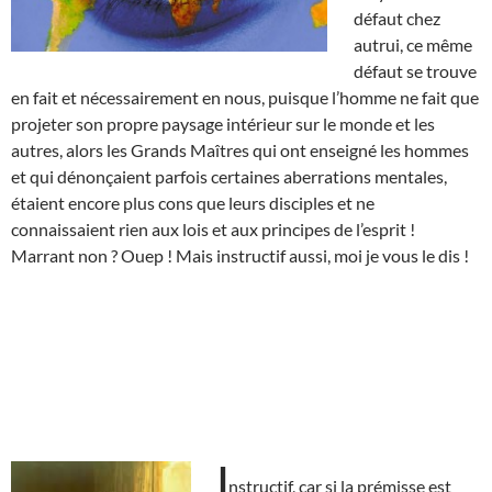
défaut chez
autrui, ce même
défaut se trouve
en fait et nécessairement en nous, puisque l’homme ne fait que
projeter son propre paysage intérieur sur le monde et les
autres, alors les Grands Maîtres qui ont enseigné les hommes
et qui dénonçaient parfois certaines aberrations mentales,
étaient encore plus cons que leurs disciples et ne
connaissaient rien aux lois et aux principes de l’esprit !
Marrant non ? Ouep ! Mais instructif aussi, moi je vous le dis !
I
nstructif, car si la prémisse est