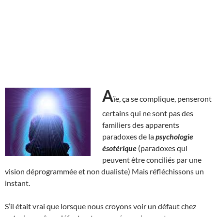
A
ïe, ça se complique, penseront
certains qui ne sont pas des
familiers des apparents
paradoxes de la
psychologie
ésotérique
(paradoxes qui
peuvent être conciliés par une
vision déprogrammée et non dualiste) Mais réfléchissons un
instant.
S’il était vrai que lorsque nous croyons voir un défaut chez