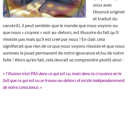
vous avec
l’énoncé originel
et traduit du
sanskrit), il peut sembler que le monde que nous voyons ou
que nous
« croyons »
voir au-dehors, est illusoire du fait qu’il
n’existe pas mais qu’il est créé par nous ! En clair, cela
signifierait que rien de ce que nous voyons n’existe et que nous
sommes le jouet permanent de notre ignorance et/ou de notre
folie ! Alors qu’en fait, cela devrait se comprendre plutôt ainsi :
« l’illusion n’est PAS dans ce qui est vu, mais dans la croyance en le
fait que ce qui est vu se trouve au-dehors et existe indépendamment
de notre conscience. »