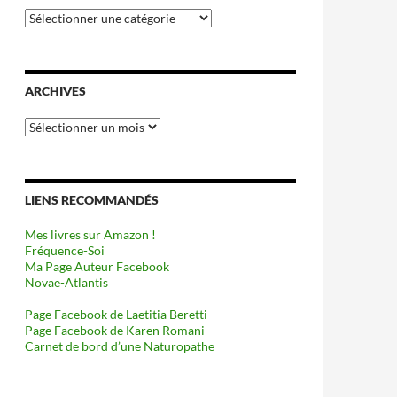
Catégories
ARCHIVES
Archives
LIENS RECOMMANDÉS
Mes livres sur Amazon !
Fréquence-Soi
Ma Page Auteur Facebook
Novae-Atlantis
Page Facebook de Laetitia Beretti
Page Facebook de Karen Romani
Carnet de bord d’une Naturopathe