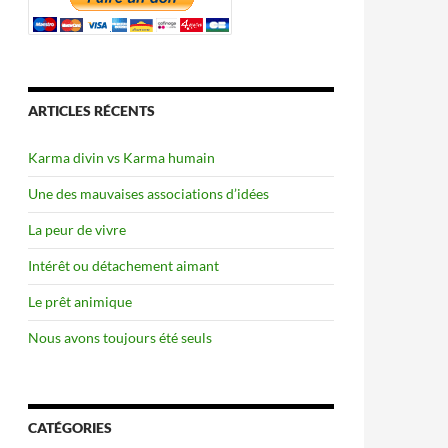
ARTICLES RÉCENTS
Karma divin vs Karma humain
Une des mauvaises associations d’idées
La peur de vivre
Intérêt ou détachement aimant
Le prêt animique
Nous avons toujours été seuls
CATÉGORIES