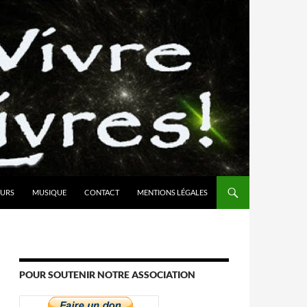
URS
MUSIQUE
CONTACT
MENTIONS LÉGALES
POUR SOUTENIR NOTRE ASSOCIATION