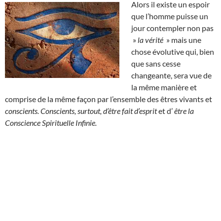
Alors il existe un espoir
que l’homme puisse un
jour contempler non pas
»
la vérité
» mais une
chose évolutive qui, bien
que sans cesse
changeante, sera vue de
la même manière et
comprise de la même façon par l’ensemble des êtres vivants et
conscients. Conscients, surtout, d’être fait d’esprit
et d’
être la
Conscience Spirituelle Infinie.