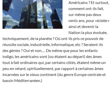
Américains ? Et surtout,
comment ont-ils fait,
sur même pas deux
cents ans, pour
«éclater»
ainsi et devenir la
Nation la plus évoluée,
techniquement, de la planète ? Où ont-ils pris ce pouvoir de
réussite sociale, industrielle, informatique, etc ? Seraient-ils
des génies ? Oui et non…. De même que pour les enfants
indigo, les américains sont (ou étaient au départ) des âmes
tout à fait ordinaires qui, par certains côtés, étaient même un
peu en retard, spirituellement, par rapport à certaines âmes
incarnées sur le vieux continent (du genre Europe centrale et
bassin Méditerranéen.)