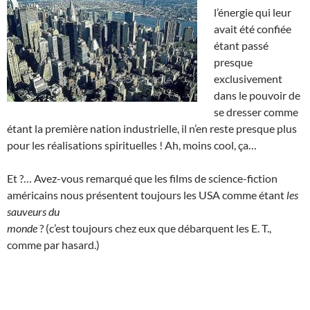
l’énergie qui leur
avait été confiée
étant passé
presque
exclusivement
dans le pouvoir de
se dresser comme
étant la première nation industrielle, il n’en reste presque plus
pour les réalisations spirituelles ! Ah, moins cool, ça…
Et ?… Avez-vous remarqué que les films de science-fiction
américains nous présentent toujours les USA comme étant
les
sauveurs du
monde
? (c’est toujours chez eux que débarquent les E. T.,
comme par hasard.)