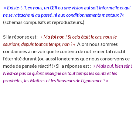
» Existe-t-il, en nous, un Œil ou une vision qui soit informelle et qui
ne se rattache ni au passé, ni aux conditionnements mentaux ?
«
(schémas compulsifs et reproducteurs.)
Si la réponse est :
» Ma foi non ! Si cela était le cas, nous le
saurions, depuis tout ce temps, non ? «
Alors nous sommes
condamnés à ne voir que le contenu de notre mental réactif
l’éternité durant (ou aussi longtemps que nous conservons ce
mode de pensée réactif !) Si la réponse est :
» Mais oui, bien
sûr !
N’est-ce pas ce qu’ont enseigné de tout temps les saints et les
prophètes, les Maitres et les Sauveurs de l’ignorance ? «