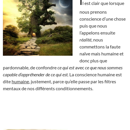
I
l est clair que lorsque
nous prenons
conscience d’une chose
puis que nous
l’appelons ensuite
réalité
, nous
commettons la faute
naïve mais humaine et
donc plus que
pardonnable, de confondre
ce qui est
avec
ce que nous sommes
capable d’appréhender de ce qui est.
La conscience humaine est
dite
humaine
, justement, parce qu’elle passe par les filtres
mentaux de nos différents conditionnements.