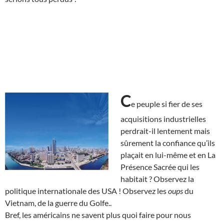
C
e peuple si fier de ses
acquisitions industrielles
perdrait-il lentement mais
sûrement la confiance qu’ils
plaçait en lui-même et en La
Présence Sacrée qui les
habitait ? Observez la
politique internationale des USA ! Observez les
oups
du
Vietnam, de la guerre du Golfe..
Bref, les américains ne savent plus quoi faire pour nous