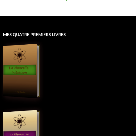
MES QUATRE PREMIERS LIVRES