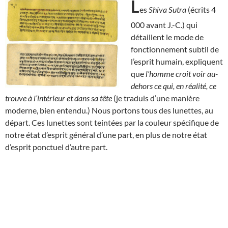
L
es
Shiva Sutra
(écrits 4
000 avant J.-C.) qui
détaillent le mode de
fonctionnement subtil de
l’esprit humain, expliquent
que
l’homme croit voir au-
dehors ce qui, en réalité, ce
trouve à l’intérieur et dans sa tête
(je traduis d’une manière
moderne, bien entendu.) Nous portons tous des lunettes, au
départ. Ces lunettes sont teintées par la couleur spécifique de
notre état d’esprit général d’une part, en plus de notre état
d’esprit ponctuel d’autre part.