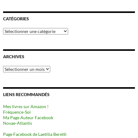
CATÉGORIES
Catégories
ARCHIVES
Archives
LIENS RECOMMANDÉS
Mes livres sur Amazon !
Fréquence-Soi
Ma Page Auteur Facebook
Novae-Atlantis
Page Facebook de Laetitia Beretti