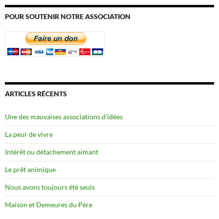
POUR SOUTENIR NOTRE ASSOCIATION
ARTICLES RÉCENTS
Une des mauvaises associations d’idées
La peur de vivre
Intérêt ou détachement aimant
Le prêt animique
Nous avons toujours été seuls
Maison et Demeures du Père