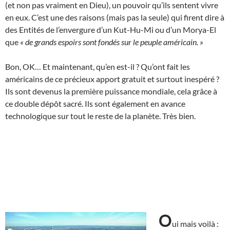
(et non pas vraiment en Dieu), un pouvoir qu’ils sentent vivre
en eux. C’est une des raisons (mais pas la seule) qui firent dire à
des Entités de l’envergure d’un Kut-Hu-Mi ou d’un Morya-El
que
« de grands espoirs sont fondés sur le peuple américain. »
Bon, OK… Et maintenant, qu’en est-il ? Qu’ont fait les
américains de ce précieux apport gratuit et surtout inespéré ?
Ils sont devenus la première puissance mondiale, cela grâce à
ce double dépôt sacré. Ils sont également en avance
technologique sur tout le reste de la planète. Très bien.
O
ui mais voilà :