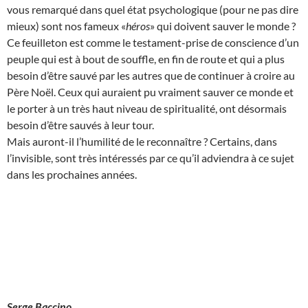
vous remarqué dans quel état psychologique (pour ne pas dire
mieux) sont nos fameux «
héros
» qui doivent sauver le monde ?
Ce feuilleton est comme le testament-prise de conscience d’un
peuple qui est à bout de souffle, en fin de route et qui a plus
besoin d’être sauvé par les autres que de continuer à croire au
Père Noël. Ceux qui auraient pu vraiment sauver ce monde et
le porter à un très haut niveau de spiritualité, ont désormais
besoin d’être sauvés à leur tour.
Mais auront-il l’humilité de le reconnaître ? Certains, dans
l’invisible, sont très intéressés par ce qu’il adviendra à ce sujet
dans les prochaines années.
Serge Baccino