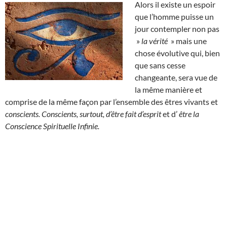
Alors il existe un espoir
que l’homme puisse un
jour contempler non pas
»
la vérité
» mais une
chose évolutive qui, bien
que sans cesse
changeante, sera vue de
la même manière et
comprise de la même façon par l’ensemble des êtres vivants et
conscients. Conscients, surtout, d’être fait d’esprit
et d’
être la
Conscience Spirituelle Infinie.