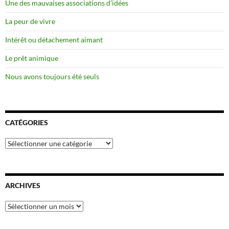
Une des mauvaises associations d’idées
La peur de vivre
Intérêt ou détachement aimant
Le prêt animique
Nous avons toujours été seuls
CATÉGORIES
Catégories
ARCHIVES
Archives