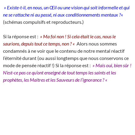
» Existe-t-il, en nous, un Œil ou une vision qui soit informelle et qui
ne se rattache ni au passé, ni aux conditionnements mentaux ?
«
(schémas compulsifs et reproducteurs.)
Si la réponse est :
» Ma foi non ! Si cela était le cas, nous le
saurions, depuis tout ce temps, non ? «
Alors nous sommes
condamnés à ne voir que le contenu de notre mental réactif
l’éternité durant (ou aussi longtemps que nous conservons ce
mode de pensée réactif !) Si la réponse est :
» Mais oui, bien
sûr !
N’est-ce pas ce qu’ont enseigné de tout temps les saints et les
prophètes, les Maitres et les Sauveurs de l’ignorance ? «