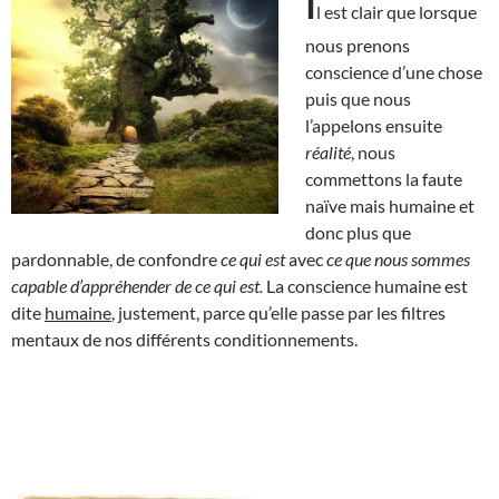
I
l est clair que lorsque
nous prenons
conscience d’une chose
puis que nous
l’appelons ensuite
réalité
, nous
commettons la faute
naïve mais humaine et
donc plus que
pardonnable, de confondre
ce qui est
avec
ce que nous sommes
capable d’appréhender de ce qui est.
La conscience humaine est
dite
humaine
, justement, parce qu’elle passe par les filtres
mentaux de nos différents conditionnements.