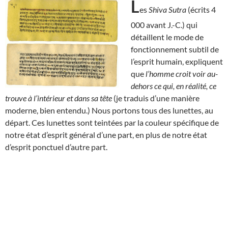
L
es
Shiva Sutra
(écrits 4
000 avant J.-C.) qui
détaillent le mode de
fonctionnement subtil de
l’esprit humain, expliquent
que
l’homme croit voir au-
dehors ce qui, en réalité, ce
trouve à l’intérieur et dans sa tête
(je traduis d’une manière
moderne, bien entendu.) Nous portons tous des lunettes, au
départ. Ces lunettes sont teintées par la couleur spécifique de
notre état d’esprit général d’une part, en plus de notre état
d’esprit ponctuel d’autre part.