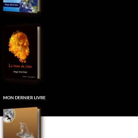
MON DERNIER LIVRE