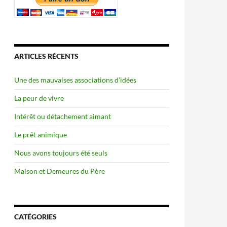
ARTICLES RÉCENTS
Une des mauvaises associations d’idées
La peur de vivre
Intérêt ou détachement aimant
Le prêt animique
Nous avons toujours été seuls
Maison et Demeures du Père
CATÉGORIES