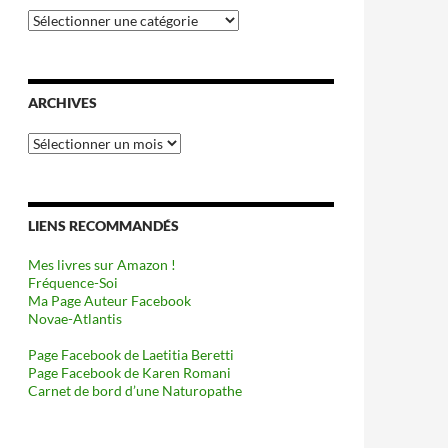
Catégories
ARCHIVES
Archives
LIENS RECOMMANDÉS
Mes livres sur Amazon !
Fréquence-Soi
Ma Page Auteur Facebook
Novae-Atlantis
Page Facebook de Laetitia Beretti
Page Facebook de Karen Romani
Carnet de bord d’une Naturopathe