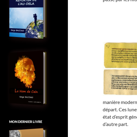
manière moderne
départ. Ces lune
état d’esprit gén
MON DERNIER LIVRE
d’autre part.