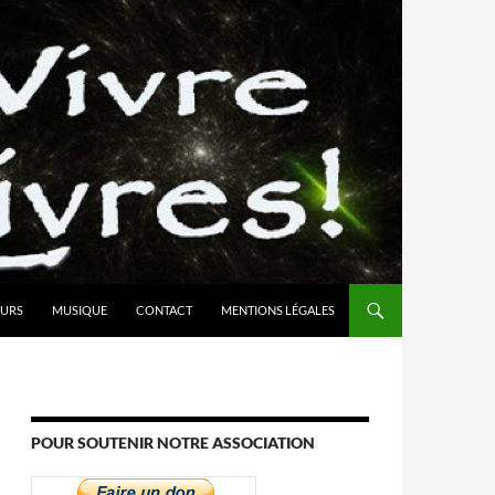
URS
MUSIQUE
CONTACT
MENTIONS LÉGALES
POUR SOUTENIR NOTRE ASSOCIATION