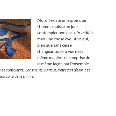
Alors il existe un espoir que
l’homme puisse un jour
contempler non pas »
la vérité
»
mais une chose évolutive qui,
bien que sans cesse
changeante, sera vue de la
même manière et comprise de
la même façon par l’ensemble
s et
conscients. Conscients, surtout, d’être fait d’esprit
et
ce Spirituelle Infinie.