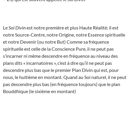
Le
Soi Divin
est notre première et plus Haute Réalité; il est
notre Source-Centre, notre Origine, notre Essence spirituelle
et notre Devenir (ou notre But) Comme sa fréquence
spirituelle est celle de la Conscience Pure, il ne peut pas
s’incarner ni même descendre en fréquence au niveau des
plans dits « incarnatoires », c’est à dire qu’il ne peut pas
descendre plus bas que le premier Plan Divin qui est, pour
nous, le huitième en montant. Quand au Soi naturel, il ne peut
pas descendre plus bas (en fréquence toujours) que le plan
Bouddhique (le sixième en montant)