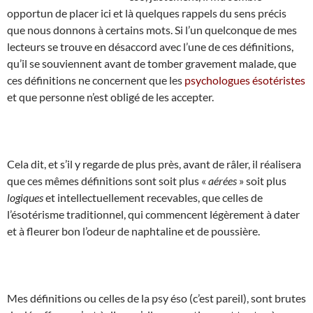
opportun de placer ici et là quelques rappels du sens précis
que nous donnons à certains mots. Si l’un quelconque de mes
lecteurs se trouve en désaccord avec l’une de ces définitions,
qu’il se souviennent avant de tomber gravement malade, que
ces définitions ne concernent que les
psychologues ésotéristes
et que personne n’est obligé de les accepter.
Cela dit, et s’il y regarde de plus près, avant de râler, il réalisera
que ces mêmes définitions sont soit plus «
aérées
» soit plus
logiques
et intellectuellement recevables, que celles de
l’ésotérisme traditionnel, qui commencent légèrement à dater
et à fleurer bon l’odeur de naphtaline et de poussière.
Mes définitions ou celles de la psy éso (c’est pareil), sont brutes