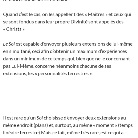
Quand c’est le cas, on les appellent des « Maîtres » et ceux qui
se sont fondus dans leur propre Divinité sont appelés des
« Christs »
Le Soi
est capable d’envoyer plusieurs extensions de lui-même
en simultané, ceci afin d’obtenir un maximum d’expériences
dans un minimum de ce temps qui, bien que ne le concernant
pas Lui-Même, concerne néanmoins chacune de ses
extensions, les « personnalités terrestres ».
Il est rare qu’un
Soi
choisisse d’envoyer deux extensions au
même endroit (plans) et, surtout, au même « moment » (temps
linéaire terrestre) Mais ce fait, même très rare, est ce qui a