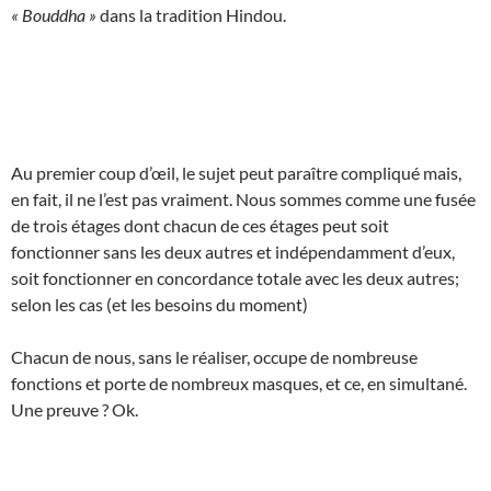
« Bouddha »
dans la tradition Hindou.
Au premier coup d’œil, le sujet peut paraître compliqué mais,
en fait, il ne l’est pas vraiment. Nous sommes comme une fusée
de trois étages dont chacun de ces étages peut soit
fonctionner sans les deux autres et indépendamment d’eux,
soit fonctionner en concordance totale avec les deux autres;
selon les cas (et les besoins du moment)
Chacun de nous, sans le réaliser, occupe de nombreuse
fonctions et porte de nombreux masques, et ce, en simultané.
Une preuve ? Ok.