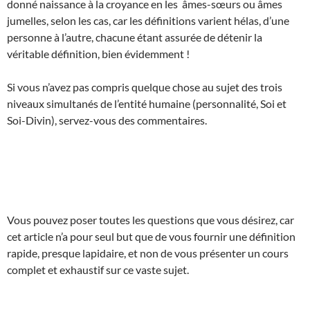
donné naissance à la croyance en les âmes-sœurs ou âmes
jumelles, selon les cas, car les définitions varient hélas, d’une
personne à l’autre, chacune étant assurée de détenir la
véritable définition, bien évidemment !
Si vous n’avez pas compris quelque chose au sujet des trois
niveaux simultanés de l’entité humaine (personnalité, Soi et
Soi-Divin), servez-vous des commentaires.
Vous pouvez poser toutes les questions que vous désirez, car
cet article n’a pour seul but que de vous fournir une définition
rapide, presque lapidaire, et non de vous présenter un cours
complet et exhaustif sur ce vaste sujet.