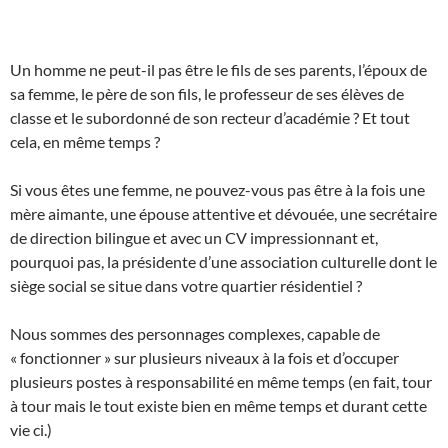
Un homme ne peut-il pas être le fils de ses parents, l’époux de
sa femme, le père de son fils, le professeur de ses élèves de
classe et le subordonné de son recteur d’académie ? Et tout
cela, en même temps ?
Si vous êtes une femme, ne pouvez-vous pas être à la fois une
mère aimante, une épouse attentive et dévouée, une secrétaire
de direction bilingue et avec un CV impressionnant et,
pourquoi pas, la présidente d’une association culturelle dont le
siège social se situe dans votre quartier résidentiel ?
Nous sommes des personnages complexes, capable de
« fonctionner » sur plusieurs niveaux à la fois et d’occuper
plusieurs postes à responsabilité en même temps (en fait, tour
à tour mais le tout existe bien en même temps et durant cette
vie ci.)