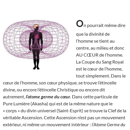
O
n pourrait même dire
que la divinité de
l’homme se tient au
centre, au milieu et donc
AU CŒUR de l’homme.
La Coupe du Sang Royal
est le cœur de l’homme,
tout simplement. Dans le
cœur de l’homme, son cœur physique, se trouve l’étincelle
divine, ou encore l’étincelle Christique ou encore dit
autrement,
l’atome germe du cœur.
Dans cette particule de
Pure Lumière (Akasha) qui est de la même nature que le
« corps » du divin universel (Saint-Esprit) se trouve la Clef de la
véritable Ascension. Cette Ascension n’est pas un mouvement
extérieur, ni même un mouvement intérieur :
l’Atome Germe du