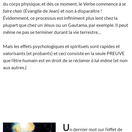
du corps physique, et dès ce moment, le Verbe commence à
se
faire chair
(Évangile de Jean) et non à disparaître !
Évidemment, ce processus est infiniment plus lent chez la
plupart que chez un Jésus ou un Gautama, par exemple. Il peut
même ne pas se terminer durant la vie terrestre…
Mais les effets psychologiques et spirituels sont rapides et
valorisants (et probants) et ceci consiste en la seule PREUVE
que l’être humain est en droit de
se réclamer à lui-même
(et non
aux autres.)
U
n dernier mot sur l’effet de