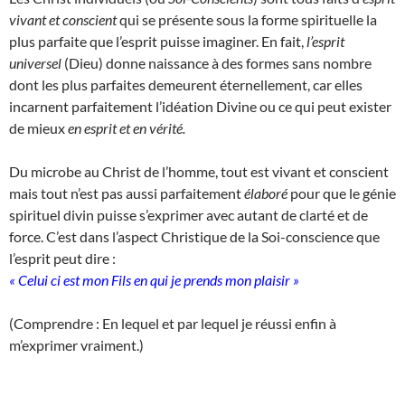
vivant et conscient
qui se présente sous la forme spirituelle la
plus parfaite que l’esprit puisse imaginer. En fait,
l’esprit
universel
(Dieu) donne naissance à des formes sans nombre
dont les plus parfaites demeurent éternellement, car elles
incarnent parfaitement l’idéation Divine ou ce qui peut exister
de mieux
en esprit et en vérité.
Du microbe au Christ de l’homme, tout est vivant et conscient
mais tout n’est pas aussi parfaitement
élaboré
pour que le génie
spirituel divin puisse s’exprimer avec autant de clarté et de
force. C’est dans l’aspect Christique de la Soi-conscience que
l’esprit peut dire :
« Celui ci est mon Fils en qui je prends mon plaisir »
(Comprendre : En lequel et par lequel je réussi enfin à
m’exprimer vraiment.)