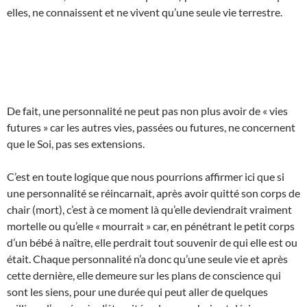
elles, ne connaissent et ne vivent qu’une seule vie terrestre.
De fait, une personnalité ne peut pas non plus avoir de « vies
futures » car les autres vies, passées ou futures, ne concernent
que le Soi, pas ses extensions.
C’est en toute logique que nous pourrions affirmer ici que si
une personnalité se réincarnait, après avoir quitté son corps de
chair (mort), c’est à ce moment là qu’elle deviendrait vraiment
mortelle ou qu’elle « mourrait » car, en pénétrant le petit corps
d’un bébé à naître, elle perdrait tout souvenir de qui elle est ou
était. Chaque personnalité n’a donc qu’une seule vie et après
cette dernière, elle demeure sur les plans de conscience qui
sont les siens, pour une durée qui peut aller de quelques