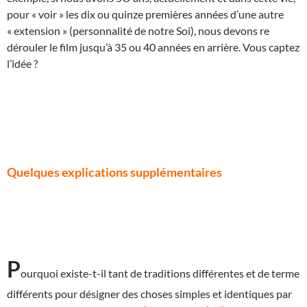
pour « voir » les dix ou quinze premières années d’une autre
« extension » (personnalité de notre Soi), nous devons re
dérouler le film jusqu’à 35 ou 40 années en arrière. Vous captez
l’idée ?
Quelques explications supplémentaires
P
ourquoi existe-t-il tant de traditions différentes et de terme
différents pour désigner des choses simples et identiques par