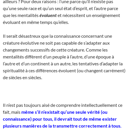
ailleurs ? Pour deux raisons : l’une parce qu’il n’existe pas
qu’une seule race et qu’un seul état d’esprit, et l’autre parce
que les mentalités
évoluent
et nécessitent un enseignement
évoluant en même temps qu’elles.
Il serait désastreux que la connaissance concernant une
créature évolutive ne soit pas capable de s’adapter aux
changements successifs de cette créature. Comme les
mentalités diffèrent d’un peuple à l’autre, d’une époque à
l’autre et d’un continent à un autre, les tentatives d’adapter la
spiritualité à ces différences évoluent (ou changent carrément)
de siècles en siècles.
Il n’est pas toujours aisé de comprendre intellectuellement ce
fait, mais
même s’il n’existait qu’une seule vérité (ou
connaissance) pour tous, il devrait tout de même exister
plusieurs manières de la transmettre correctement à tous.