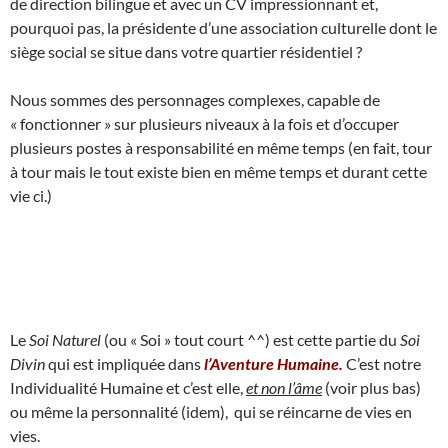
de direction bilingue et avec un CV impressionnant et,
pourquoi pas, la présidente d’une association culturelle dont le
siège social se situe dans votre quartier résidentiel ?
Nous sommes des personnages complexes, capable de
« fonctionner » sur plusieurs niveaux à la fois et d’occuper
plusieurs postes à responsabilité en même temps (en fait, tour
à tour mais le tout existe bien en même temps et durant cette
vie ci.)
Le
Soi Naturel
(ou « Soi » tout court ^^) est cette partie du
Soi
Divin
qui est impliquée dans
l’Aventure Humaine.
C’est notre
Individualité Humaine et c’est elle,
et non l’âme
(voir plus bas)
ou même la personnalité (idem), qui se réincarne de vies en
vies.