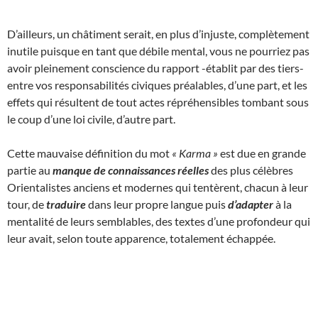
D’ailleurs, un châtiment serait, en plus d’injuste, complètement
inutile puisque en tant que débile mental, vous ne pourriez pas
avoir pleinement conscience du rapport -établit par des tiers-
entre vos responsabilités civiques préalables, d’une part, et les
effets qui résultent de tout actes répréhensibles tombant sous
le coup d’une loi civile, d’autre part.
Cette mauvaise définition du mot
« Karma »
est due en grande
partie au
manque de connaissances réelles
des plus célèbres
Orientalistes anciens et modernes qui tentèrent, chacun à leur
tour, de
traduire
dans leur propre langue puis
d’adapter
à la
mentalité de leurs semblables, des textes d’une profondeur qui
leur avait, selon toute apparence, totalement échappée.