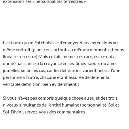
extensions, les « personnalités terrestres ».
Il est rare qu’un
Soi
choisisse d’envoyer deux extensions au
même endroit (plans) et, surtout, au même « moment » (temps
linéaire terrestre) Mais ce fait, même très rare, est ce qui a
donné naissance à la croyance en les âmes-sœurs ou âmes
jumelles, selon les cas, car les définitions varient hélas, d’une
personne à l’autre, chacune étant assurée de détenir la
véritable définition, bien évidemment !
Si vous n’avez pas compris quelque chose au sujet des trois
niveaux simultanés de l’entité humaine (personnalité, Soi et
Soi-Divin), servez-vous des commentaires.