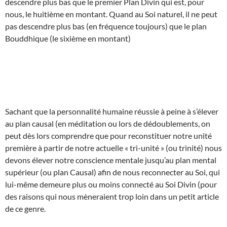
descendre plus bas que le premier Plan Divin qui est, pour
nous, le huitième en montant. Quand au Soi naturel, il ne peut
pas descendre plus bas (en fréquence toujours) que le plan
Bouddhique (le sixième en montant)
Sachant que la personnalité humaine réussie à peine à s’élever
au plan causal (en méditation ou lors de dédoublements, on
peut dès lors comprendre que pour reconstituer notre unité
première à partir de notre actuelle « tri-unité » (ou trinité) nous
devons élever notre conscience mentale jusqu’au plan mental
supérieur (ou plan Causal) afin de nous reconnecter au Soi, qui
lui-même demeure plus ou moins connecté au Soi Divin (pour
des raisons qui nous mèneraient trop loin dans un petit article
de ce genre.