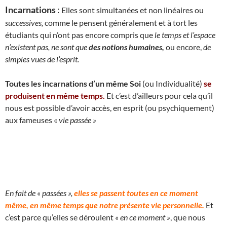
Incarnations
:
Elles sont simultanées et non linéaires ou
successives,
comme le pensent généralement et à tort les
étudiants qui n’ont pas encore compris que
le temps et l’espace
n’existent pas, ne sont que
des notions humaines,
ou encore,
de
simples vues de l’esprit.
Toutes les incarnations d’un même Soi
(ou Individualité)
se
produisent en même temps.
Et c’est d’ailleurs pour cela qu’il
nous est possible d’avoir accès, en esprit (ou psychiquement)
aux fameuses «
vie passée »
En fait de « passées »,
elles se passent toutes en ce moment
même, en même temps que notre présente vie personnelle.
Et
c’est parce qu’elles se déroulent
« en ce moment »
, que nous