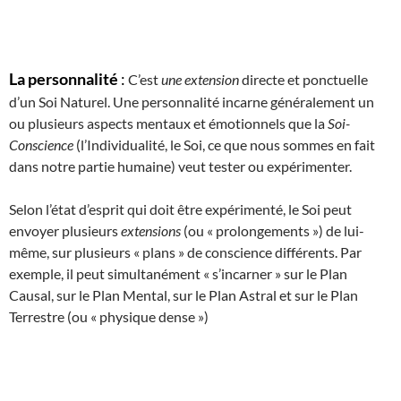
La personnalité
:
C’est
une extension
directe et ponctuelle
d’un Soi Naturel. Une personnalité incarne généralement un
ou plusieurs aspects mentaux et émotionnels que la
Soi-
Conscience
(l’Individualité, le Soi, ce que nous sommes en fait
dans notre partie humaine) veut tester ou expérimenter.
Selon l’état d’esprit qui doit être expérimenté, le Soi peut
envoyer plusieurs
extensions
(ou « prolongements ») de lui-
même, sur plusieurs « plans » de conscience différents. Par
exemple, il peut simultanément « s’incarner » sur le Plan
Causal, sur le Plan Mental, sur le Plan Astral et sur le Plan
Terrestre (ou « physique dense »)