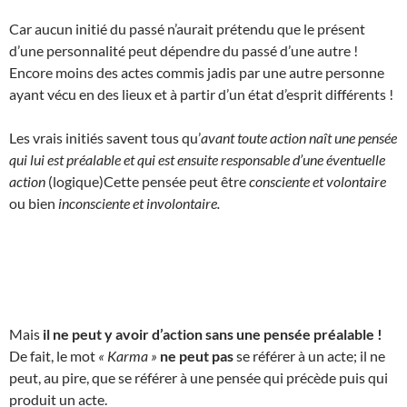
Car aucun initié du passé n’aurait prétendu que le présent
d’une personnalité peut dépendre du passé d’une autre !
Encore moins des actes commis jadis par une autre personne
ayant vécu en des lieux et à partir d’un état d’esprit différents !
Les vrais initiés savent tous qu’
avant toute action naît une pensée
qui lui est préalable et qui est ensuite responsable d’une éventuelle
action
(logique)Cette pensée peut être
consciente et volontaire
ou bien
inconsciente et involontaire.
Mais
il ne peut y avoir d’action sans une pensée préalable !
De fait, le mot
« Karma »
ne peut pas
se référer à un acte; il ne
peut, au pire, que se référer à une pensée qui précède puis qui
produit un acte.