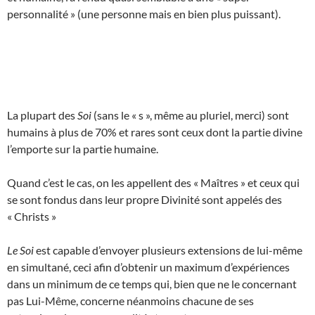
personnalité » (une personne mais en bien plus puissant).
La plupart des
Soi
(sans le « s », même au pluriel, merci) sont
humains à plus de 70% et rares sont ceux dont la partie divine
l’emporte sur la partie humaine.
Quand c’est le cas, on les appellent des « Maîtres » et ceux qui
se sont fondus dans leur propre Divinité sont appelés des
« Christs »
Le Soi
est capable d’envoyer plusieurs extensions de lui-même
en simultané, ceci afin d’obtenir un maximum d’expériences
dans un minimum de ce temps qui, bien que ne le concernant
pas Lui-Même, concerne néanmoins chacune de ses