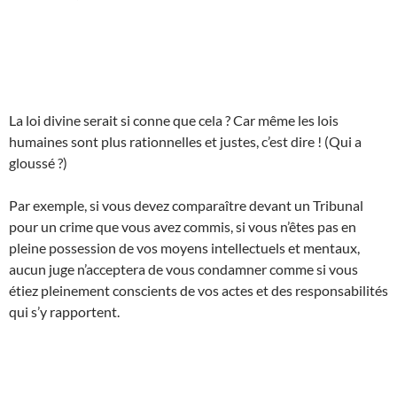
La loi divine serait si conne que cela ? Car même les lois
humaines sont plus rationnelles et justes, c’est dire ! (Qui a
gloussé ?)
Par exemple, si vous devez comparaître devant un Tribunal
pour un crime que vous avez commis, si vous n’êtes pas en
pleine possession de vos moyens intellectuels et mentaux,
aucun juge n’acceptera de vous condamner comme si vous
étiez pleinement conscients de vos actes et des responsabilités
qui s’y rapportent.