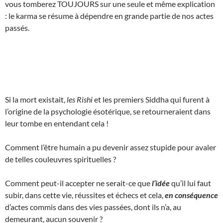
vous tomberez TOUJOURS sur une seule et même explication
: le karma se résume à dépendre en grande partie de nos actes
passés.
Si la mort existait,
les Rishi
et les premiers Siddha qui furent à
l’origine de la psychologie ésotérique, se retourneraient dans
leur tombe en entendant cela !
Comment l’être humain a pu devenir assez stupide pour avaler
de telles couleuvres spirituelles ?
Comment peut-il accepter ne serait-ce que
l’idée
qu’il lui faut
subir, dans cette vie, réussites et échecs et cela,
en conséquence
d’actes commis dans des vies passées, dont ils n’a, au
demeurant, aucun souvenir ?