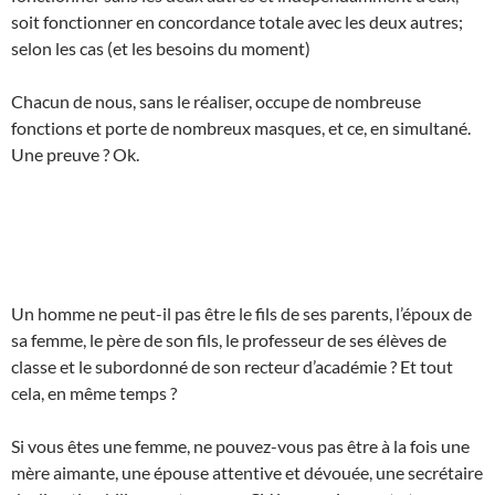
soit fonctionner en concordance totale avec les deux autres;
selon les cas (et les besoins du moment)
Chacun de nous, sans le réaliser, occupe de nombreuse
fonctions et porte de nombreux masques, et ce, en simultané.
Une preuve ? Ok.
Un homme ne peut-il pas être le fils de ses parents, l’époux de
sa femme, le père de son fils, le professeur de ses élèves de
classe et le subordonné de son recteur d’académie ? Et tout
cela, en même temps ?
Si vous êtes une femme, ne pouvez-vous pas être à la fois une
mère aimante, une épouse attentive et dévouée, une secrétaire