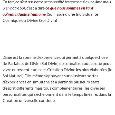
En fait,
ce n’est pas notre personnalité terrestre qui a une âme mais
bien notre Soi
, c’est à dire
ce que nous sommes en tant
qu’individualité humaine
(Soi) issue d’une Individualité
Cosmique ou Divine (Soi Divin)
L’âme est la somme d’expérience qui permet à quelque chose
de Parfait et de Divin (Soi Divin) de connaître tout ce que peut
vivre et ressentir une des Création Divine les plus élaborées (le
Soi Naturel) Elle-même s’appuyant sur plusieurs sortes
d’expériences en simultané et à partir de plusieurs états
d’esprit différents mais tous complémentaires (les diverses
personnalités qui s’échelonnent dans le temps linéaire, dans la
Création universelle continue.