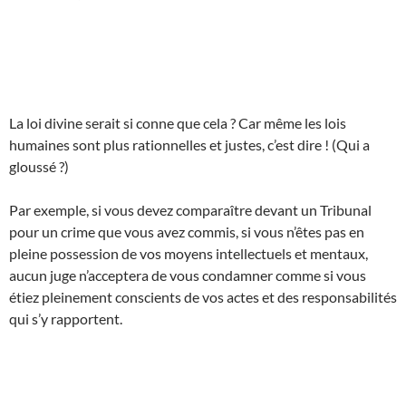
La loi divine serait si conne que cela ? Car même les lois
humaines sont plus rationnelles et justes, c’est dire ! (Qui a
gloussé ?)
Par exemple, si vous devez comparaître devant un Tribunal
pour un crime que vous avez commis, si vous n’êtes pas en
pleine possession de vos moyens intellectuels et mentaux,
aucun juge n’acceptera de vous condamner comme si vous
étiez pleinement conscients de vos actes et des responsabilités
qui s’y rapportent.