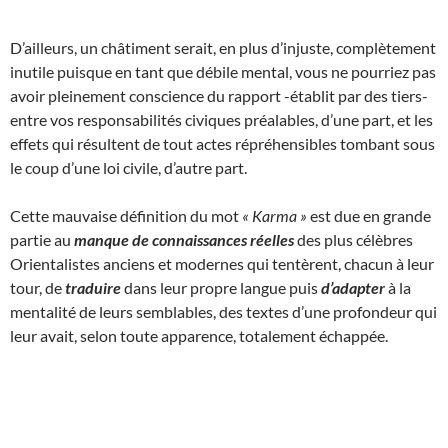
D’ailleurs, un châtiment serait, en plus d’injuste, complètement
inutile puisque en tant que débile mental, vous ne pourriez pas
avoir pleinement conscience du rapport -établit par des tiers-
entre vos responsabilités civiques préalables, d’une part, et les
effets qui résultent de tout actes répréhensibles tombant sous
le coup d’une loi civile, d’autre part.
Cette mauvaise définition du mot
« Karma »
est due en grande
partie au
manque de connaissances réelles
des plus célèbres
Orientalistes anciens et modernes qui tentèrent, chacun à leur
tour, de
traduire
dans leur propre langue puis
d’adapter
à la
mentalité de leurs semblables, des textes d’une profondeur qui
leur avait, selon toute apparence, totalement échappée.