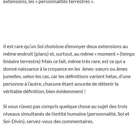
extensions, les « personnalités terrestres ».
Il est rare qu’un
Soi
choisisse d’envoyer deux extensions au
même endroit (plans) et, surtout, au même « moment » (temps
linéaire terrestre) Mais ce fait, même très rare, est ce qui a
donné naissance à la croyance en les âmes-sœurs ou âmes
jumelles, selon les cas, car les définitions varient hélas, d’une
personne à l’autre, chacune étant assurée de détenir la
véritable définition, bien évidemment !
Si vous n’avez pas compris quelque chose au sujet des trois
niveaux simultanés de l’entité humaine (personnalité, Soi et
Soi-Divin), servez-vous des commentaires.