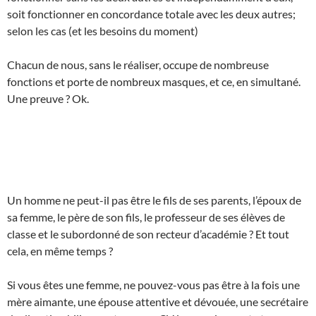
soit fonctionner en concordance totale avec les deux autres;
selon les cas (et les besoins du moment)
Chacun de nous, sans le réaliser, occupe de nombreuse
fonctions et porte de nombreux masques, et ce, en simultané.
Une preuve ? Ok.
Un homme ne peut-il pas être le fils de ses parents, l’époux de
sa femme, le père de son fils, le professeur de ses élèves de
classe et le subordonné de son recteur d’académie ? Et tout
cela, en même temps ?
Si vous êtes une femme, ne pouvez-vous pas être à la fois une
mère aimante, une épouse attentive et dévouée, une secrétaire