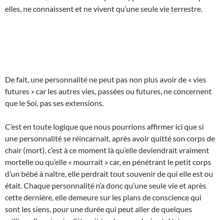
elles, ne connaissent et ne vivent qu’une seule vie terrestre.
De fait, une personnalité ne peut pas non plus avoir de « vies
futures » car les autres vies, passées ou futures, ne concernent
que le Soi, pas ses extensions.
C’est en toute logique que nous pourrions affirmer ici que si
une personnalité se réincarnait, après avoir quitté son corps de
chair (mort), c’est à ce moment là qu’elle deviendrait vraiment
mortelle ou qu’elle « mourrait » car, en pénétrant le petit corps
d’un bébé à naître, elle perdrait tout souvenir de qui elle est ou
était. Chaque personnalité n’a donc qu’une seule vie et après
cette dernière, elle demeure sur les plans de conscience qui
sont les siens, pour une durée qui peut aller de quelques