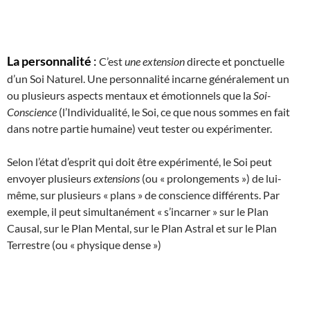
La personnalité
:
C’est
une extension
directe et ponctuelle
d’un Soi Naturel. Une personnalité incarne généralement un
ou plusieurs aspects mentaux et émotionnels que la
Soi-
Conscience
(l’Individualité, le Soi, ce que nous sommes en fait
dans notre partie humaine) veut tester ou expérimenter.
Selon l’état d’esprit qui doit être expérimenté, le Soi peut
envoyer plusieurs
extensions
(ou « prolongements ») de lui-
même, sur plusieurs « plans » de conscience différents. Par
exemple, il peut simultanément « s’incarner » sur le Plan
Causal, sur le Plan Mental, sur le Plan Astral et sur le Plan
Terrestre (ou « physique dense »)