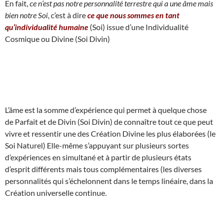
En fait,
ce n’est pas notre personnalité terrestre qui a une âme mais
bien notre Soi
, c’est à dire
ce que nous sommes en tant
qu’individualité humaine
(Soi) issue d’une Individualité
Cosmique ou Divine (Soi Divin)
L’âme est la somme d’expérience qui permet à quelque chose
de Parfait et de Divin (Soi Divin) de connaître tout ce que peut
vivre et ressentir une des Création Divine les plus élaborées (le
Soi Naturel) Elle-même s’appuyant sur plusieurs sortes
d’expériences en simultané et à partir de plusieurs états
d’esprit différents mais tous complémentaires (les diverses
personnalités qui s’échelonnent dans le temps linéaire, dans la
Création universelle continue.