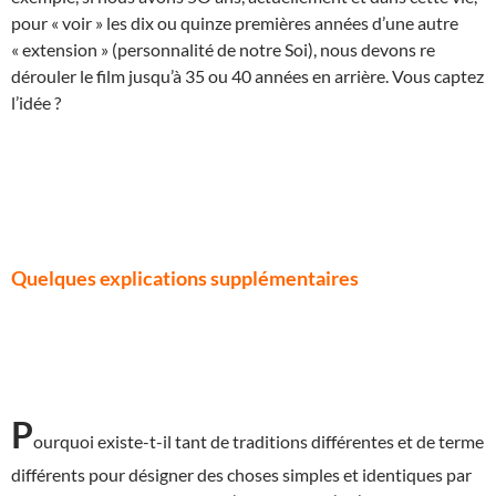
pour « voir » les dix ou quinze premières années d’une autre
« extension » (personnalité de notre Soi), nous devons re
dérouler le film jusqu’à 35 ou 40 années en arrière. Vous captez
l’idée ?
Quelques explications supplémentaires
P
ourquoi existe-t-il tant de traditions différentes et de terme
différents pour désigner des choses simples et identiques par