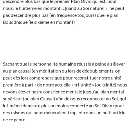
descendre plus bas que le premier Plan Divin qui est, pour
nous, le huitième en montant. Quand au Soi naturel, il ne peut
pas descendre plus bas (en fréquence toujours) que le plan
Bouddhique (le sixième en montant)
Sachant que la personnalité humaine réussie à peine à s’élever
au plan causal (en méditation ou lors de dédoublements, on
peut dès lors comprendre que pour reconstituer notre unité
première à partir de notre actuelle « tri-unité » (ou trinité) nous
devons élever notre conscience mentale jusqu’au plan mental
supérieur (ou plan Causal) afin de nous reconnecter au Soi, qui
lui-même demeure plus ou moins connecté au Soi Divin (pour
des raisons qui nous mèneraient trop loin dans un petit article
de ce genre.