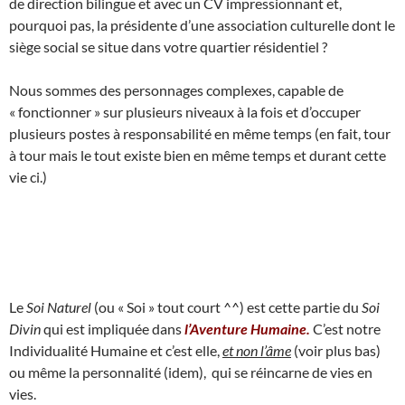
de direction bilingue et avec un CV impressionnant et,
pourquoi pas, la présidente d’une association culturelle dont le
siège social se situe dans votre quartier résidentiel ?
Nous sommes des personnages complexes, capable de
« fonctionner » sur plusieurs niveaux à la fois et d’occuper
plusieurs postes à responsabilité en même temps (en fait, tour
à tour mais le tout existe bien en même temps et durant cette
vie ci.)
Le
Soi Naturel
(ou « Soi » tout court ^^) est cette partie du
Soi
Divin
qui est impliquée dans
l’Aventure Humaine.
C’est notre
Individualité Humaine et c’est elle,
et non l’âme
(voir plus bas)
ou même la personnalité (idem), qui se réincarne de vies en
vies.