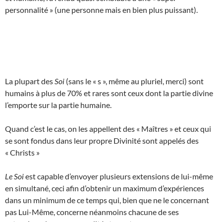
personnalité » (une personne mais en bien plus puissant).
La plupart des
Soi
(sans le « s », même au pluriel, merci) sont
humains à plus de 70% et rares sont ceux dont la partie divine
l’emporte sur la partie humaine.
Quand c’est le cas, on les appellent des « Maîtres » et ceux qui
se sont fondus dans leur propre Divinité sont appelés des
« Christs »
Le Soi
est capable d’envoyer plusieurs extensions de lui-même
en simultané, ceci afin d’obtenir un maximum d’expériences
dans un minimum de ce temps qui, bien que ne le concernant
pas Lui-Même, concerne néanmoins chacune de ses