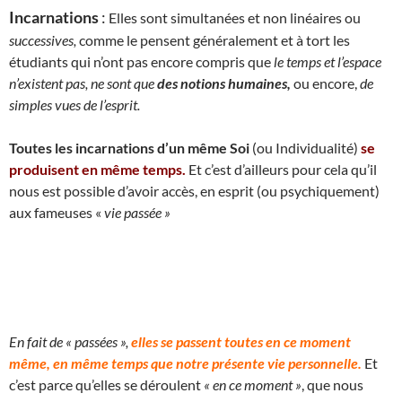
Incarnations
:
Elles sont simultanées et non linéaires ou
successives,
comme le pensent généralement et à tort les
étudiants qui n’ont pas encore compris que
le temps et l’espace
n’existent pas, ne sont que
des notions humaines,
ou encore,
de
simples vues de l’esprit.
Toutes les incarnations d’un même Soi
(ou Individualité)
se
produisent en même temps.
Et c’est d’ailleurs pour cela qu’il
nous est possible d’avoir accès, en esprit (ou psychiquement)
aux fameuses «
vie passée »
En fait de « passées »,
elles se passent toutes en ce moment
même, en même temps que notre présente vie personnelle.
Et
c’est parce qu’elles se déroulent
« en ce moment »
, que nous