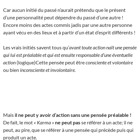
Car aucun initié du passé n’aurait prétendu que le présent
d’une personnalité peut dépendre du passé d’une autre !
Encore moins des actes commis jadis par une autre personne
ayant vécu en des lieux et à partir d’un état d’esprit différents !
Les vrais initiés savent tous qu’
avant toute action naît une pensée
qui lui est préalable et qui est ensuite responsable d’une éventuelle
action
(logique)Cette pensée peut être
consciente et volontaire
ou bien
inconsciente et involontaire.
Mais
il ne peut y avoir d’action sans une pensée préalable !
De fait, le mot
« Karma »
ne peut pas
se référer à un acte; il ne
peut, au pire, que se référer à une pensée qui précède puis qui
produit un acte.