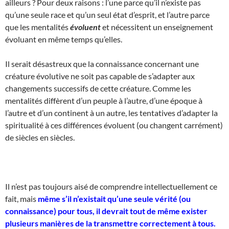
ailleurs ? Pour deux raisons : l’une parce qu’il n’existe pas
qu’une seule race et qu’un seul état d’esprit, et l’autre parce
que les mentalités
évoluent
et nécessitent un enseignement
évoluant en même temps qu’elles.
Il serait désastreux que la connaissance concernant une
créature évolutive ne soit pas capable de s’adapter aux
changements successifs de cette créature. Comme les
mentalités diffèrent d’un peuple à l’autre, d’une époque à
l’autre et d’un continent à un autre, les tentatives d’adapter la
spiritualité à ces différences évoluent (ou changent carrément)
de siècles en siècles.
Il n’est pas toujours aisé de comprendre intellectuellement ce
fait, mais
même s’il n’existait qu’une seule vérité (ou
connaissance) pour tous, il devrait tout de même exister
plusieurs manières de la transmettre correctement à tous.