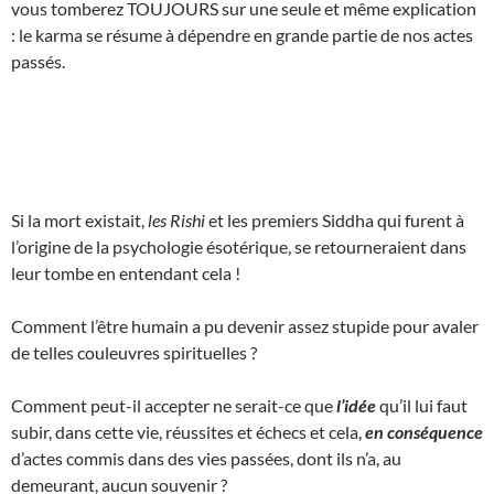
vous tomberez TOUJOURS sur une seule et même explication
: le karma se résume à dépendre en grande partie de nos actes
passés.
Si la mort existait,
les Rishi
et les premiers Siddha qui furent à
l’origine de la psychologie ésotérique, se retourneraient dans
leur tombe en entendant cela !
Comment l’être humain a pu devenir assez stupide pour avaler
de telles couleuvres spirituelles ?
Comment peut-il accepter ne serait-ce que
l’idée
qu’il lui faut
subir, dans cette vie, réussites et échecs et cela,
en conséquence
d’actes commis dans des vies passées, dont ils n’a, au
demeurant, aucun souvenir ?