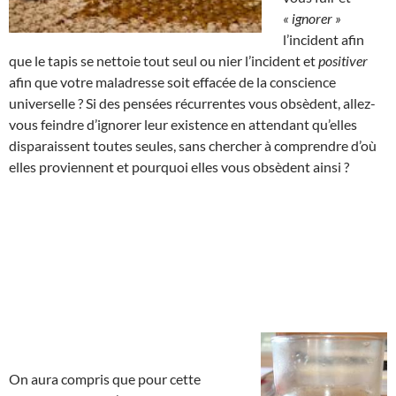
« ignorer »
l’incident afin
que le tapis se nettoie tout seul ou nier l’incident et
positiver
afin que votre maladresse soit effacée de la conscience
universelle ? Si des pensées récurrentes vous obsèdent, allez-
vous feindre d’ignorer leur existence en attendant qu’elles
disparaissent toutes seules, sans chercher à comprendre d’où
elles proviennent et pourquoi elles vous obsèdent ainsi ?
On aura compris que pour cette