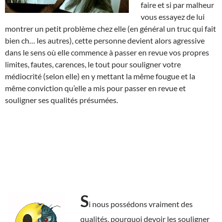
faire et si par malheur
vous essayez de lui
montrer un petit problème chez elle (en général un truc qui fait
bien ch… les autres), cette personne devient alors agressive
dans le sens où elle commence à passer en revue vos propres
limites, fautes, carences, le tout pour souligner votre
médiocrité (selon elle) en y mettant la même fougue et la
même conviction qu’elle a mis pour passer en revue et
souligner ses qualités présumées.
S
i nous possédons vraiment des
qualités, pourquoi devoir les souligner