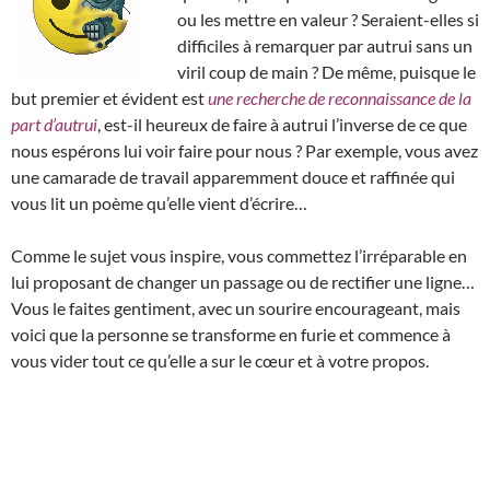
ou les mettre en valeur ? Seraient-elles si
difficiles à remarquer par autrui sans un
viril coup de main ? De même, puisque le
but premier et évident est
une recherche de reconnaissance de la
part d’autrui
, est-il heureux de faire à autrui l’inverse de ce que
nous espérons lui voir faire pour nous ? Par exemple, vous avez
une camarade de travail apparemment douce et raffinée qui
vous lit un poème qu’elle vient d’écrire…
Comme le sujet vous inspire, vous commettez l’irréparable en
lui proposant de changer un passage ou de rectifier une ligne…
Vous le faites gentiment, avec un sourire encourageant, mais
voici que la personne se transforme en furie et commence à
vous vider tout ce qu’elle a sur le cœur et à votre propos.