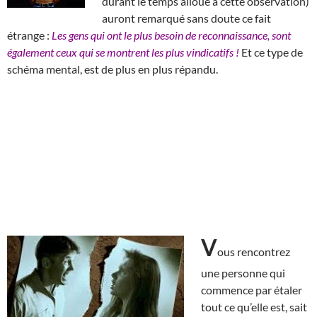
durant le temps alloué à cette observation)
auront remarqué sans doute ce fait
étrange :
Les gens qui ont le plus besoin de reconnaissance, sont
également ceux qui se montrent les plus vindicatifs !
Et ce type de
schéma mental, est de plus en plus répandu.
V
ous rencontrez
une personne qui
commence par étaler
tout ce qu’elle est, sait