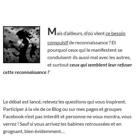
M
ais d’ailleurs, d’où vient
ce besoin
compulsif
de reconnaissance ? Et
pourquoi ceux qui le manifestent se
conduisent-ils aussi mal avec les autres,
et surtout
ceux qui semblent leur refuser
cette reconnaissance ?
Le débat est lancé, relevez les questions qui vous inspirent.
Participer à la vie de ce Blog ou sur mes pages et groupes
Facebook n’est pas interdit et personne ne vous mordra, vous
verrez ! Sauf si vous arrivez les babines retroussées et en
grognant, bien évidemment…