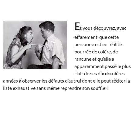
E
t vous découvrez, avec
effarement, que cette
personne est en réalité
bourrée de colère, de
rancune et qu’elle a
apparemment passé le plus
clair de ses dix dernières
années à observer les défauts d’autrui dont elle peut réciter la
liste exhaustive sans même reprendre son souffle !