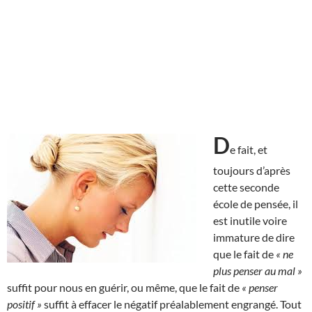
D
e fait, et
toujours d’après
cette seconde
école de pensée, il
est inutile voire
immature de dire
que le fait de
« ne
plus penser au mal »
suffit pour nous en guérir, ou même, que le fait de
« penser
positif »
suffit à effacer le négatif préalablement engrangé. Tout