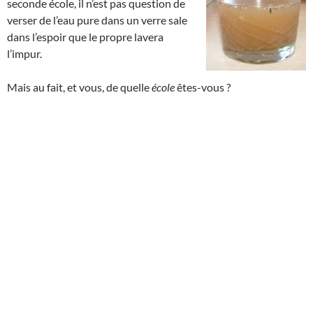
seconde école, il n’est pas question de
verser de l’eau pure dans un verre sale
dans l’espoir que le propre lavera
l’impur.
Mais au fait, et vous, de quelle
école
êtes-vous ?