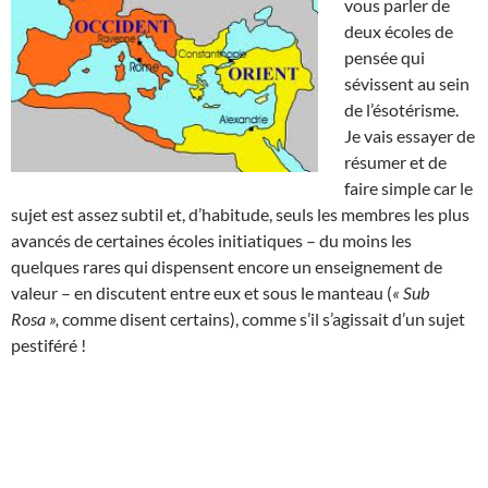
vous parler de
deux écoles de
pensée qui
sévissent au sein
de l’ésotérisme.
Je vais essayer de
résumer et de
faire simple car le
sujet est assez subtil et, d’habitude, seuls les membres les plus
avancés de certaines écoles initiatiques – du moins les
quelques rares qui dispensent encore un enseignement de
valeur – en discutent entre eux et sous le manteau (
« Sub
Rosa »,
comme disent certains), comme s’il s’agissait d’un sujet
pestiféré !