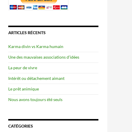
ARTICLES RÉCENTS
Karma divin vs Karma humain
Une des mauvaises associations d’idées
La peur de vivre
Intérêt ou détachement aimant
Le prêt animique
Nous avons toujours été seuls
CATÉGORIES