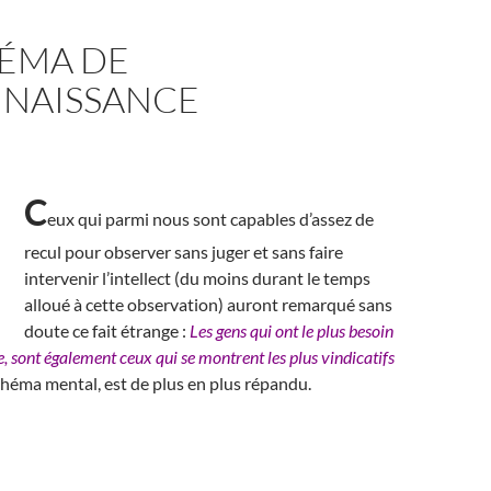
HÉMA DE
NAISSANCE
C
eux qui parmi nous sont capables d’assez de
recul pour observer sans juger et sans faire
intervenir l’intellect (du moins durant le temps
alloué à cette observation) auront remarqué sans
doute ce fait étrange :
Les gens qui ont le plus besoin
, sont également ceux qui se montrent les plus vindicatifs
chéma mental, est de plus en plus répandu.