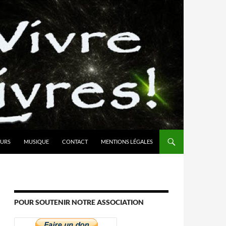
URS
MUSIQUE
CONTACT
MENTIONS LÉGALES
POUR SOUTENIR NOTRE ASSOCIATION