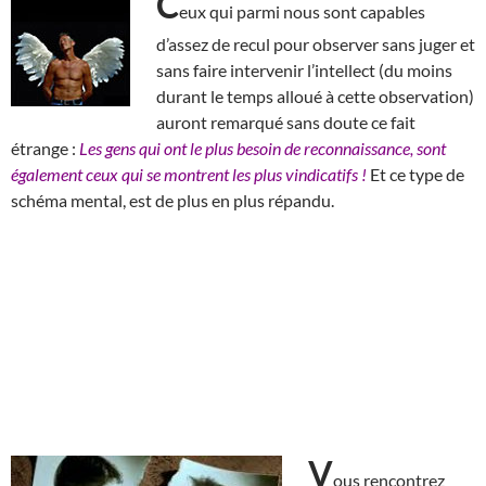
C
eux qui parmi nous sont capables
d’assez de recul pour observer sans juger et
sans faire intervenir l’intellect (du moins
durant le temps alloué à cette observation)
auront remarqué sans doute ce fait
étrange :
Les gens qui ont le plus besoin de reconnaissance, sont
également ceux qui se montrent les plus vindicatifs !
Et ce type de
schéma mental, est de plus en plus répandu.
V
ous rencontrez