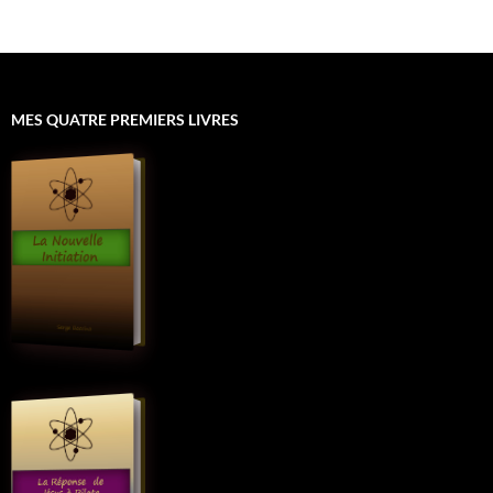
MES QUATRE PREMIERS LIVRES