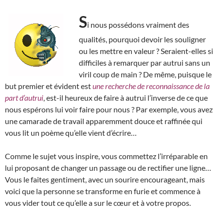
S
i nous possédons vraiment des
qualités, pourquoi devoir les souligner
ou les mettre en valeur ? Seraient-elles si
difficiles à remarquer par autrui sans un
viril coup de main ? De même, puisque le
but premier et évident est
une recherche de reconnaissance de la
part d’autrui
, est-il heureux de faire à autrui l’inverse de ce que
nous espérons lui voir faire pour nous ? Par exemple, vous avez
une camarade de travail apparemment douce et raffinée qui
vous lit un poème qu’elle vient d’écrire…
Comme le sujet vous inspire, vous commettez l’irréparable en
lui proposant de changer un passage ou de rectifier une ligne…
Vous le faites gentiment, avec un sourire encourageant, mais
voici que la personne se transforme en furie et commence à
vous vider tout ce qu’elle a sur le cœur et à votre propos.