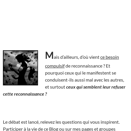
M
ais d’ailleurs, d’où vient
ce besoin
compulsif
de reconnaissance ? Et
pourquoi ceux qui le manifestent se
conduisent-ils aussi mal avec les autres,
et surtout
ceux qui semblent leur refuser
cette reconnaissance ?
Le débat est lancé, relevez les questions qui vous inspirent.
Participer à la vie de ce Blog ou sur mes pages et groupes