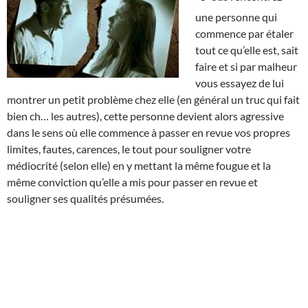
une personne qui
commence par étaler
tout ce qu’elle est, sait
faire et si par malheur
vous essayez de lui
montrer un petit problème chez elle (en général un truc qui fait
bien ch… les autres), cette personne devient alors agressive
dans le sens où elle commence à passer en revue vos propres
limites, fautes, carences, le tout pour souligner votre
médiocrité (selon elle) en y mettant la même fougue et la
même conviction qu’elle a mis pour passer en revue et
souligner ses qualités présumées.