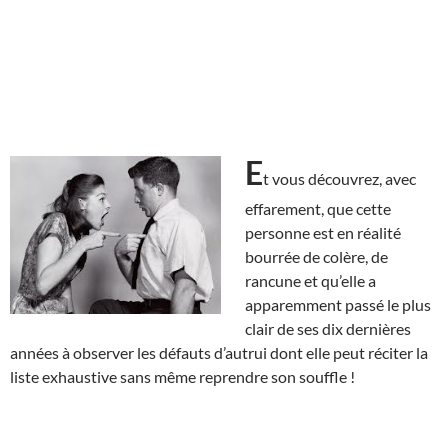
E
t vous découvrez, avec
effarement, que cette
personne est en réalité
bourrée de colère, de
rancune et qu’elle a
apparemment passé le plus
clair de ses dix dernières
années à observer les défauts d’autrui dont elle peut réciter la
liste exhaustive sans même reprendre son souffle !