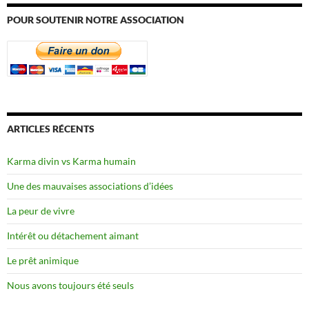
POUR SOUTENIR NOTRE ASSOCIATION
ARTICLES RÉCENTS
Karma divin vs Karma humain
Une des mauvaises associations d’idées
La peur de vivre
Intérêt ou détachement aimant
Le prêt animique
Nous avons toujours été seuls