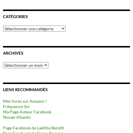
CATÉGORIES
Catégories
ARCHIVES
Archives
LIENS RECOMMANDÉS
Mes livres sur Amazon !
Fréquence-Soi
Ma Page Auteur Facebook
Novae-Atlantis
Page Facebook de Laetitia Beretti