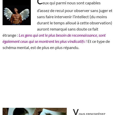
C
eux qui parmi nous sont capables
d’assez de recul pour observer sans juger et
sans faire intervenir l’intellect (du moins
durant le temps alloué à cette observation)
auront remarqué sans doute ce fait
étrange :
Les gens qui ont le plus besoin de reconnaissance, sont
également ceux qui se montrent les plus vindicatifs !
Et ce type de
schéma mental, est de plus en plus répandu.
V
ous rencontrez