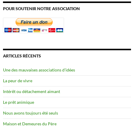
POUR SOUTENIR NOTRE ASSOCIATION
ARTICLES RÉCENTS
Une des mauvaises associations d’idées
La peur de vivre
Intérêt ou détachement aimant
Le prêt animique
Nous avons toujours été seuls
Maison et Demeures du Père