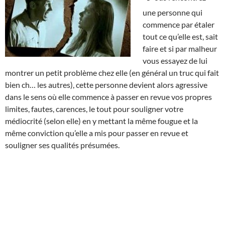
une personne qui
commence par étaler
tout ce qu’elle est, sait
faire et si par malheur
vous essayez de lui
montrer un petit problème chez elle (en général un truc qui fait
bien ch… les autres), cette personne devient alors agressive
dans le sens où elle commence à passer en revue vos propres
limites, fautes, carences, le tout pour souligner votre
médiocrité (selon elle) en y mettant la même fougue et la
même conviction qu’elle a mis pour passer en revue et
souligner ses qualités présumées.