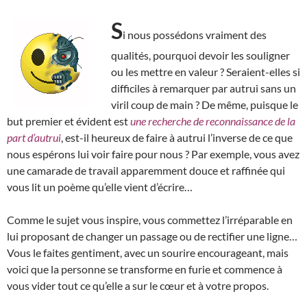
S
i nous possédons vraiment des
qualités, pourquoi devoir les souligner
ou les mettre en valeur ? Seraient-elles si
difficiles à remarquer par autrui sans un
viril coup de main ? De même, puisque le
but premier et évident est
une recherche de reconnaissance de la
part d’autrui
, est-il heureux de faire à autrui l’inverse de ce que
nous espérons lui voir faire pour nous ? Par exemple, vous avez
une camarade de travail apparemment douce et raffinée qui
vous lit un poème qu’elle vient d’écrire…
Comme le sujet vous inspire, vous commettez l’irréparable en
lui proposant de changer un passage ou de rectifier une ligne…
Vous le faites gentiment, avec un sourire encourageant, mais
voici que la personne se transforme en furie et commence à
vous vider tout ce qu’elle a sur le cœur et à votre propos.