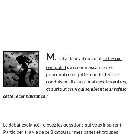
M
ais d’ailleurs, d’où vient
ce besoin
compulsif
de reconnaissance ? Et
pourquoi ceux qui le manifestent se
conduisent-ils aussi mal avec les autres,
et surtout
ceux qui semblent leur refuser
cette reconnaissance ?
Le débat est lancé, relevez les questions qui vous inspirent.
Participer à la vie de ce Blog ou sur mes pages et groupes