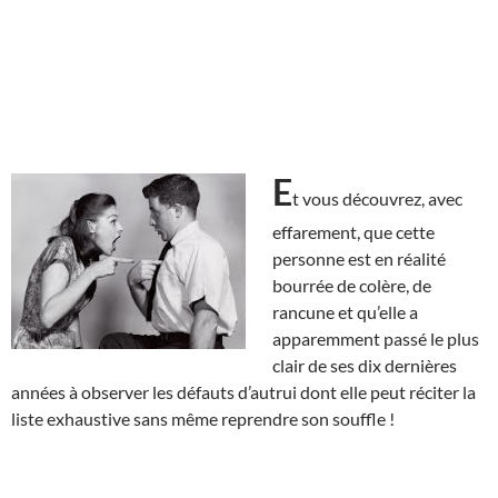
E
t vous découvrez, avec
effarement, que cette
personne est en réalité
bourrée de colère, de
rancune et qu’elle a
apparemment passé le plus
clair de ses dix dernières
années à observer les défauts d’autrui dont elle peut réciter la
liste exhaustive sans même reprendre son souffle !