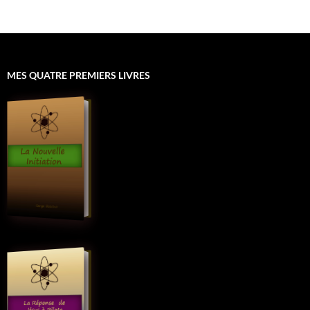
MES QUATRE PREMIERS LIVRES