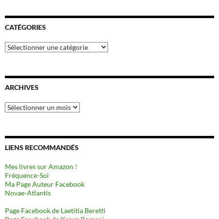
CATÉGORIES
Catégories
ARCHIVES
Archives
LIENS RECOMMANDÉS
Mes livres sur Amazon !
Fréquence-Soi
Ma Page Auteur Facebook
Novae-Atlantis
Page Facebook de Laetitia Beretti