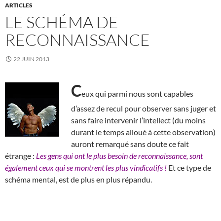
ARTICLES
LE SCHÉMA DE
RECONNAISSANCE
22 JUIN 2013
C
eux qui parmi nous sont capables
d’assez de recul pour observer sans juger et
sans faire intervenir l’intellect (du moins
durant le temps alloué à cette observation)
auront remarqué sans doute ce fait
étrange :
Les gens qui ont le plus besoin de reconnaissance, sont
également ceux qui se montrent les plus vindicatifs !
Et ce type de
schéma mental, est de plus en plus répandu.