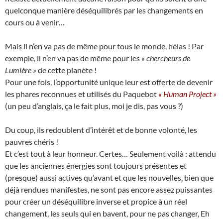
quelconque manière déséquilibrés par les changements en
cours ou à venir…
Mais il n’en va pas de même pour tous le monde, hélas ! Par
exemple, il n’en va pas de même pour les
« chercheurs de
Lumière »
de cette planète !
Pour une fois, l’opportunité unique leur est offerte de devenir
les phares reconnues et utilisés du Paquebot
« Human Project »
(un peu d’anglais, ça le fait plus, moi je dis, pas vous ?)
Du coup, ils redoublent d’intérêt et de bonne volonté, les
pauvres chéris !
Et c’est tout à leur honneur. Certes… Seulement voilà : attendu
que les anciennes énergies sont toujours présentes et
(presque) aussi actives qu’avant et que les nouvelles, bien que
déjà rendues manifestes, ne sont pas encore assez puissantes
pour créer un déséquilibre inverse et propice à un réel
changement, les seuls qui en bavent, pour ne pas changer, Eh