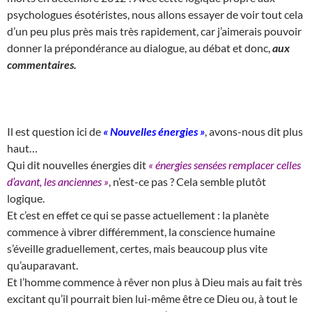
psychologues ésotéristes, nous allons essayer de voir tout cela
d’un peu plus près mais très rapidement, car j’aimerais pouvoir
donner la prépondérance au dialogue, au débat et donc,
aux
commentaires.
Il est question ici de
« Nouvelles énergies »
, avons-nous dit plus
haut…
Qui dit nouvelles énergies dit
« énergies sensées remplacer celles
d’avant, les anciennes »
, n’est-ce pas ? Cela semble plutôt
logique.
Et c’est en effet ce qui se passe actuellement : la planète
commence à vibrer différemment, la conscience humaine
s’éveille graduellement, certes, mais beaucoup plus vite
qu’auparavant.
Et l’homme commence à rêver non plus à Dieu mais au fait très
excitant qu’il pourrait bien lui-même être ce Dieu ou, à tout le