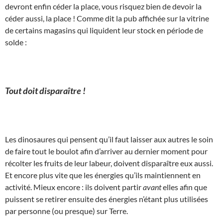
devront enfin céder la place, vous risquez bien de devoir la
céder aussi, la place ! Comme dit la pub affichée sur la vitrine
de certains magasins qui liquident leur stock en période de
solde :
Tout doit disparaître !
Les dinosaures qui pensent qu’il faut laisser aux autres le soin
de faire tout le boulot afin d’arriver au dernier moment pour
récolter les fruits de leur labeur, doivent disparaître eux aussi.
Et encore plus vite que les énergies qu’ils maintiennent en
activité. Mieux encore : ils doivent partir
avant
elles afin que
puissent se retirer ensuite des énergies n’étant plus utilisées
par personne (ou presque) sur Terre.