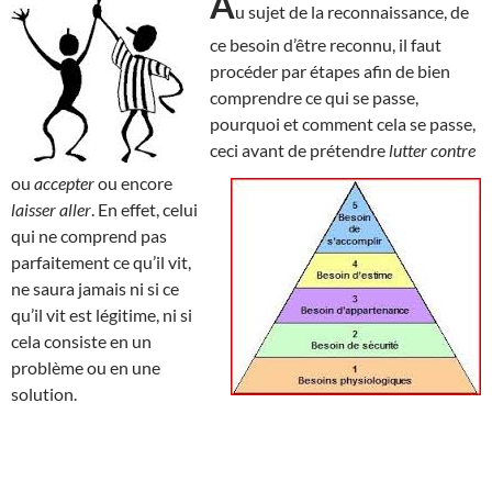
A
u sujet de la reconnaissance, de
ce besoin d’être reconnu, il faut
procéder par étapes afin de bien
comprendre ce qui se passe,
pourquoi et comment cela se
passe,
ceci avant de prétendre
lutter contre
ou
accepter
ou encore
laisser aller
. En effet, celui
qui ne comprend pas
parfaitement ce qu’il vit,
ne saura jamais ni si ce
qu’il vit est légitime, ni si
cela consiste en un
problème ou en une
solution.