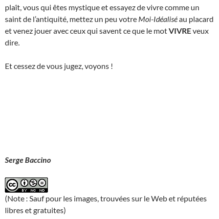
plaît, vous qui êtes mystique et essayez de vivre comme un
saint de l’antiquité, mettez un peu votre
Moi-Idéalisé
au placard
et venez jouer avec ceux qui savent ce que le mot
VIVRE
veux
dire.
Et cessez de vous jugez, voyons !
Serge Baccino
(Note : Sauf pour les images, trouvées sur le Web et réputées
libres et gratuites)