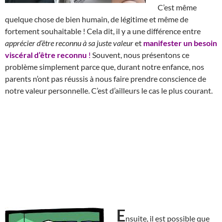
C’est même
quelque chose de bien humain, de légitime et même de
fortement souhaitable ! Cela dit, il y a une différence entre
apprécier d’être reconnu à sa juste valeur
et
manifester un besoin
viscéral d’être reconnu
!
Souvent, nous présentons ce
problème simplement parce que, durant notre enfance, nos
parents n’ont pas réussis à nous faire prendre conscience de
notre valeur personnelle. C’est d’ailleurs le cas le plus courant.
E
nsuite, il est possible que