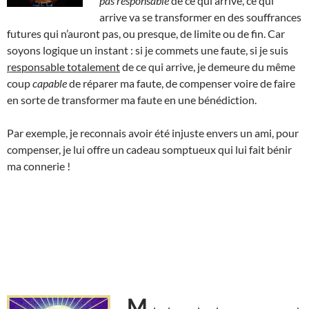
pas responsable
de ce qui arrive, ce qui
arrive va se transformer en des souffrances
futures qui n’auront pas, ou presque, de limite ou de fin. Car
soyons logique un instant : si je commets une faute, si je suis
responsable totalement
de ce qui arrive, je demeure du même
coup
capable
de réparer ma faute, de compenser voire de faire
en sorte de transformer ma faute en une bénédiction.
Par exemple, je reconnais avoir été injuste envers un ami, pour
compenser, je lui offre un cadeau somptueux qui lui fait bénir
ma connerie !
M