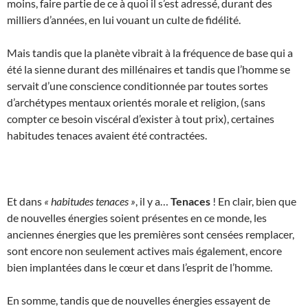
moins, faire partie de ce à quoi il s’est adressé, durant des
milliers d’années, en lui vouant un culte de fidélité.
Mais tandis que la planète vibrait à la fréquence de base qui a
été la sienne durant des millénaires et tandis que l’homme se
servait d’une conscience conditionnée par toutes sortes
d’archétypes mentaux orientés morale et religion, (sans
compter ce besoin viscéral d’exister à tout prix), certaines
habitudes tenaces avaient été contractées.
Et dans
« habitudes tenaces »
, il y a…
Tenaces
! En clair, bien que
de nouvelles énergies soient présentes en ce monde, les
anciennes énergies que les premières sont censées remplacer,
sont encore non seulement actives mais également, encore
bien implantées dans le cœur et dans l’esprit de l’homme.
En somme, tandis que de nouvelles énergies essayent de