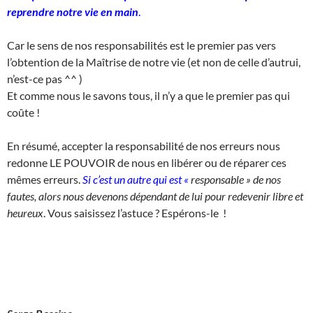
reprendre notre vie en main
.
Car le sens de nos responsabilités est le premier pas vers
l’obtention de la Maîtrise de notre vie (et non de celle d’autrui,
n’est-ce pas ^^ )
Et comme nous le savons tous, il n’y a que le premier pas qui
coûte !
En résumé, accepter la responsabilité de nos erreurs nous
redonne LE POUVOIR de nous en libérer ou de réparer ces
mêmes erreurs.
Si c’est un autre qui est «
responsable » de nos
fautes, alors nous devenons dépendant de lui pour redevenir libre et
heureux
. Vous saisissez l’astuce ? Espérons-le !