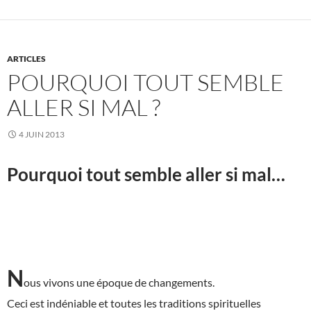
ARTICLES
POURQUOI TOUT SEMBLE
ALLER SI MAL ?
4 JUIN 2013
Pourquoi tout semble aller si mal…
N
ous vivons une époque de changements.
Ceci est indéniable et toutes les traditions spirituelles