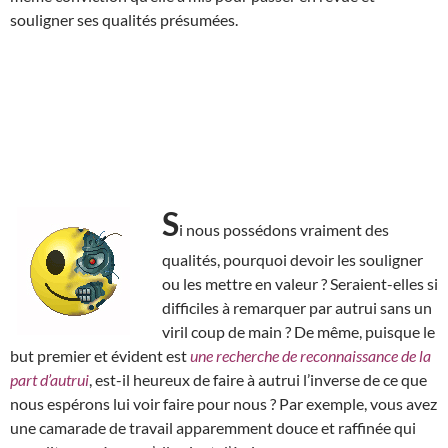
souligner ses qualités présumées.
S
i nous possédons vraiment des
qualités, pourquoi devoir les souligner
ou les mettre en valeur ? Seraient-elles si
difficiles à remarquer par autrui sans un
viril coup de main ? De même, puisque le
but premier et évident est
une recherche de reconnaissance de la
part d’autrui
, est-il heureux de faire à autrui l’inverse de ce que
nous espérons lui voir faire pour nous ? Par exemple, vous avez
une camarade de travail apparemment douce et raffinée qui