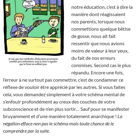
notre éducation, c’est à dire la
manière dont réagissaient
nos parents, lorsque nous
commettions quelque bêtise
de gosse, nous ait fait
ressentir que nous avions
moins de valeur à leur yeux,
du fait de nos erreurs
commises. Second cas le plus
répandu. Encore une fois,
l’erreur à ne surtout pas commettre, c’est de condamner ce
réflexe de vouloir être apprécié par les autres. Si vous faites
cela, vous demandez simplement à votre schéma mental de
s’enfouir profondément au creux des couches de votre
subconscience et de n’en plus sortir… Sauf pour se manifester
bruyamment et d’une manière totalement anarchique !
La
négation efface non pas le schéma mais toute chance de le
comprendre par la suite
.