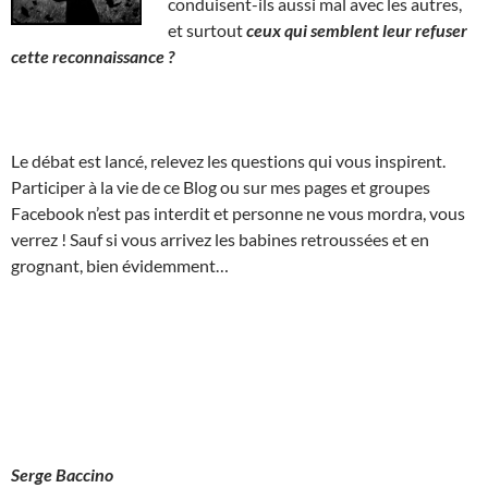
conduisent-ils aussi mal avec les autres,
et surtout
ceux qui semblent leur refuser
cette reconnaissance ?
Le débat est lancé, relevez les questions qui vous inspirent.
Participer à la vie de ce Blog ou sur mes pages et groupes
Facebook n’est pas interdit et personne ne vous mordra, vous
verrez ! Sauf si vous arrivez les babines retroussées et en
grognant, bien évidemment…
Serge Baccino