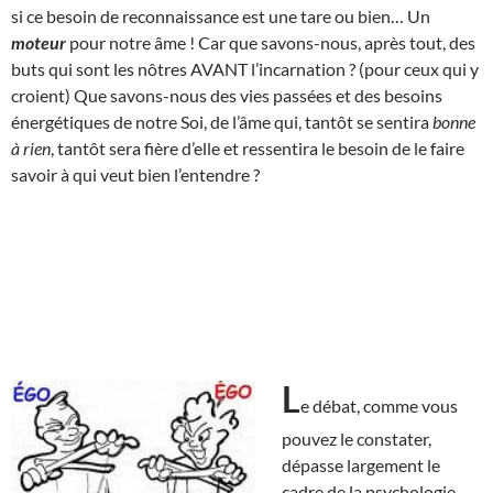
si ce besoin de reconnaissance est une tare ou bien… Un
moteur
pour notre âme ! Car que savons-nous, après tout, des
buts qui sont les nôtres AVANT l’incarnation ? (pour ceux qui y
croient) Que savons-nous des vies passées et des besoins
énergétiques de notre Soi, de l’âme qui, tantôt se sentira
bonne
à rien
, tantôt sera fière d’elle et ressentira le besoin de le faire
savoir à qui veut bien l’entendre ?
L
e débat, comme vous
pouvez le constater,
dépasse largement le
cadre de la psychologie