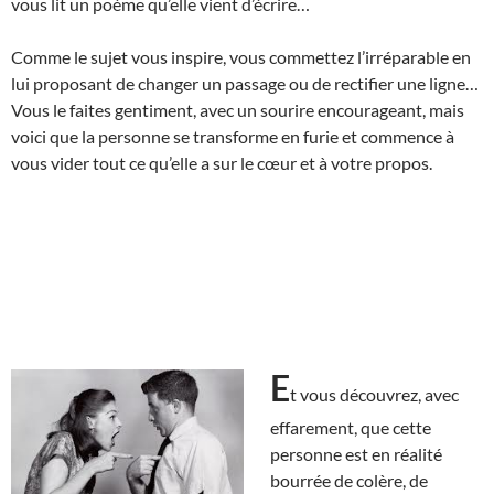
vous lit un poème qu’elle vient d’écrire…
Comme le sujet vous inspire, vous commettez l’irréparable en
lui proposant de changer un passage ou de rectifier une ligne…
Vous le faites gentiment, avec un sourire encourageant, mais
voici que la personne se transforme en furie et commence à
vous vider tout ce qu’elle a sur le cœur et à votre propos.
E
t vous découvrez, avec
effarement, que cette
personne est en réalité
bourrée de colère, de