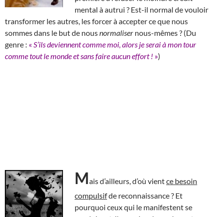
mental à autrui ? Est-il normal de vouloir
transformer les autres, les forcer à accepter ce que nous
sommes dans le but de nous
normaliser
nous-mêmes ? (Du
genre :
«
S’ils deviennent comme moi, alors je serai à mon tour
comme tout le monde et sans faire aucun effort !
»
)
M
ais d’ailleurs, d’où vient
ce besoin
compulsif
de reconnaissance ? Et
pourquoi ceux qui le manifestent se