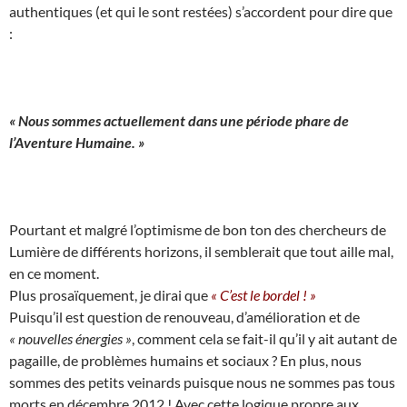
authentiques (et qui le sont restées) s’accordent pour dire que
:
« Nous sommes actuellement dans une période phare de
l’Aventure Humaine. »
Pourtant et malgré l’optimisme de bon ton des chercheurs de
Lumière de différents horizons, il semblerait que tout aille mal,
en ce moment.
Plus prosaïquement, je dirai que
« C’est le bordel ! »
Puisqu’il est question de renouveau, d’amélioration et de
« nouvelles énergies »
, comment cela se fait-il qu’il y ait autant de
pagaille, de problèmes humains et sociaux ? En plus, nous
sommes des petits veinards puisque nous ne sommes pas tous
morts en décembre 2012 ! Avec cette logique propre aux