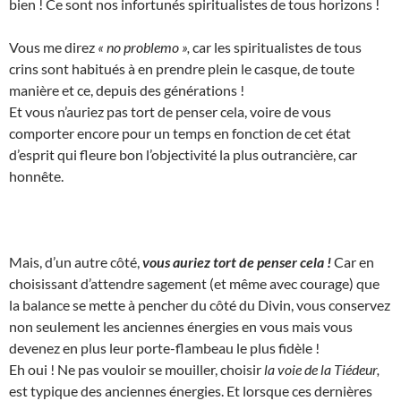
bien ! Ce sont nos infortunés spiritualistes de tous horizons !
Vous me direz
« no problemo »,
car les spiritualistes de tous
crins sont habitués à en prendre plein le casque, de toute
manière et ce, depuis des générations !
Et vous n’auriez pas tort de penser cela, voire de vous
comporter encore pour un temps en fonction de cet état
d’esprit qui fleure bon l’objectivité la plus outrancière, car
honnête.
Mais, d’un autre côté,
vous auriez tort de penser cela !
Car en
choisissant d’attendre sagement (et même avec courage) que
la balance se mette à pencher du côté du Divin, vous conservez
non seulement les anciennes énergies en vous mais vous
devenez en plus leur porte-flambeau le plus fidèle !
Eh oui ! Ne pas vouloir se mouiller, choisir
la voie de la Tiédeur,
est typique des anciennes énergies. Et lorsque ces dernières