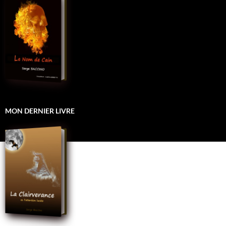
MON DERNIER LIVRE