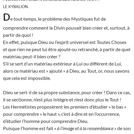
LE KYBALION.
D
e tout temps, le problème des Mystiques fut de
comprendre comment le Divin pouvait bien créer et, surtout, à
partir de quoi !
En effet, puisque Dieu ou l’esprit universel est Toutes Choses
et que rien ne peut lui être ajouté ou retranché, à partir de quel
matériau peut-il bien créer ?
S’il se sert d’un matériau extérieur à Lui ou différent de Lui,
alors ce matériau est « ajouté » à Dieu, au Tout, or, nous savons
que cela est impossible.
Dieu se sert-il de sa propre substance, pour créer ? Dans ce cas,
il se sectionne, n’est plus Intègre et n’est donc plus le Tout !
Les Hermétistes proposèrent les premiers d’étudier « le bas »
pour comprendre « le haut », c’est à dire et en l’occurrence,
d’étudier l’homme pour comprendre Dieu.
Puisque l’homme est fait «
à l’image et à la ressemblance
» de son