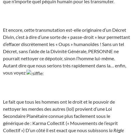
que n’importe quel péquin humain pour les transmuter.
Et encore, cette transmutation est-elle originaire d’un Décret
Divin, c’est à dire d’une sorte de « passe-droit » leur permettant
d’effacer discrètement les « Oups » humanoïdes ! Sans un tel
Décret, sans l’aide de la Divinité Générale, PERSONNE ne
pourrait nettoyer ce dépotoir, sinon l’homme lui-même.
Autant dire que nous serions très rapidement dans la… enfin,
vous voyez
Le fait que tous les hommes ont le droit et le pouvoir de
nettoyer les merdes des autres (lol) provient d’une Loi
Secondaire Planétaire connue plus facilement sous le
générique de : Karma Collectif. (« Mouvements de l’esprit
Collectif ») D’un côté il est exact que nous subissons
la Règle