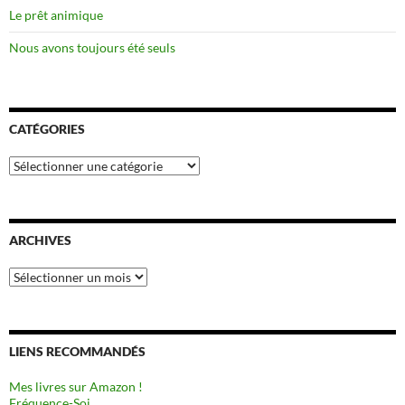
Le prêt animique
Nous avons toujours été seuls
CATÉGORIES
Catégories
ARCHIVES
Archives
LIENS RECOMMANDÉS
Mes livres sur Amazon !
Fréquence-Soi