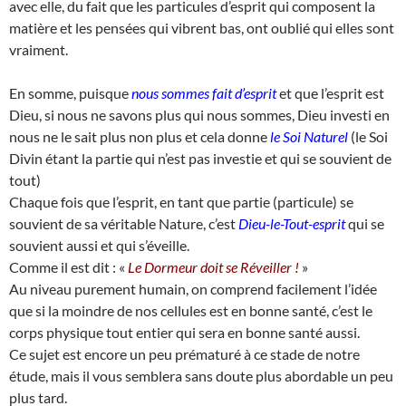
avec elle, du fait que les particules d’esprit qui composent la
matière et les pensées qui vibrent bas, ont oublié qui elles sont
vraiment.
En somme, puisque
nous sommes fait d’esprit
et que l’esprit est
Dieu, si nous ne savons plus qui nous sommes, Dieu investi en
nous ne le sait plus non plus et cela donne
le Soi Naturel
(le Soi
Divin étant la partie qui n’est pas investie et qui se souvient de
tout)
Chaque fois que l’esprit, en tant que partie (particule) se
souvient de sa véritable Nature, c’est
Dieu-le-Tout-esprit
qui se
souvient aussi et qui s’éveille.
Comme il est dit : «
Le Dormeur doit se Réveiller !
»
Au niveau purement humain, on comprend facilement l’idée
que si la moindre de nos cellules est en bonne santé, c’est le
corps physique tout entier qui sera en bonne santé aussi.
Ce sujet est encore un peu prématuré à ce stade de notre
étude, mais il vous semblera sans doute plus abordable un peu
plus tard.