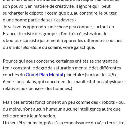
son pouvoir, en matière de créativité. Il ignore qu’il peut
surcharger le dépotoir cosmique ou, au contraire, le purger
d’une bonne partie de ses « cadavres »
Je vais vous apprendre une chose peu connue, surtout en
France : il existe des groupes d’entités célestes dont le
« boulot » consiste justement à épurer les différentes couches
du
mental planétaire
ou solaire, voire galactique.
Pour ce qui nous concerne, certaines entités se chargent de
tenir constant le degré de saturation mentale des différentes
couches du
Grand Plan Mental
planétaire (surtout les 4,5 et
6eme sous-plans, qui concernent les manifestations physiques
relatives aux pensées des hommes.)
Mais ces entités fonctionnent un peu comme des « robots » ou,
du moins, n’ont aucun humour, aucune intelligence autre que
celle propre à leur fonction.
Un seul être humain, grâce à sa connaissance du vécu terrestre,