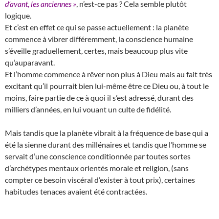
d’avant, les anciennes »
, n’est-ce pas ? Cela semble plutôt
logique.
Et c’est en effet ce qui se passe actuellement : la planète
commence à vibrer différemment, la conscience humaine
s’éveille graduellement, certes, mais beaucoup plus vite
qu’auparavant.
Et l’homme commence à rêver non plus à Dieu mais au fait très
excitant qu’il pourrait bien lui-même être ce Dieu ou, à tout le
moins, faire partie de ce à quoi il s’est adressé, durant des
milliers d’années, en lui vouant un culte de fidélité.
Mais tandis que la planète vibrait à la fréquence de base qui a
été la sienne durant des millénaires et tandis que l’homme se
servait d’une conscience conditionnée par toutes sortes
d’archétypes mentaux orientés morale et religion, (sans
compter ce besoin viscéral d’exister à tout prix), certaines
habitudes tenaces avaient été contractées.