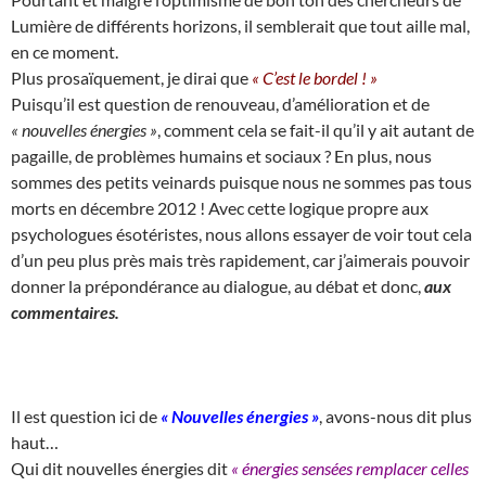
Lumière de différents horizons, il semblerait que tout aille mal,
en ce moment.
Plus prosaïquement, je dirai que
« C’est le bordel ! »
Puisqu’il est question de renouveau, d’amélioration et de
« nouvelles énergies »
, comment cela se fait-il qu’il y ait autant de
pagaille, de problèmes humains et sociaux ? En plus, nous
sommes des petits veinards puisque nous ne sommes pas tous
morts en décembre 2012 ! Avec cette logique propre aux
psychologues ésotéristes, nous allons essayer de voir tout cela
d’un peu plus près mais très rapidement, car j’aimerais pouvoir
donner la prépondérance au dialogue, au débat et donc,
aux
commentaires.
Il est question ici de
« Nouvelles énergies »
, avons-nous dit plus
haut…
Qui dit nouvelles énergies dit
« énergies sensées remplacer celles