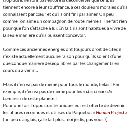
tiennent encore à leur souffrance, à ces douleurs morales qu’ils
connaissent par cœur et qu’ils ont fini par aimer. Un peu
comme l’on aime un compagnon de route, même s’il ne fait rien
pour que l’on s’attache à lui. En fait, ils sont habitués à vivre de
la seule manière qu’ils puissent concevoir.
Comme ces anciennes énergies ont toujours droit de citer, il
n’existe actuellement aucune raison pour qu’ils soient d’une
quelconque manière déséquilibrés par les changements en
cours ou à venir…
Mais il n’en va pas de même pour tous le monde, hélas ! Par
exemple, il n’en va pas de même pour les
« chercheurs de
Lumière »
de cette planète !
Pour une fois, l’opportunité unique leur est offerte de devenir
les phares reconnues et utilisés du Paquebot
« Human Project »
(un peu d’anglais, ça le fait plus, moi je dis, pas vous ?)