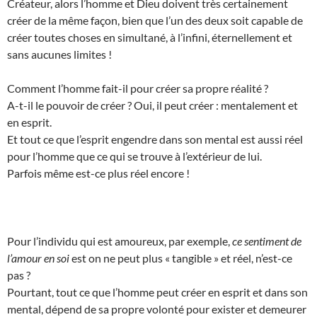
Créateur, alors l’homme et Dieu doivent très certainement
créer de la même façon, bien que l’un des deux soit capable de
créer toutes choses en simultané, à l’infini, éternellement et
sans aucunes limites !
Comment l’homme fait-il pour créer sa propre réalité ?
A-t-il le pouvoir de créer ? Oui, il peut créer : mentalement et
en esprit.
Et tout ce que l’esprit engendre dans son mental est aussi réel
pour l’homme que ce qui se trouve à l’extérieur de lui.
Parfois même est-ce plus réel encore !
Pour l’individu qui est amoureux, par exemple,
ce sentiment de
l’amour en soi
est on ne peut plus « tangible » et réel, n’est-ce
pas ?
Pourtant, tout ce que l’homme peut créer en esprit et dans son
mental, dépend de sa propre volonté pour exister et demeurer