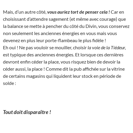
Mais, d’un autre côté,
vous auriez tort de penser cela !
Car en
choisissant d’attendre sagement (et même avec courage) que
la balance se mette à pencher du côté du Divin, vous conservez
non seulement les anciennes énergies en vous mais vous
devenez en plus leur porte-flambeau le plus fidèle !
Eh oui ! Ne pas vouloir se mouiller, choisir
la voie de la Tiédeur,
est typique des anciennes énergies. Et lorsque ces dernières
devront enfin céder la place, vous risquez bien de devoir la
céder aussi, la place ! Comme dit la pub affichée sur la vitrine
de certains magasins qui liquident leur stock en période de
solde :
Tout doit disparaître !