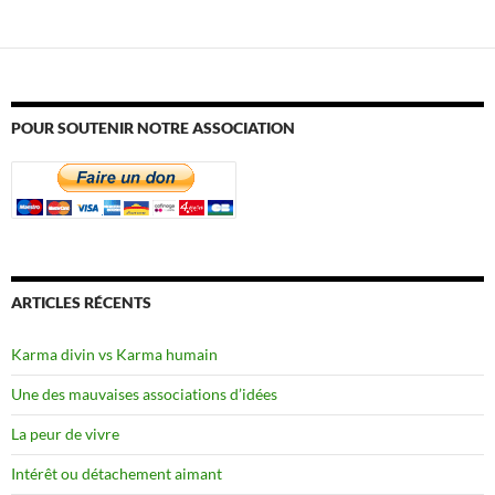
POUR SOUTENIR NOTRE ASSOCIATION
ARTICLES RÉCENTS
Karma divin vs Karma humain
Une des mauvaises associations d’idées
La peur de vivre
Intérêt ou détachement aimant