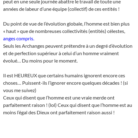
peut en une seule journée abattre le travail de toute une
années de labeur d’une équipe (collectif) de ces entités !
Du point de vue de l’évolution globale, l’homme est bien plus
« haut » que de nombreuses collectivités (entités) célestes,
anges compris.
Seuls les Archanges peuvent prétendre à un degré d’évolution
et de perfection supérieur à celui d’un homme vraiment
évolué… Du moins pour le moment.
Il est HEUREUX que certains humains ignorent encore ces
choses… Puissent-ils l’ignorer encore quelques décades ! (si
vous me suivez)
Ceux qui disent que l’homme est une vraie merde ont
parfaitement raison ! (lol) Ceux qui disent que l’homme est au
moins l’égal des Dieux ont parfaitement raison aussi !