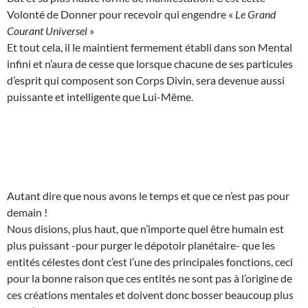
Volonté de Donner pour recevoir qui engendre «
Le Grand
Courant Universel
»
Et tout cela, il le maintient fermement établi dans son Mental
infini et n’aura de cesse que lorsque chacune de ses particules
d’esprit qui composent son Corps Divin, sera devenue aussi
puissante et intelligente que Lui-Même.
Autant dire que nous avons le temps et que ce n’est pas pour
demain !
Nous disions, plus haut, que n’importe quel être humain est
plus puissant -pour purger le dépotoir planétaire- que les
entités célestes dont c’est l’une des principales fonctions, ceci
pour la bonne raison que ces entités ne sont pas à l’origine de
ces créations mentales et doivent donc bosser beaucoup plus