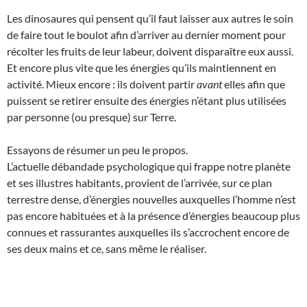
Les dinosaures qui pensent qu’il faut laisser aux autres le soin
de faire tout le boulot afin d’arriver au dernier moment pour
récolter les fruits de leur labeur, doivent disparaître eux aussi.
Et encore plus vite que les énergies qu’ils maintiennent en
activité. Mieux encore : ils doivent partir
avant
elles afin que
puissent se retirer ensuite des énergies n’étant plus utilisées
par personne (ou presque) sur Terre.
Essayons de résumer un peu le propos.
L’actuelle débandade psychologique qui frappe notre planète
et ses illustres habitants, provient de l’arrivée, sur ce plan
terrestre dense, d’énergies nouvelles auxquelles l’homme n’est
pas encore habituées et à la présence d’énergies beaucoup plus
connues et rassurantes auxquelles ils s’accrochent encore de
ses deux mains et ce, sans même le réaliser.