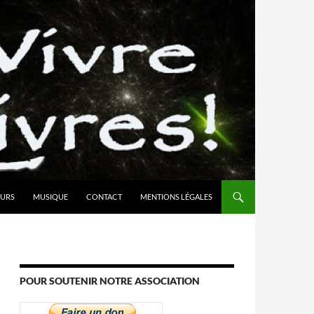
URS
MUSIQUE
CONTACT
MENTIONS LÉGALES
POUR SOUTENIR NOTRE ASSOCIATION