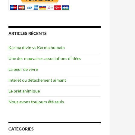
ARTICLES RÉCENTS
Karma divin vs Karma humain
Une des mauvaises associations d’idées
La peur de vivre
Intérêt ou détachement aimant
Le prêt animique
Nous avons toujours été seuls
CATÉGORIES