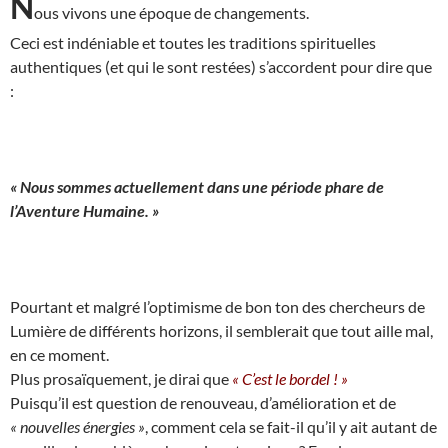
N
ous vivons une époque de changements.
Ceci est indéniable et toutes les traditions spirituelles
authentiques (et qui le sont restées) s’accordent pour dire que
:
« Nous sommes actuellement dans une période phare de
l’Aventure Humaine. »
Pourtant et malgré l’optimisme de bon ton des chercheurs de
Lumière de différents horizons, il semblerait que tout aille mal,
en ce moment.
Plus prosaïquement, je dirai que
« C’est le bordel ! »
Puisqu’il est question de renouveau, d’amélioration et de
« nouvelles énergies »
, comment cela se fait-il qu’il y ait autant de