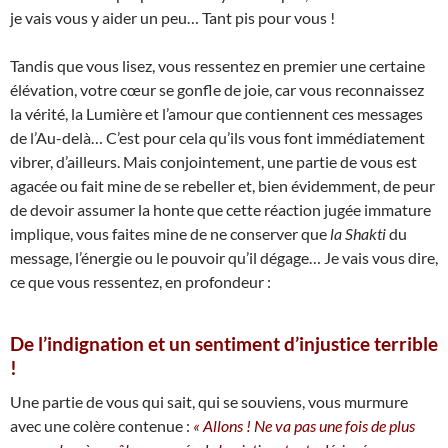
je vais vous y aider un peu… Tant pis pour vous !
Tandis que vous lisez, vous ressentez en premier une certaine
élévation, votre cœur se gonfle de joie, car vous reconnaissez
la vérité, la Lumière et l’amour que contiennent ces messages
de l’Au-delà… C’est pour cela qu’ils vous font immédiatement
vibrer, d’ailleurs. Mais conjointement, une partie de vous est
agacée ou fait mine de se rebeller et, bien évidemment, de peur
de devoir assumer la honte que cette réaction jugée immature
implique, vous faites mine de ne conserver que
la Shakti
du
message, l’énergie ou le pouvoir qu’il dégage… Je vais vous dire,
ce que vous ressentez, en profondeur :
De l’indignation et un sentiment d’injustice terrible
!
Une partie de vous qui sait, qui se souviens, vous murmure
avec une colère contenue :
« Allons ! Ne va pas une fois de plus