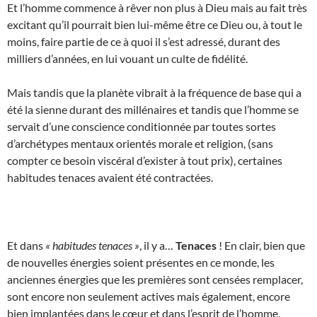
Et l’homme commence à rêver non plus à Dieu mais au fait très
excitant qu’il pourrait bien lui-même être ce Dieu ou, à tout le
moins, faire partie de ce à quoi il s’est adressé, durant des
milliers d’années, en lui vouant un culte de fidélité.
Mais tandis que la planète vibrait à la fréquence de base qui a
été la sienne durant des millénaires et tandis que l’homme se
servait d’une conscience conditionnée par toutes sortes
d’archétypes mentaux orientés morale et religion, (sans
compter ce besoin viscéral d’exister à tout prix), certaines
habitudes tenaces avaient été contractées.
Et dans
« habitudes tenaces »
, il y a…
Tenaces
! En clair, bien que
de nouvelles énergies soient présentes en ce monde, les
anciennes énergies que les premières sont censées remplacer,
sont encore non seulement actives mais également, encore
bien implantées dans le cœur et dans l’esprit de l’homme.