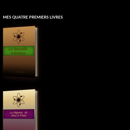
MES QUATRE PREMIERS LIVRES