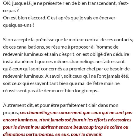
OK, jusque là, je ne présente rien de bien transcendant, n’est-
ce pas ?
On est bien d’accord. C’est après que je vais en énerver
quelques-uns !
Si on accepte la prémisse que le moteur central de ces contacts,
de ces canalisations, se résume à proposer à l’homme de
redevenir lumineux et sain d’esprit, on est obligé d’en déduire
instantanément que ces mêmes channelings ne s’adressent
qu’à ceux qui sont concernés au premier chef par ce besoin de
redevenir lumineux. A savoir, soit ceux qui ne l’ont jamais été,
soit ceux qui essayent tant bien que mal de l’être mais ne
réussissent pas à le demeurer bien longtemps.
Autrement dit, et pour être parfaitement clair dans mon
propos,
ces channelings ne concernent que ceux qui ne sont pas
encore lumineux, n’ont jamais osé fournir les efforts nécessaires
pour le devenir ou abritent encore beaucoup trop de colère ou
d’émotions perturbantes, en eux, pour le devenir.