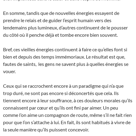
En somme, tandis que de nouvelles énergies essayent de
prendre le relais et de guider l’esprit humain vers des
lendemains plus lumineux, d’autres continuent de le pousser
du côté où il penche déjà et tombe encore bien souvent.
Bref, ces vieilles énergies continuent à faire ce qu’elles font si
bien et depuis des temps immémoriaux. Le résultat est que,
fautes de saints, les gens ne savent plus à quelles énergies se
vouer.
Ceux qui se raccrochent encore à un paradigme qui n’a que
trop duré, ne sont pas encore si déconcertés que cela. Ils
tiennent encore à leur souffrance, à ces douleurs morales qu’ils
connaissent par cœur et qu’ils ont fini par aimer. Un peu
comme l’on aime un compagnon de route, même s’il ne fait rien
pour que l’on s’attache à lui. En fait, ils sont habitués à vivre de
la seule manière qu’ils puissent concevoir.