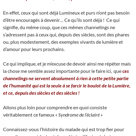
En effet, ceux qui sont déjà Lumineux et purs n’ont pas besoin
d’être encouragés à devenir… Ce qu’ils sont déjà ! Ce qui
signifie, du même coup, que ces mêmes channelings ne
s’adressent pas à ceux qui, depuis des siècles, sont des phares
ou, plus modestement, des exemples vivants de lumière et
d’amour pour leurs prochains.
Ce qui implique, et je m’excuse de devoir ainsi me répéter mais
la chose me semble assez importante pour le faire ici, que
ces
channelings ne servent absolument à rien à cette petite partie
de l’humanité qui est la seule à se farcir le boulot de la Lumière,
et ce, depuis des siècles et des siècles !
Allons plus loin pour comprendre en quoi consiste
véritablement ce fameux
« Syndrome de l’éclairé »
Connaissez-vous l’histoire du malade qui est trop fier pour