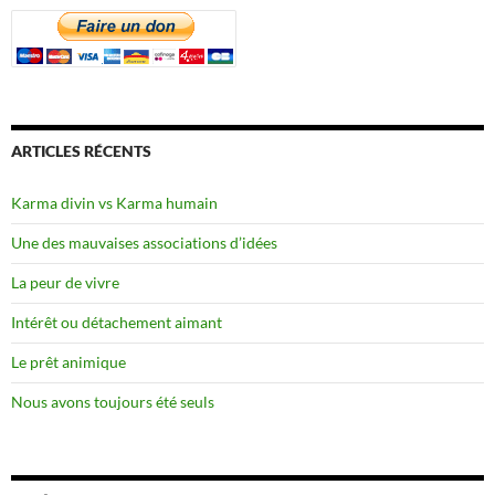
ARTICLES RÉCENTS
Karma divin vs Karma humain
Une des mauvaises associations d’idées
La peur de vivre
Intérêt ou détachement aimant
Le prêt animique
Nous avons toujours été seuls