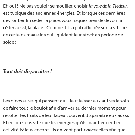
Eh oui ! Ne pas vouloir se mouiller, choisir
la voie de la Tiédeur,
est typique des anciennes énergies. Et lorsque ces dernières
devront enfin céder la place, vous risquez bien de devoir la
céder aussi, la place ! Comme dit la pub affichée sur la vitrine
de certains magasins qui liquident leur stock en période de
solde :
Tout doit disparaître !
Les dinosaures qui pensent qu’il faut laisser aux autres le soin
de faire tout le boulot afin d’arriver au dernier moment pour
récolter les fruits de leur labeur, doivent disparaître eux aussi.
Et encore plus vite que les énergies qu’ils maintiennent en
activité. Mieux encore : ils doivent partir
avant
elles afin que