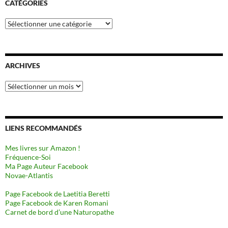
CATÉGORIES
Catégories
ARCHIVES
Archives
LIENS RECOMMANDÉS
Mes livres sur Amazon !
Fréquence-Soi
Ma Page Auteur Facebook
Novae-Atlantis
Page Facebook de Laetitia Beretti
Page Facebook de Karen Romani
Carnet de bord d’une Naturopathe