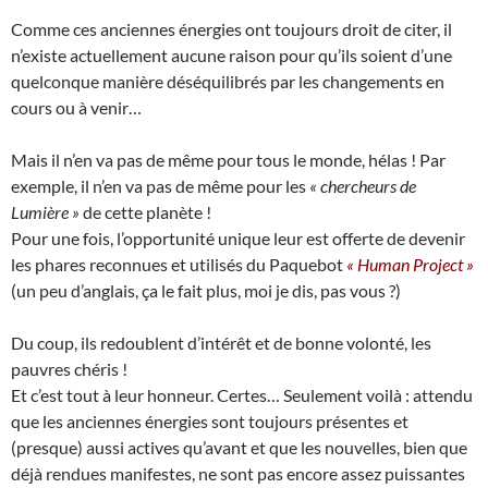
Comme ces anciennes énergies ont toujours droit de citer, il
n’existe actuellement aucune raison pour qu’ils soient d’une
quelconque manière déséquilibrés par les changements en
cours ou à venir…
Mais il n’en va pas de même pour tous le monde, hélas ! Par
exemple, il n’en va pas de même pour les
« chercheurs de
Lumière »
de cette planète !
Pour une fois, l’opportunité unique leur est offerte de devenir
les phares reconnues et utilisés du Paquebot
« Human Project »
(un peu d’anglais, ça le fait plus, moi je dis, pas vous ?)
Du coup, ils redoublent d’intérêt et de bonne volonté, les
pauvres chéris !
Et c’est tout à leur honneur. Certes… Seulement voilà : attendu
que les anciennes énergies sont toujours présentes et
(presque) aussi actives qu’avant et que les nouvelles, bien que
déjà rendues manifestes, ne sont pas encore assez puissantes