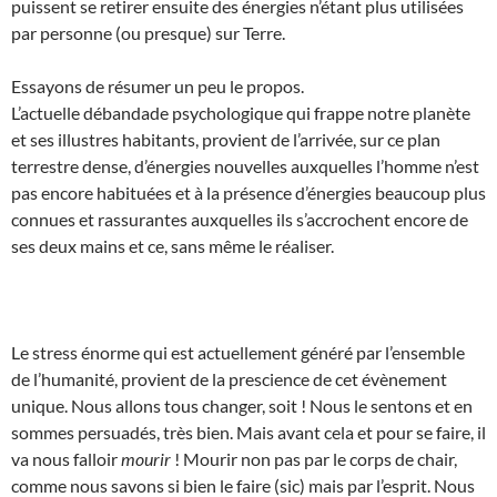
puissent se retirer ensuite des énergies n’étant plus utilisées
par personne (ou presque) sur Terre.
Essayons de résumer un peu le propos.
L’actuelle débandade psychologique qui frappe notre planète
et ses illustres habitants, provient de l’arrivée, sur ce plan
terrestre dense, d’énergies nouvelles auxquelles l’homme n’est
pas encore habituées et à la présence d’énergies beaucoup plus
connues et rassurantes auxquelles ils s’accrochent encore de
ses deux mains et ce, sans même le réaliser.
Le stress énorme qui est actuellement généré par l’ensemble
de l’humanité, provient de la prescience de cet évènement
unique. Nous allons tous changer, soit ! Nous le sentons et en
sommes persuadés, très bien. Mais avant cela et pour se faire, il
va nous falloir
mourir
! Mourir non pas par le corps de chair,
comme nous savons si bien le faire (sic) mais par l’esprit. Nous