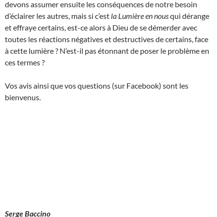
devons assumer ensuite les conséquences de notre besoin
d’éclairer les autres, mais si c’est
la Lumière en nous
qui dérange
et effraye certains, est-ce alors à Dieu de se démerder avec
toutes les réactions négatives et destructives de certains, face
à cette lumière ? N’est-il pas étonnant de poser le problème en
ces termes ?
Vos avis ainsi que vos questions (sur Facebook) sont les
bienvenus.
Serge Baccino