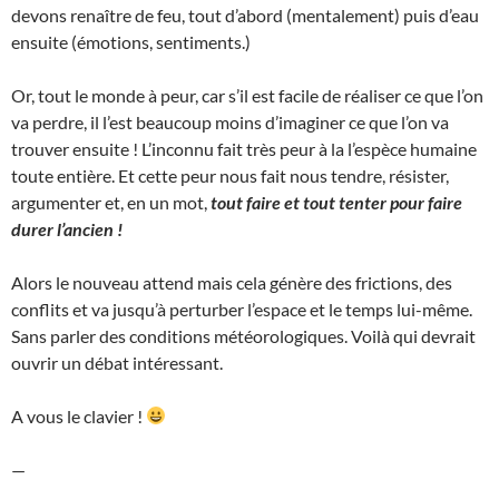
devons renaître de feu, tout d’abord (mentalement) puis d’eau
ensuite (émotions, sentiments.)
Or, tout le monde à peur, car s’il est facile de réaliser ce que l’on
va perdre, il l’est beaucoup moins d’imaginer ce que l’on va
trouver ensuite ! L’inconnu fait très peur à la l’espèce humaine
toute entière. Et cette peur nous fait nous tendre, résister,
argumenter et, en un mot,
tout faire et tout tenter pour faire
durer l’ancien !
Alors le nouveau attend mais cela génère des frictions, des
conflits et va jusqu’à perturber l’espace et le temps lui-même.
Sans parler des conditions météorologiques. Voilà qui devrait
ouvrir un débat intéressant.
A vous le clavier !
—