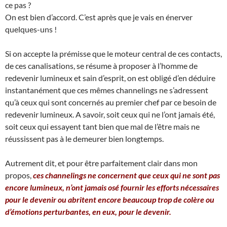
ce pas ?
On est bien d’accord. C’est après que je vais en énerver
quelques-uns !
Si on accepte la prémisse que le moteur central de ces contacts,
de ces canalisations, se résume à proposer à l’homme de
redevenir lumineux et sain d’esprit, on est obligé d’en déduire
instantanément que ces mêmes channelings ne s’adressent
qu’à ceux qui sont concernés au premier chef par ce besoin de
redevenir lumineux. A savoir, soit ceux qui ne l’ont jamais été,
soit ceux qui essayent tant bien que mal de l’être mais ne
réussissent pas à le demeurer bien longtemps.
Autrement dit, et pour être parfaitement clair dans mon
propos,
ces channelings ne concernent que ceux qui ne sont pas
encore lumineux, n’ont jamais osé fournir les efforts nécessaires
pour le devenir ou abritent encore beaucoup trop de colère ou
d’émotions perturbantes, en eux, pour le devenir.