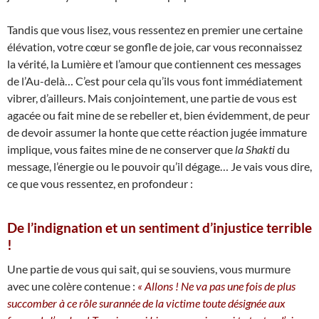
Tandis que vous lisez, vous ressentez en premier une certaine
élévation, votre cœur se gonfle de joie, car vous reconnaissez
la vérité, la Lumière et l’amour que contiennent ces messages
de l’Au-delà… C’est pour cela qu’ils vous font immédiatement
vibrer, d’ailleurs. Mais conjointement, une partie de vous est
agacée ou fait mine de se rebeller et, bien évidemment, de peur
de devoir assumer la honte que cette réaction jugée immature
implique, vous faites mine de ne conserver que
la Shakti
du
message, l’énergie ou le pouvoir qu’il dégage… Je vais vous dire,
ce que vous ressentez, en profondeur :
De l’indignation et un sentiment d’injustice terrible
!
Une partie de vous qui sait, qui se souviens, vous murmure
avec une colère contenue :
« Allons ! Ne va pas une fois de plus
succomber à ce rôle surannée de la victime toute désignée aux