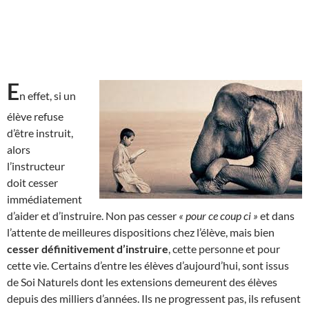
E
n effet, si un
élève refuse
d’être instruit,
alors
l’instructeur
doit cesser
immédiatement
d’aider et d’instruire. Non pas cesser
« pour ce coup ci »
et dans
l’attente de meilleures dispositions chez l’élève, mais bien
cesser définitivement d’instruire
, cette personne et pour
cette vie. Certains d’entre les élèves d’aujourd’hui, sont issus
de Soi Naturels dont les extensions demeurent des élèves
depuis des milliers d’années. Ils ne progressent pas, ils refusent