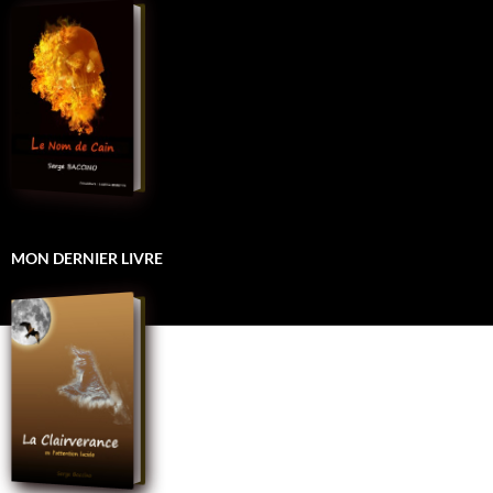
MON DERNIER LIVRE