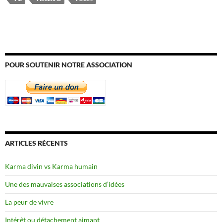
POUR SOUTENIR NOTRE ASSOCIATION
ARTICLES RÉCENTS
Karma divin vs Karma humain
Une des mauvaises associations d’idées
La peur de vivre
Intérêt ou détachement aimant