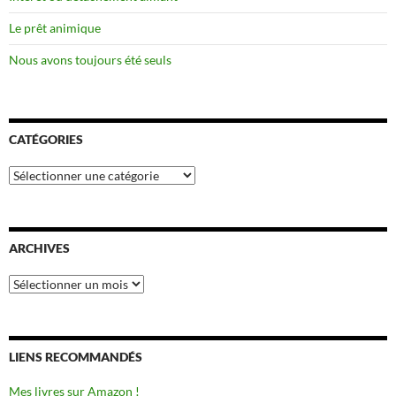
Le prêt animique
Nous avons toujours été seuls
CATÉGORIES
Catégories
ARCHIVES
Archives
LIENS RECOMMANDÉS
Mes livres sur Amazon !