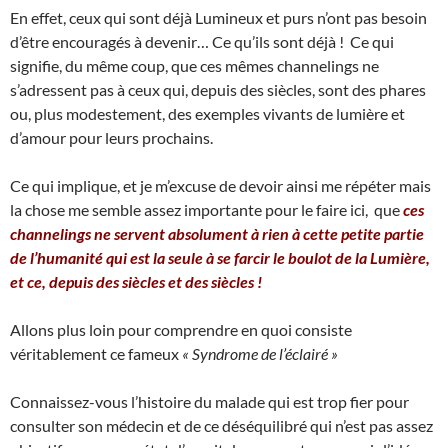
En effet, ceux qui sont déjà Lumineux et purs n’ont pas besoin
d’être encouragés à devenir… Ce qu’ils sont déjà ! Ce qui
signifie, du même coup, que ces mêmes channelings ne
s’adressent pas à ceux qui, depuis des siècles, sont des phares
ou, plus modestement, des exemples vivants de lumière et
d’amour pour leurs prochains.
Ce qui implique, et je m’excuse de devoir ainsi me répéter mais
la chose me semble assez importante pour le faire ici, que
ces
channelings ne servent absolument à rien à cette petite partie
de l’humanité qui est la seule à se farcir le boulot de la Lumière,
et ce, depuis des siècles et des siècles !
Allons plus loin pour comprendre en quoi consiste
véritablement ce fameux
« Syndrome de l’éclairé »
Connaissez-vous l’histoire du malade qui est trop fier pour
consulter son médecin et de ce déséquilibré qui n’est pas assez