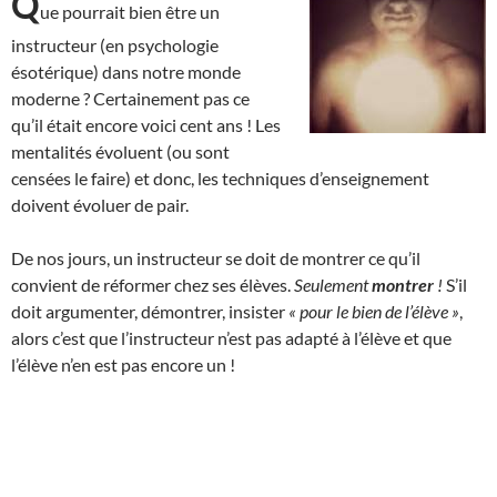
Q
ue pourrait bien être un
instructeur (en psychologie
ésotérique) dans notre monde
moderne ? Certainement pas ce
qu’il était encore voici cent ans ! Les
mentalités évoluent (ou sont
censées le faire) et donc, les techniques d’enseignement
doivent évoluer de pair.
De nos jours, un instructeur se doit de montrer ce qu’il
convient de réformer chez ses élèves.
Seulement
montrer
!
S’il
doit argumenter, démontrer, insister
« pour le bien de l’élève »
,
alors c’est que l’instructeur n’est pas adapté à l’élève et que
l’élève n’en est pas encore un !