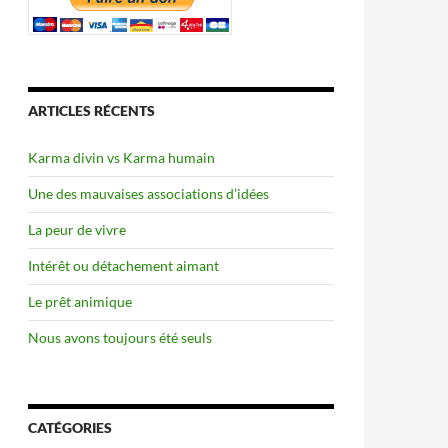
ARTICLES RÉCENTS
Karma divin vs Karma humain
Une des mauvaises associations d’idées
La peur de vivre
Intérêt ou détachement aimant
Le prêt animique
Nous avons toujours été seuls
CATÉGORIES