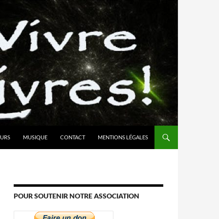
URS
MUSIQUE
CONTACT
MENTIONS LÉGALES
POUR SOUTENIR NOTRE ASSOCIATION