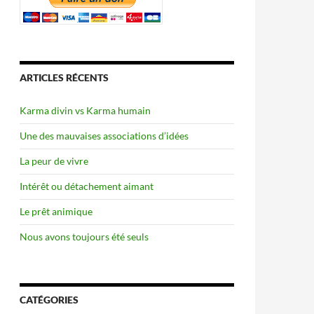
ARTICLES RÉCENTS
Karma divin vs Karma humain
Une des mauvaises associations d’idées
La peur de vivre
Intérêt ou détachement aimant
Le prêt animique
Nous avons toujours été seuls
CATÉGORIES