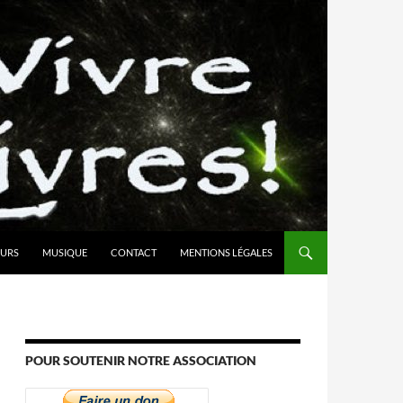
URS
MUSIQUE
CONTACT
MENTIONS LÉGALES
POUR SOUTENIR NOTRE ASSOCIATION