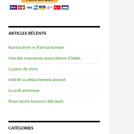
ARTICLES RÉCENTS
Karma divin vs Karma humain
Une des mauvaises associations d’idées
La peur de vivre
Intérêt ou détachement aimant
Le prêt animique
Nous avons toujours été seuls
CATÉGORIES