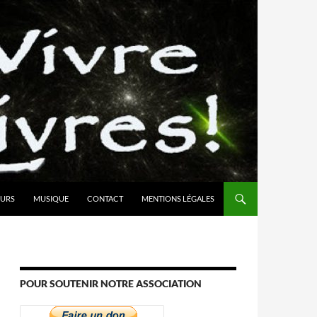
URS
MUSIQUE
CONTACT
MENTIONS LÉGALES
POUR SOUTENIR NOTRE ASSOCIATION