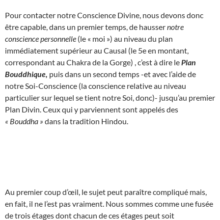
Pour contacter notre Conscience Divine, nous devons donc
être capable, dans un premier temps, de hausser
notre
conscience personnelle
(le « moi ») au niveau du plan
immédiatement supérieur au Causal (le 5e en montant,
correspondant au Chakra de la Gorge) , c’est à dire le
Plan
Bouddhique,
puis dans un second temps -et avec l’aide de
notre Soi-Conscience (la conscience relative au niveau
particulier sur lequel se tient notre Soi, donc)- jusqu’au premier
Plan Divin. Ceux qui y parviennent sont appelés des
« Bouddha »
dans la tradition Hindou.
Au premier coup d’œil, le sujet peut paraître compliqué mais,
en fait, il ne l’est pas vraiment. Nous sommes comme une fusée
de trois étages dont chacun de ces étages peut soit