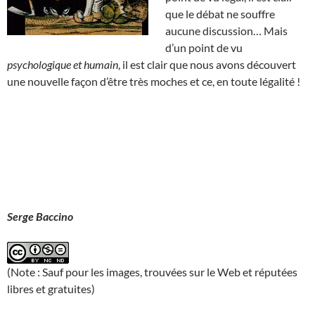
que le débat ne souffre
aucune discussion… Mais
d’un point de vu
psychologique et humain
, il est clair que nous avons découvert
une nouvelle façon d’être très moches et ce, en toute légalité !
Serge Baccino
(Note : Sauf pour les images, trouvées sur le Web et réputées
libres et gratuites)