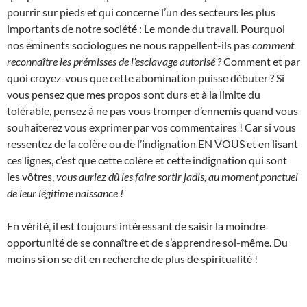
pourrir sur pieds et qui concerne l’un des secteurs les plus
importants de notre société : Le monde du travail. Pourquoi
nos éminents sociologues ne nous rappellent-ils pas
comment
reconnaître les prémisses de l’esclavage autorisé ?
Comment et par
quoi croyez-vous que cette abomination puisse débuter ? Si
vous pensez que mes propos sont durs et à la limite du
tolérable, pensez à ne pas vous tromper d’ennemis quand vous
souhaiterez vous exprimer par vos commentaires ! Car si vous
ressentez de la colère ou de l’indignation EN VOUS et en lisant
ces lignes, c’est que cette colère et cette indignation qui sont
les vôtres,
vous auriez dû les faire sortir jadis, au moment ponctuel
de leur légitime naissance !
En vérité, il est toujours intéressant de saisir la moindre
opportunité de se connaître et de s’apprendre soi-même. Du
moins si on se dit en recherche de plus de spiritualité !