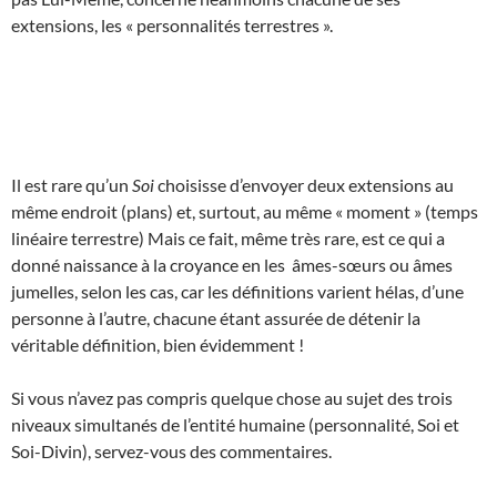
extensions, les « personnalités terrestres ».
Il est rare qu’un
Soi
choisisse d’envoyer deux extensions au
même endroit (plans) et, surtout, au même « moment » (temps
linéaire terrestre) Mais ce fait, même très rare, est ce qui a
donné naissance à la croyance en les âmes-sœurs ou âmes
jumelles, selon les cas, car les définitions varient hélas, d’une
personne à l’autre, chacune étant assurée de détenir la
véritable définition, bien évidemment !
Si vous n’avez pas compris quelque chose au sujet des trois
niveaux simultanés de l’entité humaine (personnalité, Soi et
Soi-Divin), servez-vous des commentaires.