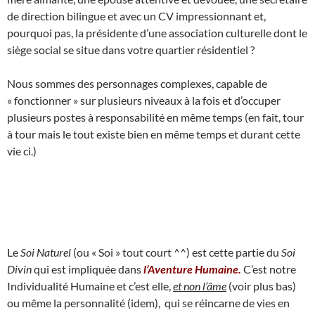
de direction bilingue et avec un CV impressionnant et,
pourquoi pas, la présidente d’une association culturelle dont le
siège social se situe dans votre quartier résidentiel ?
Nous sommes des personnages complexes, capable de
« fonctionner » sur plusieurs niveaux à la fois et d’occuper
plusieurs postes à responsabilité en même temps (en fait, tour
à tour mais le tout existe bien en même temps et durant cette
vie ci.)
Le
Soi Naturel
(ou « Soi » tout court ^^) est cette partie du
Soi
Divin
qui est impliquée dans
l’Aventure Humaine.
C’est notre
Individualité Humaine et c’est elle,
et non l’âme
(voir plus bas)
ou même la personnalité (idem), qui se réincarne de vies en