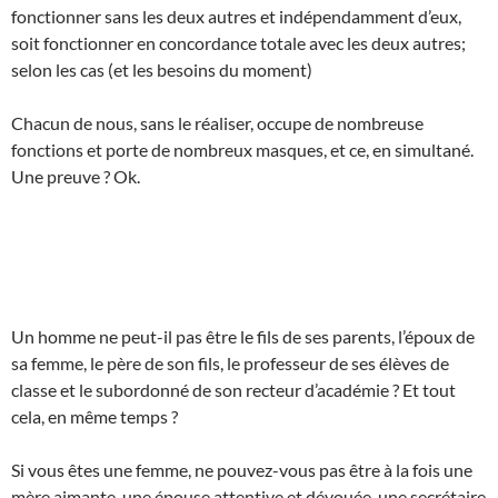
fonctionner sans les deux autres et indépendamment d’eux,
soit fonctionner en concordance totale avec les deux autres;
selon les cas (et les besoins du moment)
Chacun de nous, sans le réaliser, occupe de nombreuse
fonctions et porte de nombreux masques, et ce, en simultané.
Une preuve ? Ok.
Un homme ne peut-il pas être le fils de ses parents, l’époux de
sa femme, le père de son fils, le professeur de ses élèves de
classe et le subordonné de son recteur d’académie ? Et tout
cela, en même temps ?
Si vous êtes une femme, ne pouvez-vous pas être à la fois une
mère aimante, une épouse attentive et dévouée, une secrétaire