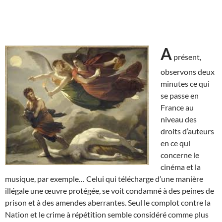
A
présent,
observons deux
minutes ce qui
se passe en
France au
niveau des
droits d’auteurs
en ce qui
concerne le
cinéma et la
musique, par exemple… Celui qui télécharge d’une manière
illégale une œuvre protégée, se voit condamné à des peines de
prison et à des amendes aberrantes. Seul le complot contre la
Nation et le crime à répétition semble considéré comme plus