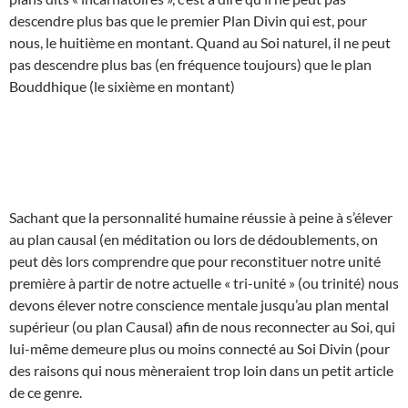
descendre plus bas que le premier Plan Divin qui est, pour
nous, le huitième en montant. Quand au Soi naturel, il ne peut
pas descendre plus bas (en fréquence toujours) que le plan
Bouddhique (le sixième en montant)
Sachant que la personnalité humaine réussie à peine à s’élever
au plan causal (en méditation ou lors de dédoublements, on
peut dès lors comprendre que pour reconstituer notre unité
première à partir de notre actuelle « tri-unité » (ou trinité) nous
devons élever notre conscience mentale jusqu’au plan mental
supérieur (ou plan Causal) afin de nous reconnecter au Soi, qui
lui-même demeure plus ou moins connecté au Soi Divin (pour
des raisons qui nous mèneraient trop loin dans un petit article
de ce genre.