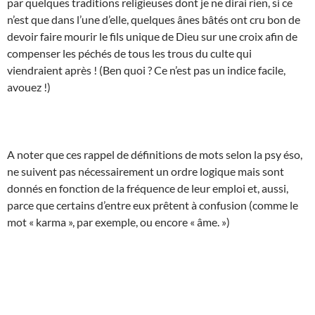
par quelques traditions religieuses dont je ne dirai rien, si ce
n’est que dans l’une d’elle, quelques ânes bâtés ont cru bon de
devoir faire mourir le fils unique de Dieu sur une croix afin de
compenser les péchés de tous les trous du culte qui
viendraient après ! (Ben quoi ? Ce n’est pas un indice facile,
avouez !)
A noter que ces rappel de définitions de mots selon la psy éso,
ne suivent pas nécessairement un ordre logique mais sont
donnés en fonction de la fréquence de leur emploi et, aussi,
parce que certains d’entre eux prêtent à confusion (comme le
mot « karma », par exemple, ou encore « âme. »)