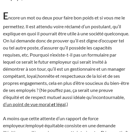
E
ncore un mot ou deux pour faire bon poids et si vous me le
permettez. Il est attendu voire réclamé d’un postulant, qu’il
explique en quoi il pourrait être utile à une société quelconque.
On lui demande donc de prouver qu’il est digne d’occuper tel
ou tel autre poste, d’assurer qu’il possède les capacités
requises, etc. Pourquoi n’existe-t-il pas un formulaire par
lequel ce serait le futur employeur qui serait invité à
démontrer à son tour, qu’il est un gestionnaire et un manager
compétant, loyal,honnête et respectueux de la loi et de ses
propres engagements, cela en plus d’être soucieux du bien-être
de ses employés ? (Ne pouffez pas, ça serait une preuve
d’équité et de respect mutuel aussi idéale qu’incontournable,
d’un point de vue moral
et
légal
.)
A moins que cette attente d’un rapport de force
employeur/employé équitable consiste en une demande