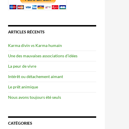
ARTICLES RÉCENTS
Karma divin vs Karma humain
Une des mauvaises associations d’idées
La peur de vivre
Intérêt ou détachement aimant
Le prêt animique
Nous avons toujours été seuls
CATÉGORIES