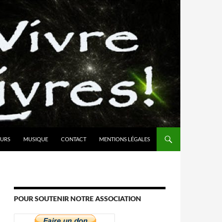
URS
MUSIQUE
CONTACT
MENTIONS LÉGALES
POUR SOUTENIR NOTRE ASSOCIATION