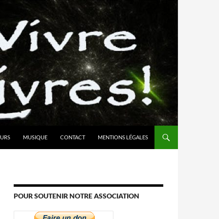
URS
MUSIQUE
CONTACT
MENTIONS LÉGALES
POUR SOUTENIR NOTRE ASSOCIATION