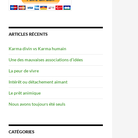
ARTICLES RÉCENTS
Karma divin vs Karma humain
Une des mauvaises associations d’idées
La peur de vivre
Intérêt ou détachement aimant
Le prêt animique
Nous avons toujours été seuls
CATÉGORIES