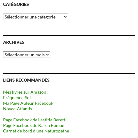
CATÉGORIES
Catégories
ARCHIVES
Archives
LIENS RECOMMANDÉS
Mes livres sur Amazon !
Fréquence-Soi
Ma Page Auteur Facebook
Novae-Atlantis
Page Facebook de Laetitia Beretti
Page Facebook de Karen Romani
Carnet de bord d’une Naturopathe