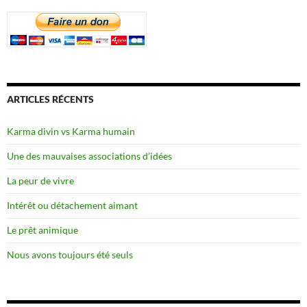
ARTICLES RÉCENTS
Karma divin vs Karma humain
Une des mauvaises associations d’idées
La peur de vivre
Intérêt ou détachement aimant
Le prêt animique
Nous avons toujours été seuls