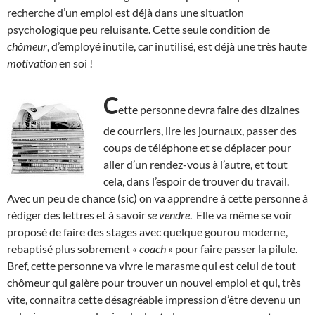
recherche d’un emploi est déjà dans une situation
psychologique peu reluisante. Cette seule condition de
chômeur
, d’employé inutile, car inutilisé, est déjà une très haute
motivation
en soi !
C
ette personne devra faire des dizaines
de courriers, lire les journaux, passer des
coups de téléphone et se déplacer pour
aller d’un rendez-vous à l’autre, et tout
cela, dans l’espoir de trouver du travail.
Avec un peu de chance (sic) on va apprendre à cette personne à
rédiger des lettres et à savoir
se vendre
. Elle va même se voir
proposé de faire des stages avec quelque gourou moderne,
rebaptisé plus sobrement «
coach
» pour faire passer la pilule.
Bref, cette personne va vivre le marasme qui est celui de tout
chômeur qui galère pour trouver un nouvel emploi et qui, très
vite, connaîtra cette désagréable impression d’être devenu un