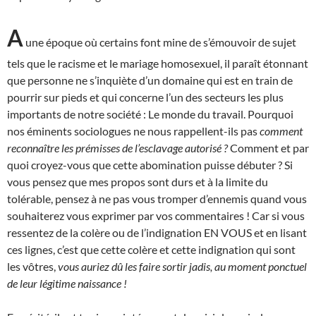
A
une époque où certains font mine de s’émouvoir de sujet
tels que le racisme et le mariage homosexuel, il paraît étonnant
que personne ne s’inquiète d’un domaine qui est en train de
pourrir sur pieds et qui concerne l’un des secteurs les plus
importants de notre société : Le monde du travail. Pourquoi
nos éminents sociologues ne nous rappellent-ils pas
comment
reconnaître les prémisses de l’esclavage autorisé ?
Comment et par
quoi croyez-vous que cette abomination puisse débuter ? Si
vous pensez que mes propos sont durs et à la limite du
tolérable, pensez à ne pas vous tromper d’ennemis quand vous
souhaiterez vous exprimer par vos commentaires ! Car si vous
ressentez de la colère ou de l’indignation EN VOUS et en lisant
ces lignes, c’est que cette colère et cette indignation qui sont
les vôtres,
vous auriez dû les faire sortir jadis, au moment ponctuel
de leur légitime naissance !