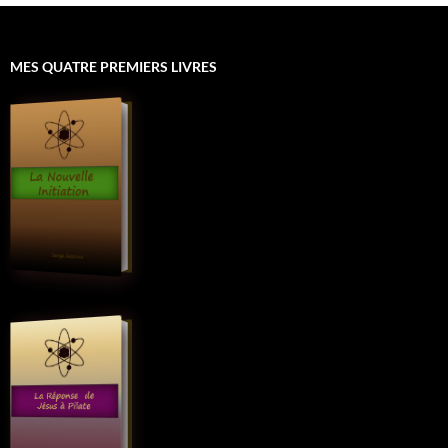
MES QUATRE PREMIERS LIVRES