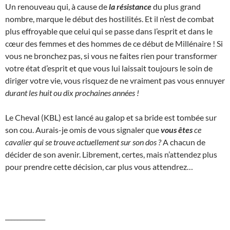
Un renouveau qui, à cause de
la résistance
du plus grand
nombre, marque le début des hostilités. Et il n’est de combat
plus effroyable que celui qui se passe dans l’esprit et dans le
cœur des femmes et des hommes de ce début de Millénaire ! Si
vous ne bronchez pas, si vous ne faites rien pour transformer
votre état d’esprit et que vous lui laissait toujours le soin de
diriger votre vie, vous risquez de ne vraiment pas vous ennuyer
durant les huit ou dix prochaines années !
Le Cheval (KBL) est lancé au galop et sa bride est tombée sur
son cou. Aurais-je omis de vous signaler que
vous êtes
ce
cavalier qui se trouve actuellement sur son dos ?
A chacun de
décider de son avenir. Librement, certes, mais n’attendez plus
pour prendre cette décision, car plus vous attendrez…
_____________