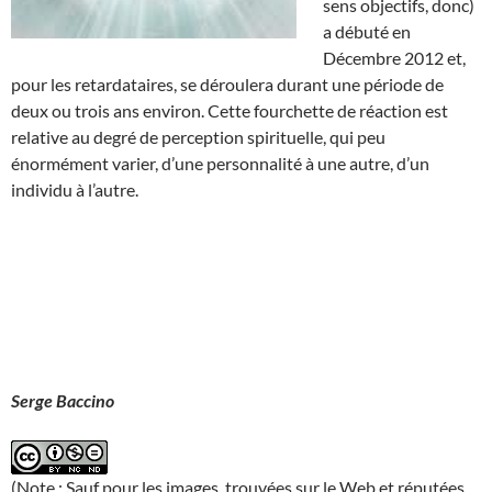
sens objectifs, donc)
a débuté en
Décembre 2012 et,
pour les retardataires, se déroulera durant une période de
deux ou trois ans environ. Cette fourchette de réaction est
relative au degré de perception spirituelle, qui peu
énormément varier, d’une personnalité à une autre, d’un
individu à l’autre.
Serge Baccino
(Note : Sauf pour les images, trouvées sur le Web et réputées