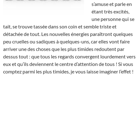
s’amuse et parle en
étant très excités,
une personne qui se
tait, se trouve tassée dans son coin et semble triste et
détachée de tout. Les nouvelles énergies paraîtront quelques
peu cruelles ou sadiques à quelques-uns, car elles vont faire
arriver une des choses que les plus timides redoutent par
dessus tout : que tous les regards convergent lourdement vers
eux et qu’ils deviennent le centre d’attention de tous ! Si vous
comptez parmi les plus timides, je vous laisse imaginer l’effet !