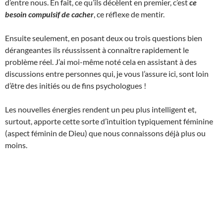
d’entre nous. En fait, ce qu’ils décèlent en premier, c’est
ce
besoin compulsif de cacher
, ce réflexe de mentir.
Ensuite seulement, en posant deux ou trois questions bien
dérangeantes ils réussissent à connaître rapidement le
problème réel. J’ai moi-même noté cela en assistant à des
discussions entre personnes qui, je vous l’assure ici, sont loin
d’être des initiés ou de fins psychologues !
Les nouvelles énergies rendent un peu plus intelligent et,
surtout, apporte cette sorte d’intuition typiquement féminine
(aspect féminin de Dieu) que nous connaissons déjà plus ou
moins.