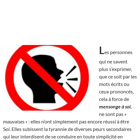
L
es personnes
qui ne savent
plus s’exprimer,
que ce soit par les
mots écrits ou
ceux prononcés,
cela à force de
mensonge à soi
,
ne sont pas
«
mauvaises »
: elles n’ont simplement pas encore réussi à être
Soi. Elles subissent la tyrannie de diverses peurs secondaires
qui leur interdisent de se conduire en toute simplicité en