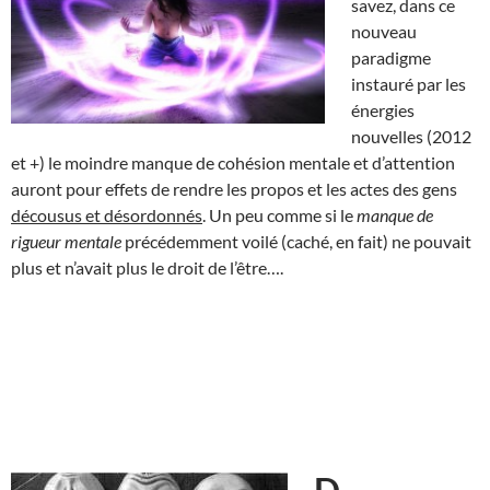
savez, dans ce
nouveau
paradigme
instauré par les
énergies
nouvelles (2012
et +) le moindre manque de cohésion mentale et d’attention
auront pour effets de rendre les propos et les actes des gens
décousus et désordonnés
. Un peu comme si le
manque de
rigueur mentale
précédemment voilé (caché, en fait) ne pouvait
plus et n’avait plus le droit de l’être….