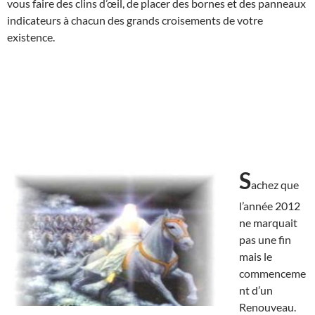
vous faire des clins d’œil, de placer des bornes et des panneaux
indicateurs à chacun des grands croisements de votre
existence.
S
achez que
l’année 2012
ne marquait
pas une fin
mais le
commenceme
nt d’un
Renouveau.