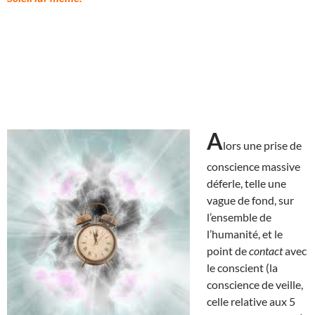
A
lors une prise de
conscience massive
déferle, telle une
vague de fond, sur
l’ensemble de
l’humanité, et le
point de
contact
avec
le conscient (la
conscience de veille,
celle relative aux 5