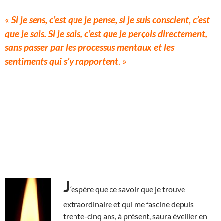
«
Si je sens, c’est que je pense, si je suis conscient, c’est
que je sais. Si je sais, c’est que je perçois directement,
sans passer par les processus mentaux et les
sentiments qui s’y rapportent
. »
J
‘espère que ce savoir que je trouve
extraordinaire et qui me fascine depuis
trente-cinq ans, à présent, saura éveiller en