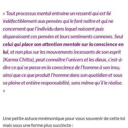
« Tout processus mental entraine un ressenti qui est lié
indéfectiblement aux pensées qui le font naître et qui ne
concernent que l’individu dans lequel naissent puis
disparaissent ces pensées et leurs sentiments connexes. Seul
celui qui place son attention mentale sur la conscience en
lui
, et non plus sur les mouvements incessants de son esprit
(Karma Chitta), peut connaître l’univers et les dieux, c’est-à-
dire ce qui se passe en la conscience de l’homme à son insu,
ainsi que ce que produit l’homme dans son quotidien et sous
sa pleine et entière responsabilité, sans même qu’il le réalise.
»
Une petite astuce mnémonique pour vous souvenir de cette loi
mais sous une forme plus succincte :