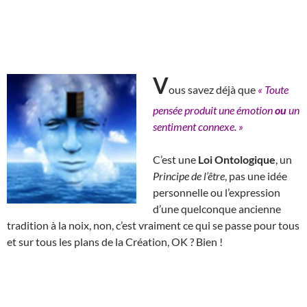
V
ous savez déjà que
« Toute
pensée produit une émotion
ou
un
sentiment connexe. »
C’est une
Loi Ontologique
, un
Principe de l’être
, pas une idée
personnelle ou l’expression
d’une quelconque ancienne
tradition à la noix, non, c’est vraiment ce qui se passe pour tous
et sur tous les plans de la Création, OK ? Bien !