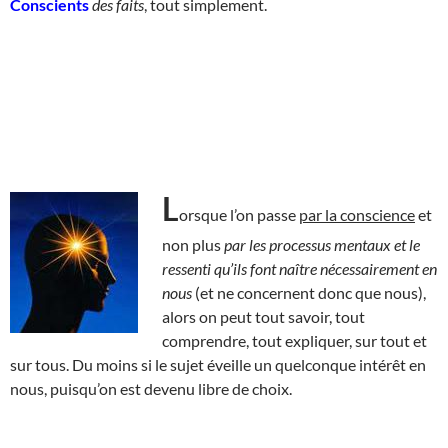
Conscients
des faits
, tout simplement.
L
orsque l’on passe
par la conscience
et
non plus
par les processus mentaux et le
ressenti qu’ils font naître nécessairement en
nous
(et ne concernent donc que nous),
alors on peut tout savoir, tout
comprendre, tout expliquer, sur tout et
sur tous. Du moins si le sujet éveille un quelconque intérêt en
nous, puisqu’on est devenu libre de choix.