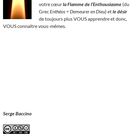
votre cœur
la Flamme de l’Enthousiasme
(du
Grec
Enthéos
=
Demeurer en Dieu
) et
le désir
de toujours plus VOUS apprendre et donc,
VOUS connaître vous-mêmes.
Serge Baccino