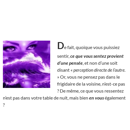
D
e fait, quoique vous puissiez
sentir,
ce que vous sentez provient
d’une pensée
, et non d’une soit
disant «
perception directe de l’autre
.
» Or, vous ne pensez pas dans le
frigidaire de la voisine, n’est-ce pas
? De même, ce que vous ressentez
n’est pas dans votre table de nuit, mais bien
en vous
également
?