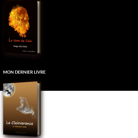
MON DERNIER LIVRE