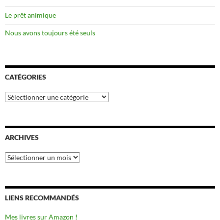
Le prêt animique
Nous avons toujours été seuls
CATÉGORIES
Catégories
ARCHIVES
Archives
LIENS RECOMMANDÉS
Mes livres sur Amazon !