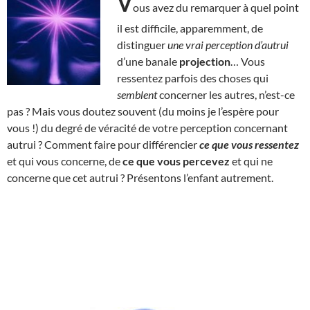
V
ous avez du remarquer à quel point
il est difficile, apparemment, de
distinguer
une vrai perception d’autrui
d’une banale
projection
… Vous
ressentez parfois des choses qui
semblent
concerner les autres, n’est-ce
pas ? Mais vous doutez souvent (du moins je l’espère pour
vous !) du degré de véracité de votre perception concernant
autrui ? Comment faire pour différencier
ce que vous ressentez
et qui vous concerne, de
ce que vous percevez
et qui ne
concerne que cet autrui ? Présentons l’enfant autrement.