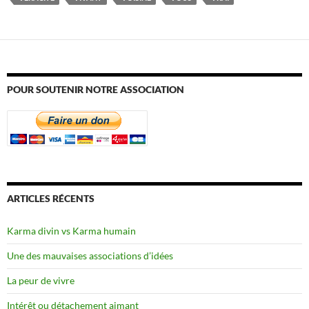
POUR SOUTENIR NOTRE ASSOCIATION
ARTICLES RÉCENTS
Karma divin vs Karma humain
Une des mauvaises associations d’idées
La peur de vivre
Intérêt ou détachement aimant