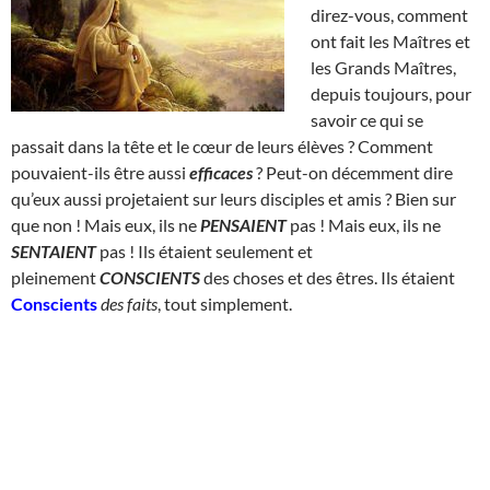
direz-vous, comment
ont fait les Maîtres et
les Grands Maîtres,
depuis toujours, pour
savoir ce qui se
passait dans la tête et le cœur de leurs élèves ? Comment
pouvaient-ils être aussi
efficaces
? Peut-on décemment dire
qu’eux aussi projetaient sur leurs disciples et amis ? Bien sur
que non ! Mais eux, ils ne
PENSAIENT
pas ! Mais eux, ils ne
SENTAIENT
pas ! Ils étaient seulement et
pleinement
CONSCIENTS
des choses et des êtres. Ils étaient
Conscients
des faits
, tout simplement.