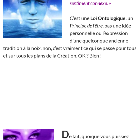
sentiment connexe. »
C’est une
Loi Ontologique
, un
Principe de l’être
, pas une idée
personnelle ou l’expression
d’une quelconque ancienne
tradition à la noix, non, c’est vraiment ce qui se passe pour tous
et sur tous les plans de la Création, OK ? Bien !
D
e fait, quoique vous puissiez