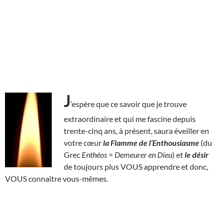
J
‘espère que ce savoir que je trouve
extraordinaire et qui me fascine depuis
trente-cinq ans, à présent, saura éveiller en
votre cœur
la Flamme de l’Enthousiasme
(du
Grec
Enthéos
=
Demeurer en Dieu
) et
le désir
de toujours plus VOUS apprendre et donc,
VOUS connaître vous-mêmes.