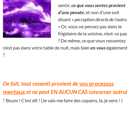
sentir,
ce que vous sentez provient
d’une pensée
, et non d’une soit
disant «
perception directe de l’autre
.
» Or, vous ne pensez pas dans le
frigidaire de la voisine, n’est-ce pas
? De même, ce que vous ressentez
n’est pas dans votre table de nuit, mais bien
en vous
également
?
De fait, tout ressenti provient de
vos processus
mentaux
et ne peut EN AUCUN CAS concerner autrui
!
Boum ! C’est dit ! (Je vais me faire des copains, là, je sens ! )