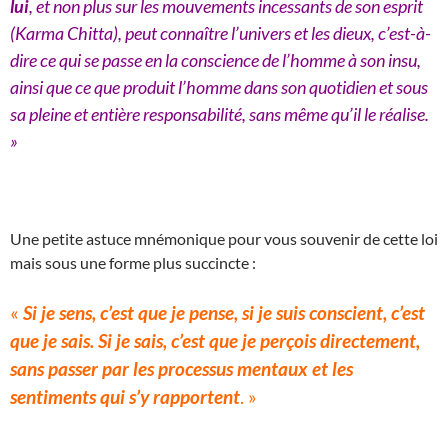
lui
, et non plus sur les mouvements incessants de son esprit
(Karma Chitta), peut connaître l’univers et les dieux, c’est-à-
dire ce qui se passe en la conscience de l’homme à son insu,
ainsi que ce que produit l’homme dans son quotidien et sous
sa pleine et entière responsabilité, sans même qu’il le réalise.
»
Une petite astuce mnémonique pour vous souvenir de cette loi
mais sous une forme plus succincte :
«
Si je sens, c’est que je pense, si je suis conscient, c’est
que je sais. Si je sais, c’est que je perçois directement,
sans passer par les processus mentaux et les
sentiments qui s’y rapportent
. »