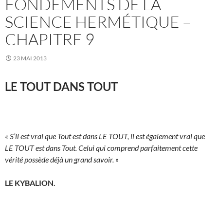
FONDEMENTS DE LA
SCIENCE HERMÉTIQUE –
CHAPITRE 9
23 MAI 2013
LE TOUT DANS TOUT
« S’il est vrai que Tout est dans LE TOUT, il est également vrai que
LE TOUT est dans Tout. Celui qui comprend parfaitement cette
vérité possède déjà un grand savoir. »
LE KYBALION.