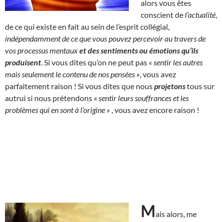
alors vous êtes
conscient de
l’actualité
,
de ce qui existe en fait au sein de l’esprit collégial,
indépendamment de ce que vous pouvez percevoir au travers de
vos processus mentaux
et des sentiments ou émotions qu’ils
produisent
. Si vous dites qu’on ne peut pas
« sentir les autres
mais seulement le contenu de nos pensées »
, vous avez
parfaitement raison ! Si vous dites que nous
projetons
tous sur
autrui si nous prétendons «
sentir leurs souffrances et les
problèmes qui en sont à l’origine »
, vous avez encore raison !
M
ais alors, me