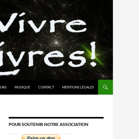
URS
MUSIQUE
CONTACT
MENTIONS LÉGALES
POUR SOUTENIR NOTRE ASSOCIATION