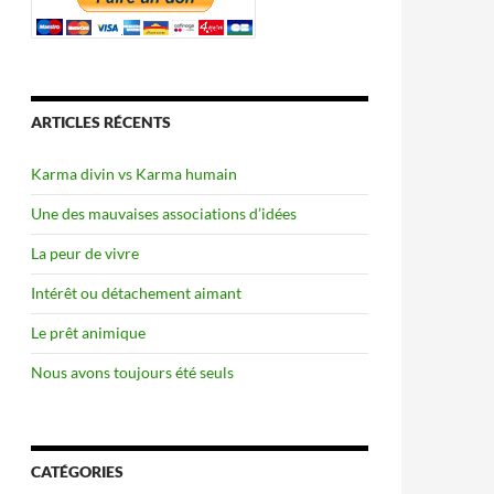
ARTICLES RÉCENTS
Karma divin vs Karma humain
Une des mauvaises associations d’idées
La peur de vivre
Intérêt ou détachement aimant
Le prêt animique
Nous avons toujours été seuls
CATÉGORIES