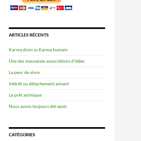
ARTICLES RÉCENTS
Karma divin vs Karma humain
Une des mauvaises associations d’idées
La peur de vivre
Intérêt ou détachement aimant
Le prêt animique
Nous avons toujours été seuls
CATÉGORIES