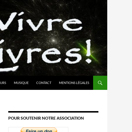
URS
MUSIQUE
CONTACT
MENTIONS LÉGALES
POUR SOUTENIR NOTRE ASSOCIATION