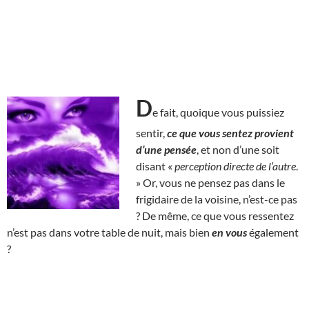
D
e fait, quoique vous puissiez
sentir,
ce que vous sentez provient
d’une pensée
, et non d’une soit
disant «
perception directe de l’autre
.
» Or, vous ne pensez pas dans le
frigidaire de la voisine, n’est-ce pas
? De même, ce que vous ressentez
n’est pas dans votre table de nuit, mais bien
en vous
également
?