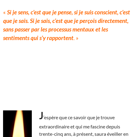
«
Si je sens, c’est que je pense, si je suis conscient, c’est
que je sais. Si je sais, c’est que je perçois directement,
sans passer par les processus mentaux et les
sentiments qui s’y rapportent
. »
J
‘espère que ce savoir que je trouve
extraordinaire et qui me fascine depuis
trente-cinq ans, à présent, saura éveiller en