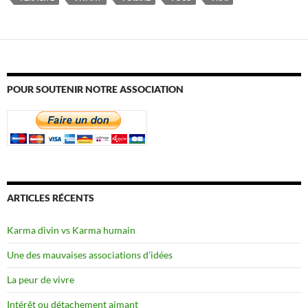
POUR SOUTENIR NOTRE ASSOCIATION
ARTICLES RÉCENTS
Karma divin vs Karma humain
Une des mauvaises associations d’idées
La peur de vivre
Intérêt ou détachement aimant