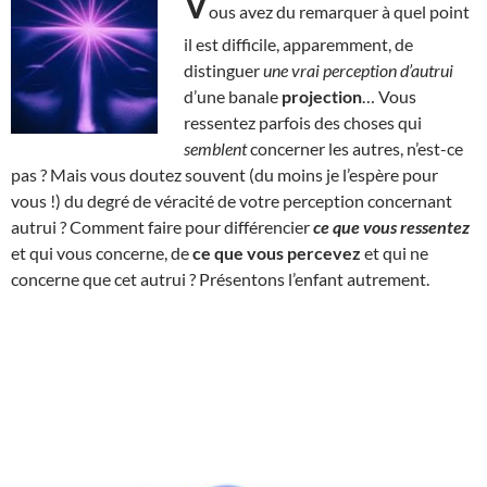
V
ous avez du remarquer à quel point
il est difficile, apparemment, de
distinguer
une vrai perception d’autrui
d’une banale
projection
… Vous
ressentez parfois des choses qui
semblent
concerner les autres, n’est-ce
pas ? Mais vous doutez souvent (du moins je l’espère pour
vous !) du degré de véracité de votre perception concernant
autrui ? Comment faire pour différencier
ce que vous ressentez
et qui vous concerne, de
ce que vous percevez
et qui ne
concerne que cet autrui ? Présentons l’enfant autrement.