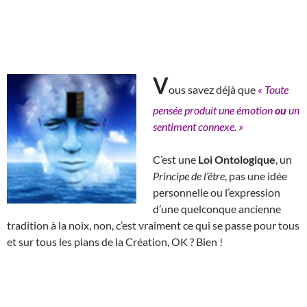
V
ous savez déjà que
« Toute
pensée produit une émotion
ou
un
sentiment connexe. »
C’est une
Loi Ontologique
, un
Principe de l’être
, pas une idée
personnelle ou l’expression
d’une quelconque ancienne
tradition à la noix, non, c’est vraiment ce qui se passe pour tous
et sur tous les plans de la Création, OK ? Bien !