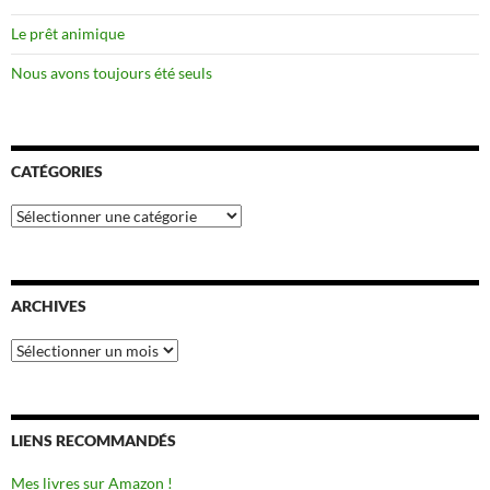
Le prêt animique
Nous avons toujours été seuls
CATÉGORIES
Catégories
ARCHIVES
Archives
LIENS RECOMMANDÉS
Mes livres sur Amazon !