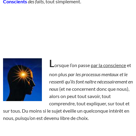
Conscients
des faits
, tout simplement.
L
orsque l’on passe
par la conscience
et
non plus
par les processus mentaux et le
ressenti qu’ils font naître nécessairement en
nous
(et ne concernent donc que nous),
alors on peut tout savoir, tout
comprendre, tout expliquer, sur tout et
sur tous. Du moins si le sujet éveille un quelconque intérêt en
nous, puisqu’on est devenu libre de choix.