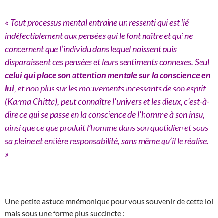
« Tout processus mental entraine un ressenti qui est lié
indéfectiblement aux pensées qui le font naître et qui ne
concernent que l’individu dans lequel naissent puis
disparaissent ces pensées et leurs sentiments connexes. Seul
celui qui place son attention mentale sur la conscience en
lui
, et non plus sur les mouvements incessants de son esprit
(Karma Chitta), peut connaître l’univers et les dieux, c’est-à-
dire ce qui se passe en la conscience de l’homme à son insu,
ainsi que ce que produit l’homme dans son quotidien et sous
sa pleine et entière responsabilité, sans même qu’il le réalise.
»
Une petite astuce mnémonique pour vous souvenir de cette loi
mais sous une forme plus succincte :