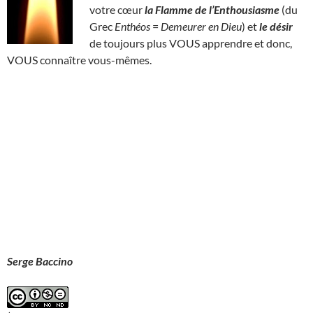
votre cœur
la Flamme de l’Enthousiasme
(du
Grec
Enthéos
=
Demeurer en Dieu
) et
le désir
de toujours plus VOUS apprendre et donc,
VOUS connaître vous-mêmes.
Serge Baccino