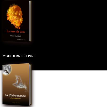
MON DERNIER LIVRE