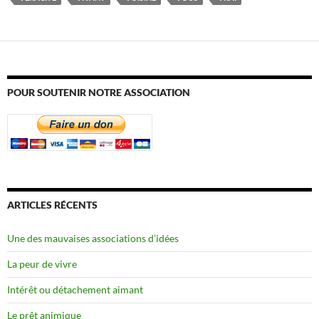
POUR SOUTENIR NOTRE ASSOCIATION
ARTICLES RÉCENTS
Une des mauvaises associations d’idées
La peur de vivre
Intérêt ou détachement aimant
Le prêt animique