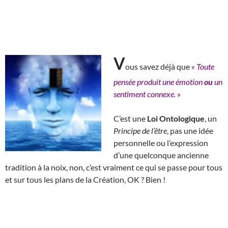
V
ous savez déjà que
« Toute
pensée produit une émotion
ou
un
sentiment connexe. »
C’est une
Loi Ontologique
, un
Principe de l’être
, pas une idée
personnelle ou l’expression
d’une quelconque ancienne
tradition à la noix, non, c’est vraiment ce qui se passe pour tous
et sur tous les plans de la Création, OK ? Bien !