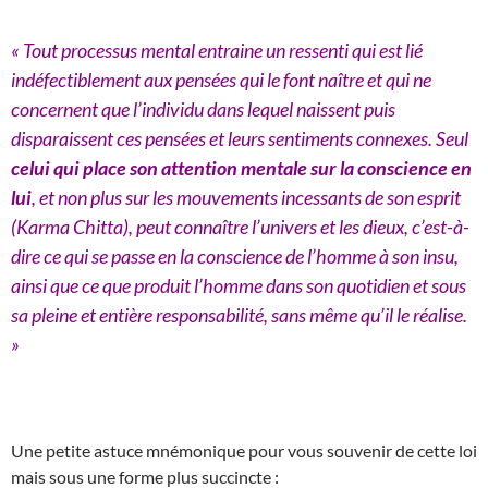
« Tout processus mental entraine un ressenti qui est lié
indéfectiblement aux pensées qui le font naître et qui ne
concernent que l’individu dans lequel naissent puis
disparaissent ces pensées et leurs sentiments connexes. Seul
celui qui place son attention mentale sur la conscience en
lui
, et non plus sur les mouvements incessants de son esprit
(Karma Chitta), peut connaître l’univers et les dieux, c’est-à-
dire ce qui se passe en la conscience de l’homme à son insu,
ainsi que ce que produit l’homme dans son quotidien et sous
sa pleine et entière responsabilité, sans même qu’il le réalise.
»
Une petite astuce mnémonique pour vous souvenir de cette loi
mais sous une forme plus succincte :