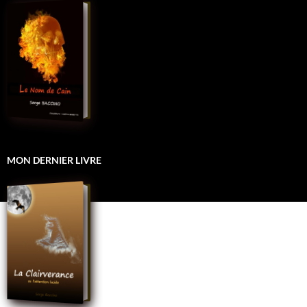
MON DERNIER LIVRE