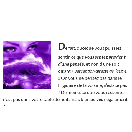
D
e fait, quoique vous puissiez
sentir,
ce que vous sentez provient
d’une pensée
, et non d’une soit
disant «
perception directe de l’autre
.
» Or, vous ne pensez pas dans le
frigidaire de la voisine, n’est-ce pas
? De même, ce que vous ressentez
n’est pas dans votre table de nuit, mais bien
en vous
également
?