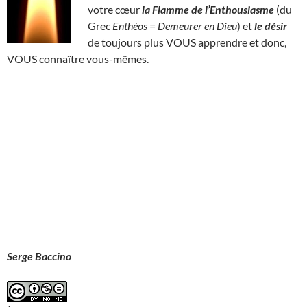
votre cœur
la Flamme de l’Enthousiasme
(du
Grec
Enthéos
=
Demeurer en Dieu
) et
le désir
de toujours plus VOUS apprendre et donc,
VOUS connaître vous-mêmes.
Serge Baccino