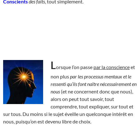
Conscients
des faits
, tout simplement.
L
orsque l’on passe
par la conscience
et
non plus
par les processus mentaux et le
ressenti qu’ils font naître nécessairement en
nous
(et ne concernent donc que nous),
alors on peut tout savoir, tout
comprendre, tout expliquer, sur tout et
sur tous. Du moins si le sujet éveille un quelconque intérêt en
nous, puisqu’on est devenu libre de choix.