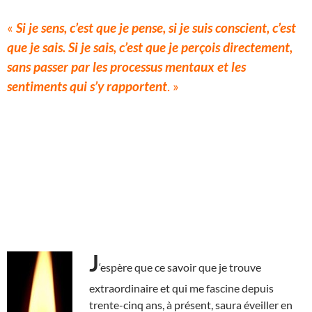
«
Si je sens, c’est que je pense, si je suis conscient, c’est
que je sais. Si je sais, c’est que je perçois directement,
sans passer par les processus mentaux et les
sentiments qui s’y rapportent
. »
J
‘espère que ce savoir que je trouve
extraordinaire et qui me fascine depuis
trente-cinq ans, à présent, saura éveiller en