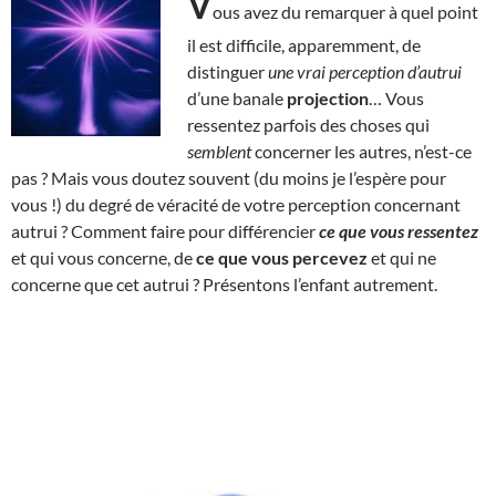
V
ous avez du remarquer à quel point
il est difficile, apparemment, de
distinguer
une vrai perception d’autrui
d’une banale
projection
… Vous
ressentez parfois des choses qui
semblent
concerner les autres, n’est-ce
pas ? Mais vous doutez souvent (du moins je l’espère pour
vous !) du degré de véracité de votre perception concernant
autrui ? Comment faire pour différencier
ce que vous ressentez
et qui vous concerne, de
ce que vous percevez
et qui ne
concerne que cet autrui ? Présentons l’enfant autrement.