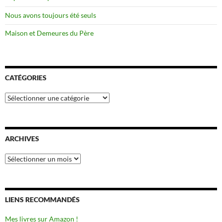
Nous avons toujours été seuls
Maison et Demeures du Père
CATÉGORIES
Catégories
ARCHIVES
Archives
LIENS RECOMMANDÉS
Mes livres sur Amazon !