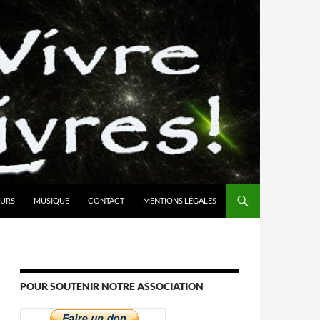
URS
MUSIQUE
CONTACT
MENTIONS LÉGALES
POUR SOUTENIR NOTRE ASSOCIATION