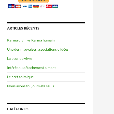
ARTICLES RÉCENTS
Karma divin vs Karma humain
Une des mauvaises associations d’idées
La peur de vivre
Intérêt ou détachement aimant
Le prêt animique
Nous avons toujours été seuls
CATÉGORIES