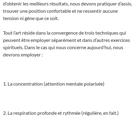
d’obtenir les meilleurs résultats, nous devons pratiquer d’assis,
trouver une position confortable et ne ressentir aucune
tension ni gène que ce soit.
Tout l’art réside dans la convergence de trois techniques qui
peuvent être employer séparément et dans d’autres exercices
spirituels. Dans le cas qui nous concerne aujourd’hui, nous
devrons employer :
1. La concentration (attention mentale polarisée)
2. La respiration profonde et rythmée (régulière, en fait.)