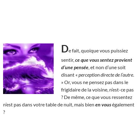
D
e fait, quoique vous puissiez
sentir,
ce que vous sentez provient
d’une pensée
, et non d’une soit
disant «
perception directe de l’autre
.
» Or, vous ne pensez pas dans le
frigidaire de la voisine, n’est-ce pas
? De même, ce que vous ressentez
n’est pas dans votre table de nuit, mais bien
en vous
également
?