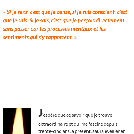
«
Si je sens, c’est que je pense, si je suis conscient, c’est
que je sais. Si je sais, c’est que je perçois directement,
sans passer par les processus mentaux et les
sentiments qui s’y rapportent
. »
J
‘espère que ce savoir que je trouve
extraordinaire et qui me fascine depuis
trente-cinq ans, à présent, saura éveiller en