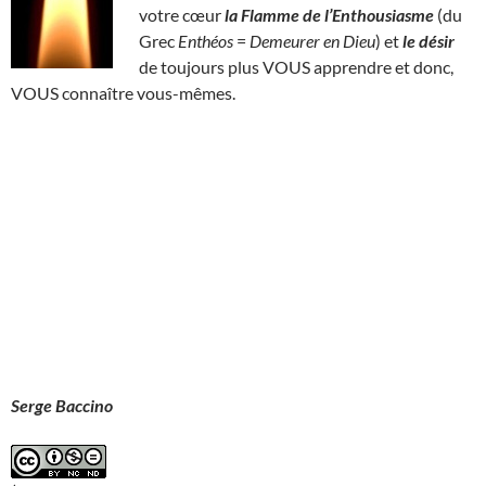
votre cœur
la Flamme de l’Enthousiasme
(du
Grec
Enthéos
=
Demeurer en Dieu
) et
le désir
de toujours plus VOUS apprendre et donc,
VOUS connaître vous-mêmes.
Serge Baccino