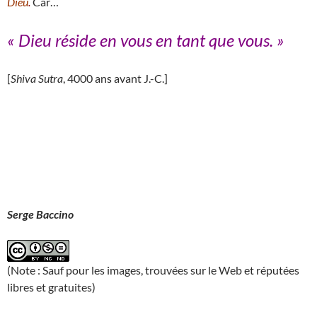
Dieu
.
Car…
« Dieu réside en vous en tant que vous
.
»
[
Shiva Sutra
, 4000 ans avant J.-C.]
Serge Baccino
(Note : Sauf pour les images, trouvées sur le Web et réputées
libres et gratuites)