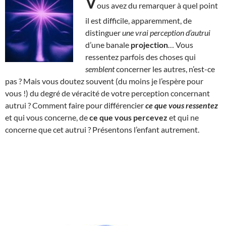
V
ous avez du remarquer à quel point
il est difficile, apparemment, de
distinguer
une vrai perception d’autrui
d’une banale
projection
… Vous
ressentez parfois des choses qui
semblent
concerner les autres, n’est-ce
pas ? Mais vous doutez souvent (du moins je l’espère pour
vous !) du degré de véracité de votre perception concernant
autrui ? Comment faire pour différencier
ce que vous ressentez
et qui vous concerne, de
ce que vous percevez
et qui ne
concerne que cet autrui ? Présentons l’enfant autrement.