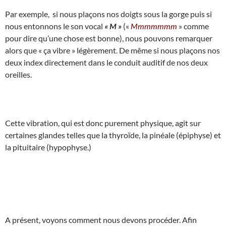
Par exemple, si nous plaçons nos doigts sous la gorge puis si
nous entonnons le son vocal
« M »
(«
Mmmmmmm
» comme
pour dire qu’une chose est bonne), nous pouvons remarquer
alors que « ça vibre » légèrement. De même si nous plaçons nos
deux index directement dans le conduit auditif de nos deux
oreilles.
Cette vibration, qui est donc purement physique, agit sur
certaines glandes telles que la thyroïde, la pinéale (épiphyse) et
la pituitaire (hypophyse.)
A présent, voyons comment nous devons procéder. Afin