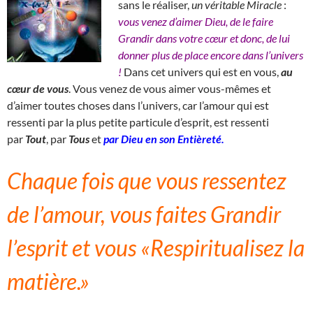
sans le réaliser,
un véritable Miracle
:
vous venez d’aimer Dieu, de le faire
Grandir dans votre cœur et donc, de lui
donner plus de place encore dans l’univers
!
Dans cet univers qui est en vous,
au
cœur de vous
. Vous venez de vous aimer vous-mêmes et
d’aimer toutes choses dans l’univers, car l’amour qui est
ressenti par la plus petite particule d’esprit, est ressenti
par
Tout
, par
Tous
et
par Dieu en son Entièreté.
Chaque fois que vous ressentez
de l’amour, vous faites Grandir
l’esprit et vous «Respiritualisez la
matière.»