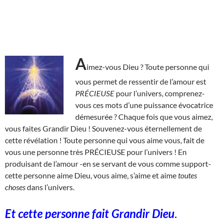
A
imez-vous Dieu ? Toute personne qui
vous permet de ressentir de l’amour est
PRÉCIEUSE
pour l’univers, comprenez-
vous ces mots d’une puissance évocatrice
démesurée ? Chaque fois que vous aimez,
vous faites Grandir Dieu ! Souvenez-vous éternellement de
cette révélation ! Toute personne qui vous aime vous, fait de
vous une personne très PRÉCIEUSE pour l’univers ! En
produisant de l’amour -en se servant de vous comme support-
cette personne aime Dieu, vous aime, s’aime et aime
toutes
choses
dans l’univers.
Et cette personne fait Grandir Dieu
.