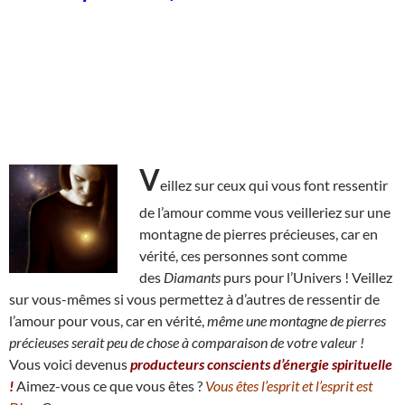
V
eillez sur ceux qui vous font ressentir
de l’amour comme vous veilleriez sur une
montagne de pierres précieuses, car en
vérité, ces personnes sont comme
des
Diamants
purs pour l’Univers ! Veillez
sur vous-mêmes si vous permettez à d’autres de ressentir de
l’amour pour vous, car en vérité,
même une montagne de pierres
précieuses serait peu de chose à comparaison de votre valeur !
Vous voici devenus
producteurs conscients d’énergie spirituelle
!
Aimez-vous ce que vous êtes ?
Vous êtes l’esprit et l’esprit est