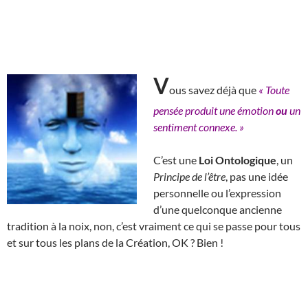
V
ous savez déjà que
« Toute
pensée produit une émotion
ou
un
sentiment connexe. »
C’est une
Loi Ontologique
, un
Principe de l’être
, pas une idée
personnelle ou l’expression
d’une quelconque ancienne
tradition à la noix, non, c’est vraiment ce qui se passe pour tous
et sur tous les plans de la Création, OK ? Bien !