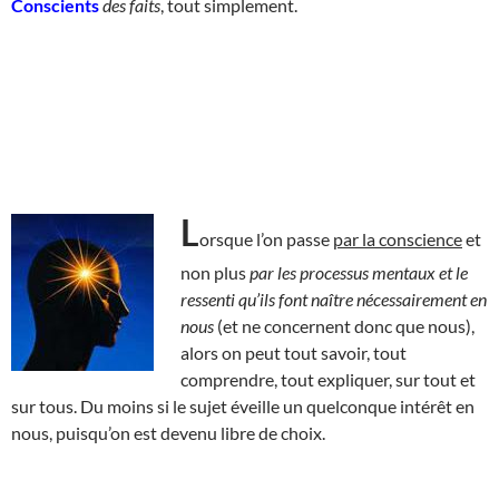
Conscients
des faits
, tout simplement.
L
orsque l’on passe
par la conscience
et
non plus
par les processus mentaux et le
ressenti qu’ils font naître nécessairement en
nous
(et ne concernent donc que nous),
alors on peut tout savoir, tout
comprendre, tout expliquer, sur tout et
sur tous. Du moins si le sujet éveille un quelconque intérêt en
nous, puisqu’on est devenu libre de choix.