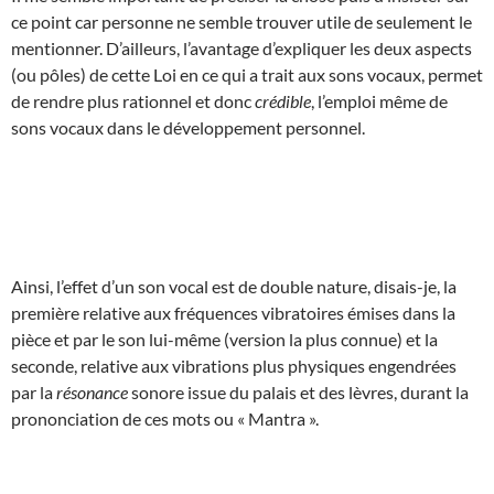
ce point car personne ne semble trouver utile de seulement le
mentionner. D’ailleurs, l’avantage d’expliquer les deux aspects
(ou pôles) de cette Loi en ce qui a trait aux sons vocaux, permet
de rendre plus rationnel et donc
crédible
, l’emploi même de
sons vocaux dans le développement personnel.
Ainsi, l’effet d’un son vocal est de double nature, disais-je, la
première relative aux fréquences vibratoires émises dans la
pièce et par le son lui-même (version la plus connue) et la
seconde, relative aux vibrations plus physiques engendrées
par la
résonance
sonore issue du palais et des lèvres, durant la
prononciation de ces mots ou « Mantra ».