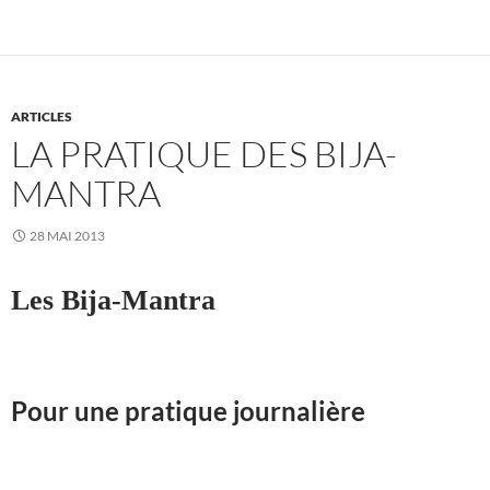
ARTICLES
LA PRATIQUE DES BIJA-
MANTRA
28 MAI 2013
Les
Bija-
Mantra
Pour une pratique journalière