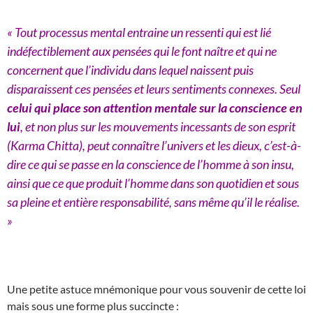
« Tout processus mental entraine un ressenti qui est lié
indéfectiblement aux pensées qui le font naître et qui ne
concernent que l’individu dans lequel naissent puis
disparaissent ces pensées et leurs sentiments connexes. Seul
celui qui place son attention mentale sur la conscience en
lui
, et non plus sur les mouvements incessants de son esprit
(Karma Chitta), peut connaître l’univers et les dieux, c’est-à-
dire ce qui se passe en la conscience de l’homme à son insu,
ainsi que ce que produit l’homme dans son quotidien et sous
sa pleine et entière responsabilité, sans même qu’il le réalise.
»
Une petite astuce mnémonique pour vous souvenir de cette loi
mais sous une forme plus succincte :