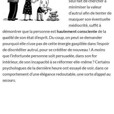
seul fait de chercher à
minimiser la valeur
d’autrui afin de tenter de
masquer son éventuelle
médiocrité, suffit à
démontrer que la personne est
hautement consciente
de la
qualité
de son état d’esprit. Du coup, on peut se demander
pourquoi elle n’use pas de cette énergie gaspillée dans l’espoir
de discréditer autrui, pour se créditer de nouveau ! A moins
que l’infortunée personne soit persuadée, dans son for
intérieur, de son incapacité à se réformer elle-même ? Certains
psychologues de la dernière heure ont essayé de voir, dans ce
comportement d’une élégance redoutable, une sorte
d’appel au
secours
.