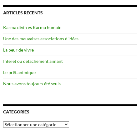
ARTICLES RÉCENTS
Karma divin vs Karma humain
Une des mauvaises associations d’idées
La peur de vivre
Intérêt ou détachement aimant
Le prêt animique
Nous avons toujours été seuls
CATÉGORIES
Catégories