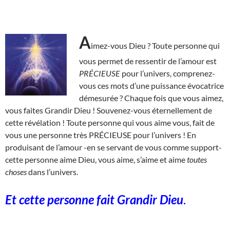
A
imez-vous Dieu ? Toute personne qui
vous permet de ressentir de l’amour est
PRÉCIEUSE
pour l’univers, comprenez-
vous ces mots d’une puissance évocatrice
démesurée ? Chaque fois que vous aimez,
vous faites Grandir Dieu ! Souvenez-vous éternellement de
cette révélation ! Toute personne qui vous aime vous, fait de
vous une personne très PRÉCIEUSE pour l’univers ! En
produisant de l’amour -en se servant de vous comme support-
cette personne aime Dieu, vous aime, s’aime et aime
toutes
choses
dans l’univers.
Et cette personne fait Grandir Dieu
.