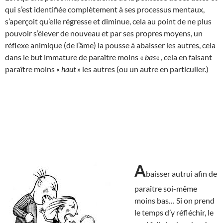
qui s’est identifiée complètement à ses processus mentaux,
s’aperçoit qu’elle régresse et diminue, cela au point de ne plus
pouvoir s’élever de nouveau et par ses propres moyens, un
réflexe animique (de l’âme) la pousse à abaisser les autres, cela
dans le but immature de paraître moins «
bas
« , cela en faisant
paraître moins «
haut
» les autres (ou un autre en particulier.)
A
baisser autrui afin de
paraître soi-même
moins bas… Si on prend
le temps d’y réfléchir, le