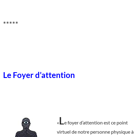
*****
Le Foyer d’attention
L
«
e foyer d’attention est ce point
virtuel de notre personne physique à