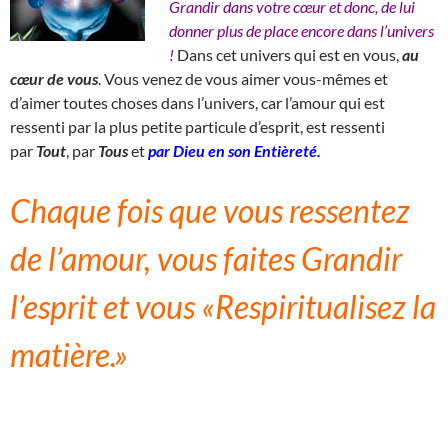
Grandir dans votre cœur et donc, de lui
donner plus de place encore dans l’univers
!
Dans cet univers qui est en vous,
au
cœur de vous
. Vous venez de vous aimer vous-mêmes et
d’aimer toutes choses dans l’univers, car l’amour qui est
ressenti par la plus petite particule d’esprit, est ressenti
par
Tout
, par
Tous
et
par Dieu en son Entièreté.
Chaque fois que vous ressentez
de l’amour, vous faites Grandir
l’esprit et vous «Respiritualisez la
matière.»