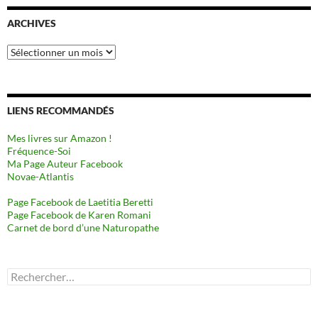
ARCHIVES
Archives
LIENS RECOMMANDÉS
Mes livres sur Amazon !
Fréquence-Soi
Ma Page Auteur Facebook
Novae-Atlantis
Page Facebook de Laetitia Beretti
Page Facebook de Karen Romani
Carnet de bord d’une Naturopathe
Rechercher :