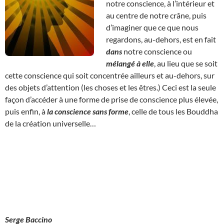
notre conscience, à l’intérieur et
au centre de notre crâne, puis
d’imaginer que ce que nous
regardons, au-dehors, est en fait
dans
notre conscience ou
mélangé à elle
, au lieu que se soit
cette conscience qui soit concentrée ailleurs et au-dehors, sur
des objets d’attention (les choses et les êtres.) Ceci est la seule
façon d’accéder à une forme de prise de conscience plus élevée,
puis enfin, à
la conscience sans forme
, celle de tous les Bouddha
de la création universelle…
Serge Baccino