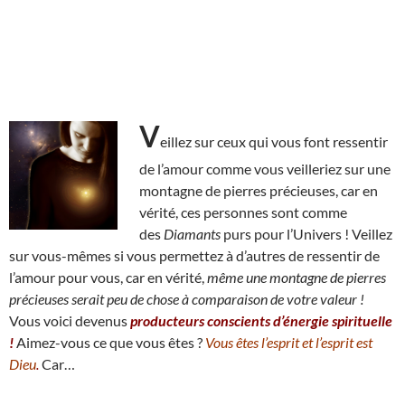
V
eillez sur ceux qui vous font ressentir
de l’amour comme vous veilleriez sur une
montagne de pierres précieuses, car en
vérité, ces personnes sont comme
des
Diamants
purs pour l’Univers ! Veillez
sur vous-mêmes si vous permettez à d’autres de ressentir de
l’amour pour vous, car en vérité,
même une montagne de pierres
précieuses serait peu de chose à comparaison de votre valeur !
Vous voici devenus
producteurs conscients d’énergie spirituelle
!
Aimez-vous ce que vous êtes ?
Vous êtes l’esprit et l’esprit est
Dieu
.
Car…