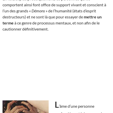
comportent ainsi font office de support vivant et conscient à
l’un des grands «
Démons
» de l’humanité (états d’esprit
destructeurs) et ne sont là que pour essayer de
mettre un
terme
à ce genre de processus mentaux, et non afin de le
cautionner définitivement.
L
‘âme d’une personne