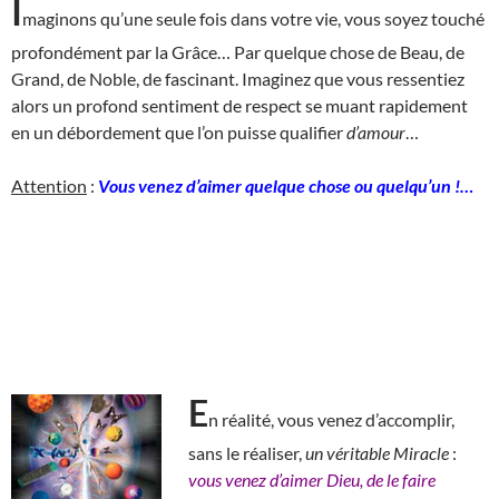
I
maginons qu’une seule fois dans votre vie, vous soyez touché
profondément par la Grâce… Par quelque chose de Beau, de
Grand, de Noble, de fascinant. Imaginez que vous ressentiez
alors un profond sentiment de respect se muant rapidement
en un débordement que l’on puisse qualifier
d’amour
…
Attention
:
Vous venez d’aimer quelque chose ou quelqu’un !…
E
n réalité, vous venez d’accomplir,
sans le réaliser,
un véritable Miracle
:
vous venez d’aimer Dieu, de le faire