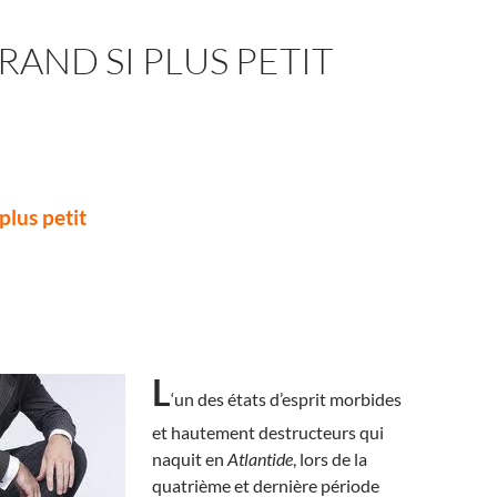
RAND SI PLUS PETIT
plus petit
L
‘un des états d’esprit morbides
et hautement destructeurs qui
naquit en
Atlantide
, lors de la
quatrième et dernière période