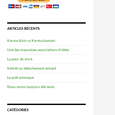
ARTICLES RÉCENTS
Karma divin vs Karma humain
Une des mauvaises associations d’idées
La peur de vivre
Intérêt ou détachement aimant
Le prêt animique
Nous avons toujours été seuls
CATÉGORIES