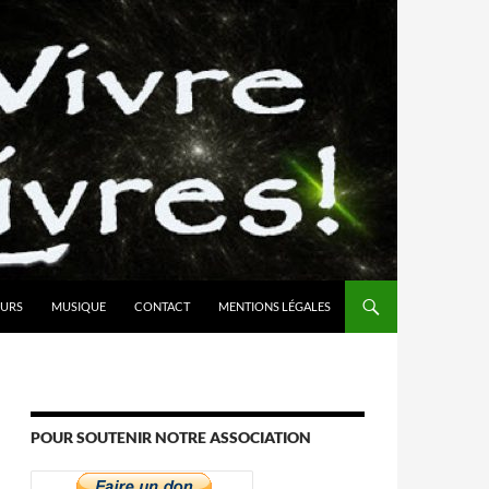
URS
MUSIQUE
CONTACT
MENTIONS LÉGALES
POUR SOUTENIR NOTRE ASSOCIATION