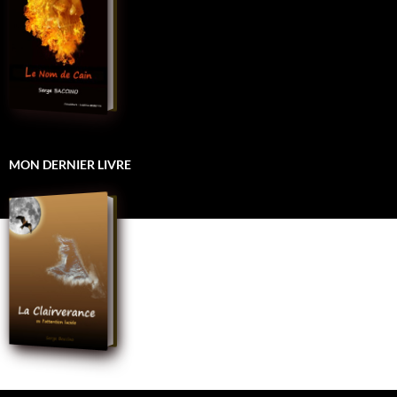
MON DERNIER LIVRE