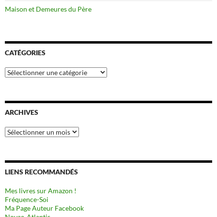
Maison et Demeures du Père
CATÉGORIES
Catégories
ARCHIVES
Archives
LIENS RECOMMANDÉS
Mes livres sur Amazon !
Fréquence-Soi
Ma Page Auteur Facebook
Novae-Atlantis