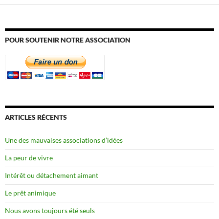
POUR SOUTENIR NOTRE ASSOCIATION
ARTICLES RÉCENTS
Une des mauvaises associations d’idées
La peur de vivre
Intérêt ou détachement aimant
Le prêt animique
Nous avons toujours été seuls