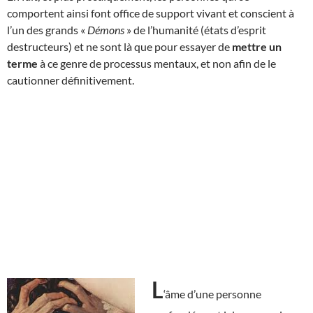
comportent ainsi font office de support vivant et conscient à
l’un des grands «
Démons
» de l’humanité (états d’esprit
destructeurs) et ne sont là que pour essayer de
mettre un
terme
à ce genre de processus mentaux, et non afin de le
cautionner définitivement.
L
‘âme d’une personne