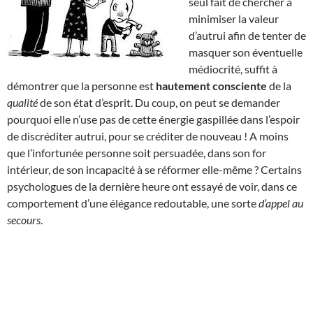
seul fait de chercher à
minimiser la valeur
d’autrui afin de tenter de
masquer son éventuelle
médiocrité, suffit à
démontrer que la personne est
hautement consciente
de la
qualité
de son état d’esprit. Du coup, on peut se demander
pourquoi elle n’use pas de cette énergie gaspillée dans l’espoir
de discréditer autrui, pour se créditer de nouveau ! A moins
que l’infortunée personne soit persuadée, dans son for
intérieur, de son incapacité à se réformer elle-même ? Certains
psychologues de la dernière heure ont essayé de voir, dans ce
comportement d’une élégance redoutable, une sorte
d’appel au
secours
.