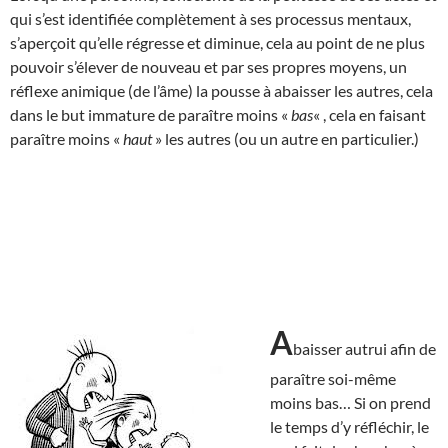
qui s’est identifiée complètement à ses processus mentaux,
s’aperçoit qu’elle régresse et diminue, cela au point de ne plus
pouvoir s’élever de nouveau et par ses propres moyens, un
réflexe animique (de l’âme) la pousse à abaisser les autres, cela
dans le but immature de paraître moins «
bas
« , cela en faisant
paraître moins «
haut
» les autres (ou un autre en particulier.)
A
baisser autrui afin de
paraître soi-même
moins bas… Si on prend
le temps d’y réfléchir, le