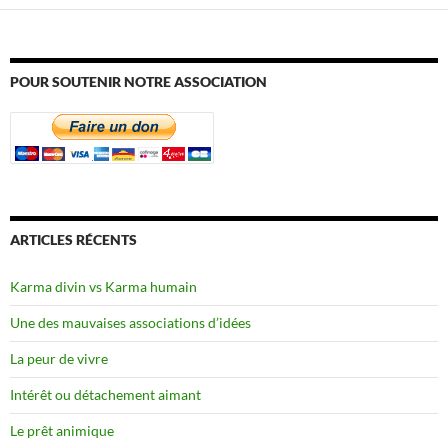
POUR SOUTENIR NOTRE ASSOCIATION
ARTICLES RÉCENTS
Karma divin vs Karma humain
Une des mauvaises associations d’idées
La peur de vivre
Intérêt ou détachement aimant
Le prêt animique