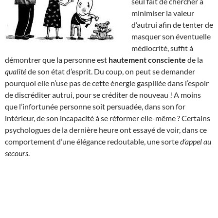
seul fait de chercher à
minimiser la valeur
d’autrui afin de tenter de
masquer son éventuelle
médiocrité, suffit à
démontrer que la personne est
hautement consciente
de la
qualité
de son état d’esprit. Du coup, on peut se demander
pourquoi elle n’use pas de cette énergie gaspillée dans l’espoir
de discréditer autrui, pour se créditer de nouveau ! A moins
que l’infortunée personne soit persuadée, dans son for
intérieur, de son incapacité à se réformer elle-même ? Certains
psychologues de la dernière heure ont essayé de voir, dans ce
comportement d’une élégance redoutable, une sorte
d’appel au
secours
.