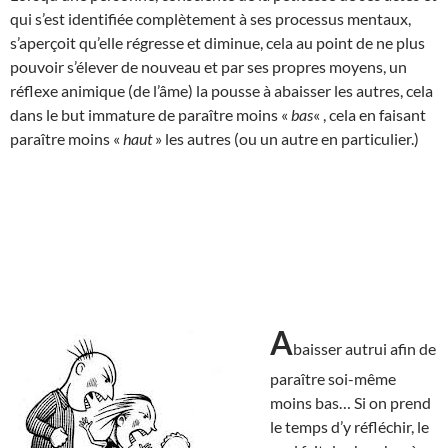
qui s’est identifiée complètement à ses processus mentaux,
s’aperçoit qu’elle régresse et diminue, cela au point de ne plus
pouvoir s’élever de nouveau et par ses propres moyens, un
réflexe animique (de l’âme) la pousse à abaisser les autres, cela
dans le but immature de paraître moins «
bas
« , cela en faisant
paraître moins «
haut
» les autres (ou un autre en particulier.)
A
baisser autrui afin de
paraître soi-même
moins bas… Si on prend
le temps d’y réfléchir, le