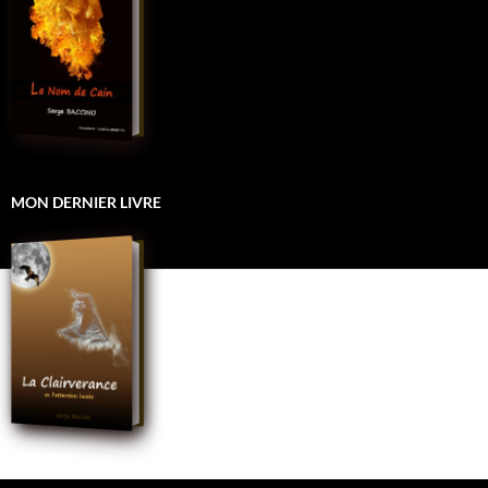
MON DERNIER LIVRE