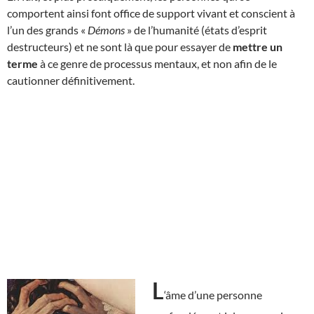
comportent ainsi font office de support vivant et conscient à
l’un des grands «
Démons
» de l’humanité (états d’esprit
destructeurs) et ne sont là que pour essayer de
mettre un
terme
à ce genre de processus mentaux, et non afin de le
cautionner définitivement.
L
‘âme d’une personne