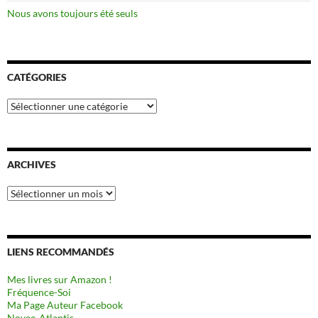
Nous avons toujours été seuls
CATÉGORIES
Catégories
ARCHIVES
Archives
LIENS RECOMMANDÉS
Mes livres sur Amazon !
Fréquence-Soi
Ma Page Auteur Facebook
Novae-Atlantis