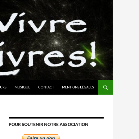
URS
MUSIQUE
CONTACT
MENTIONS LÉGALES
POUR SOUTENIR NOTRE ASSOCIATION