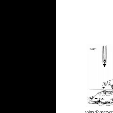
soins d’observer