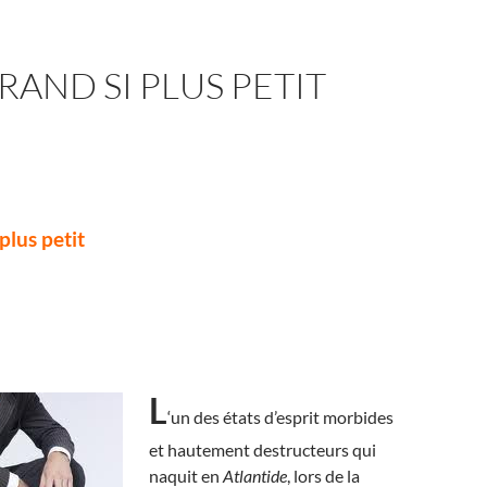
RAND SI PLUS PETIT
plus petit
L
‘un des états d’esprit morbides
et hautement destructeurs qui
naquit en
Atlantide
, lors de la